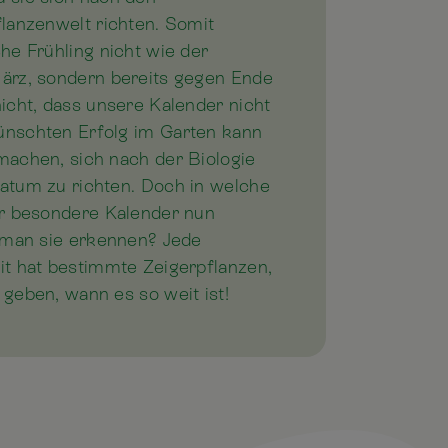
lanzenwelt richten. Somit
he Frühling nicht wie der
ärz, sondern bereits gegen Ende
icht, dass unsere Kalender nicht
nschten Erfolg im Garten kann
machen, sich nach der Biologie
atum zu richten. Doch in welche
er besondere Kalender nun
n man sie erkennen? Jede
it hat bestimmte Zeigerpflanzen,
geben, wann es so weit ist!