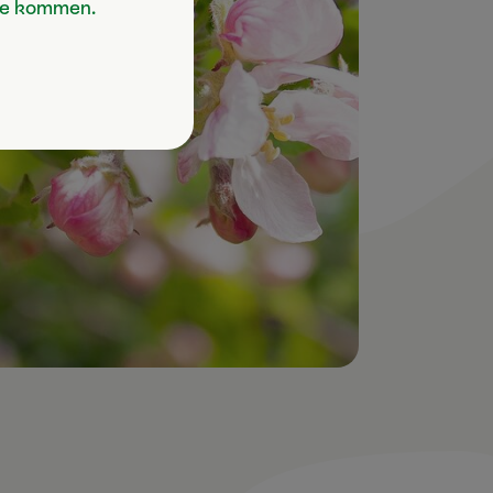
Sie kommen.