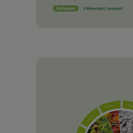
3 Minute(n) Lesezeit
Anfänger