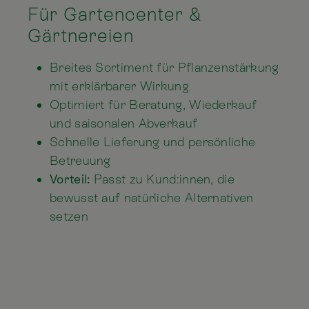
Für Gartencenter &
Gärtnereien
Breites Sortiment für Pflanzenstärkung
mit erklärbarer Wirkung
Optimiert für Beratung, Wiederkauf
und saisonalen Abverkauf
Schnelle Lieferung und persönliche
Betreuung
Vorteil:
Passt zu Kund:innen, die
bewusst auf natürliche Alternativen
setzen