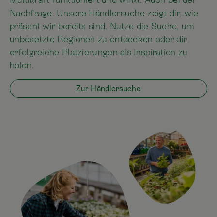
Nachfrage. Unsere Händlersuche zeigt dir, wie
präsent wir bereits sind. Nutze die Suche, um
unbesetzte Regionen zu entdecken oder dir
erfolgreiche Platzierungen als Inspiration zu
holen.
Zur Händlersuche