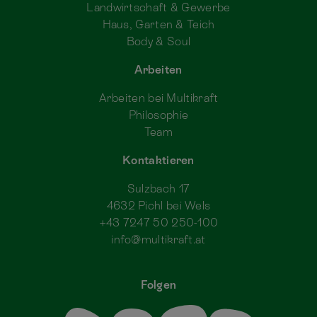
Landwirtschaft & Gewerbe
Haus, Garten & Teich
Body & Soul
Arbeiten
Arbeiten bei Multikraft
Philosophie
Team
Kontaktieren
Sulzbach 17
4632 Pichl bei Wels
+43 7247 50 250-100
info@multikraft.at
Folgen