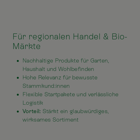
Für regionalen Handel & Bio-
Märkte
Nachhaltige Produkte für Garten,
Haushalt und Wohlbefinden
Hohe Relevanz für bewusste
Stammkund:innen
Flexible Startpakete und verlässliche
Logistik
Vorteil:
Stärkt ein glaubwürdiges,
wirksames Sortiment