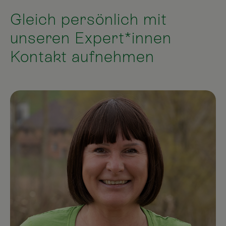
Gleich persönlich mit
unseren Expert*innen
Kontakt aufnehmen