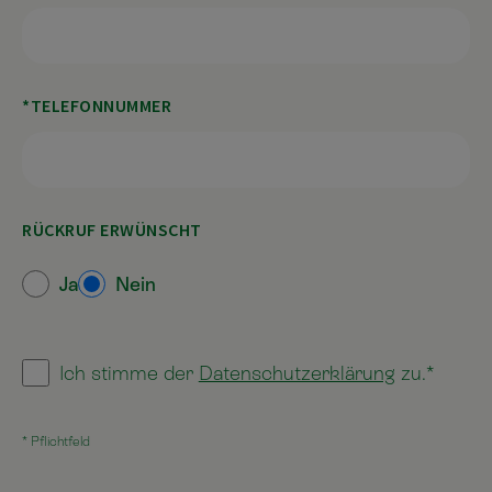
TELEFONNUMMER
RÜCKRUF ERWÜNSCHT
Ja
Nein
Ich stimme der
Datenschutzerklärung
zu.
* Pflichtfeld