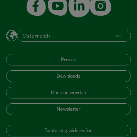
Presse
Downloads
Händler werden
Newsletter
Bestellung widerrufen