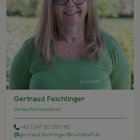
Gertraud Feichtinger
Verkaufsinnendienst
+43 7247 50 250 110
gertraud.feichtinger@multikraft.at