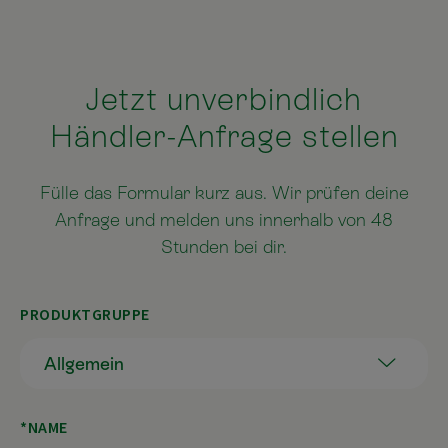
Jetzt unverbindlich
Händler-Anfrage stellen
Fülle das Formular kurz aus. Wir prüfen deine
Anfrage und melden uns innerhalb von 48
Stunden bei dir.
PRODUKTGRUPPE
NAME