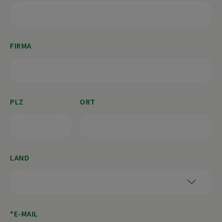
FIRMA
PLZ
ORT
LAND
E-MAIL