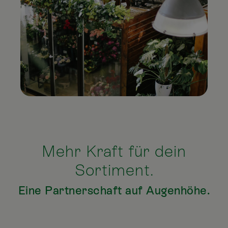
Mehr Kraft für dein
Sortiment.
Eine Partnerschaft auf Augenhöhe.