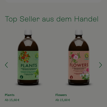
Top Seller aus dem Handel
Plants
Flowers
Ab
15,60 €
Ab
15,60 €