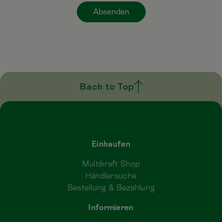
Absenden
Back to Top
Einkaufen
Multikraft Shop
Händlersuche
Bestellung & Bezahlung
Informieren