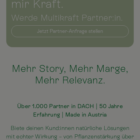
mir Kraft.
Werde Multikraft Partner:in.
Jetzt Partner-Anfrage stellen
Mehr Story, Mehr Marge,
Mehr Relevanz.
Über 1.000 Partner in DACH | 50 Jahre
Erfahrung | Made in Austria
Biete deinen Kund:innen natürliche Lösungen
mit echter Wirkung – von Pflanzenstärkung über