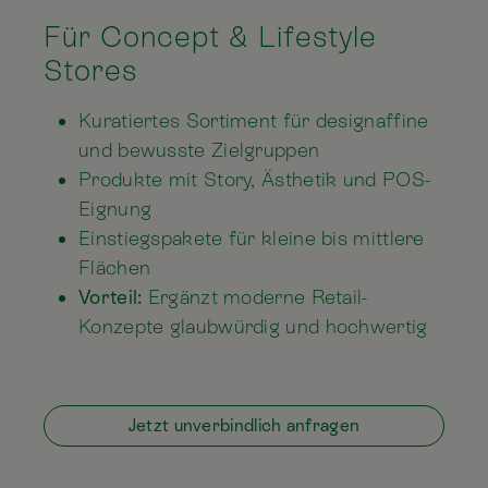
Für Concept & Lifestyle
Stores
Kuratiertes Sortiment für designaffine
und bewusste Zielgruppen
Produkte mit Story, Ästhetik und POS-
Eignung
Einstiegspakete für kleine bis mittlere
Flächen
Vorteil:
Ergänzt moderne Retail-
Konzepte glaubwürdig und hochwertig
Jetzt unverbindlich anfragen