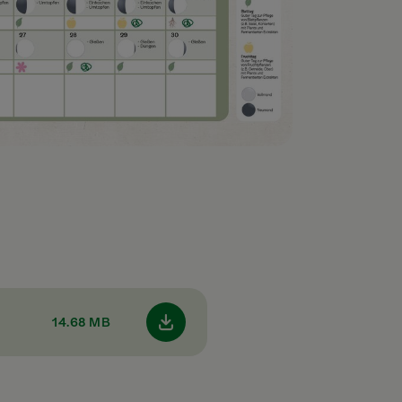
14.68 MB