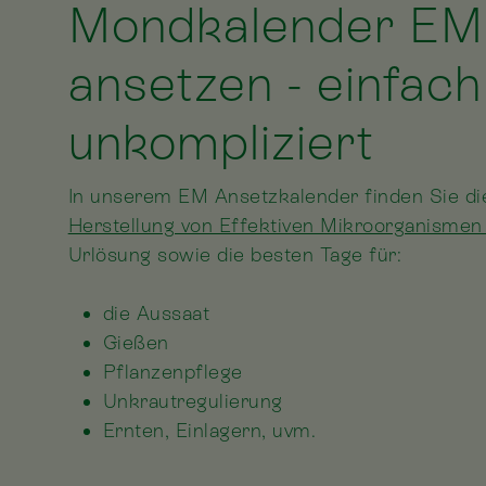
Mondkalender EM
ansetzen - einfac
unkompliziert
In unserem EM Ansetzkalender finden Sie di
Herstellung von Effektiven Mikroorganismen 
Urlösung sowie die besten Tage für:
die Aussaat
Gießen
Pflanzenpflege
Unkrautregulierung
Ernten, Einlagern, uvm.