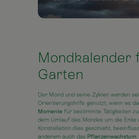
Mondkalender 
Garten
Der Mond und seine Zyklen werden sei
Orientierungshilfe genutzt, wenn es d
Momente
für bestimmte Tätigkeiten zu
dem Umlauf des Mondes um die Erde u
Konstellation dies geschieht, beeinflus
anderem auch das
Pflanzenwachstum
.