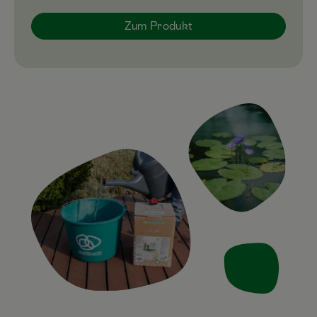
Zum Produkt