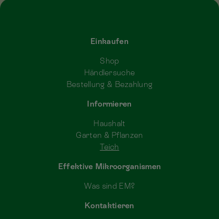
Einkaufen
Shop
Händlersuche
Bestellung & Bezahlung
Informieren
Haushalt
Garten & Pflanzen
Teich
Effektive Mikroorganismen
Was sind EM?
Kontaktieren