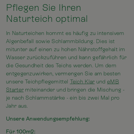
Pflegen Sie Ihren
Naturteich optimal
In Naturteichen kommt es häufig zu intensivem
Algenbefall sowie Schlammbildung. Dies ist
mitunter auf einen zu hohen Nährstoffgehalt im
Wasser zurückzuführen und kann gefährlich für
die Gesundheit des Teichs werden. Um dem
entgegenzuwirken, vermengen Sie am besten
unsere Teichpflegemittel
Teich Klar
und
eMB
Starter
miteinander und bringen die Mischung -
je nach Schlammstärke - ein bis zwei Mal pro
Jahr aus.
Unsere Anwendungsempfehlung:
Für 100m2: