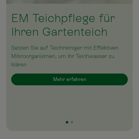
EM Teichpflege für
Ihren Gartenteich
Setzen Sie auf Teichreiniger mit Effektiven
Mikroorganismen, um Ihr Teichwasser zu
klären
Mehr erfahren