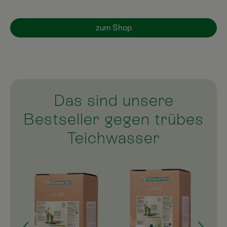
zum Shop
Das sind unsere
Bestseller gegen trübes
Teichwasser