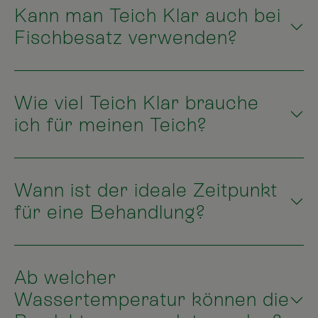
Kann man Teich Klar auch bei
Fischbesatz verwenden?
Wie viel Teich Klar brauche
ich für meinen Teich?
Wann ist der ideale Zeitpunkt
für eine Behandlung?
Ab welcher
Wassertemperatur können die