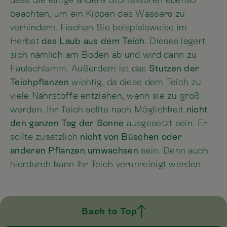
beachten, um ein Kippen des Wassers zu
verhindern. Fischen Sie beispielsweise im
Herbst
das Laub aus dem Teich
. Dieses lagert
sich nämlich am Boden ab und wird dann zu
Faulschlamm. Außerdem ist das
Stutzen der
Teichpflanzen
wichtig, da diese dem Teich zu
viele Nährstoffe entziehen, wenn sie zu groß
werden. Ihr Teich sollte nach Möglichkeit
nicht
den ganzen Tag der Sonne
ausgesetzt sein. Er
sollte zusätzlich
nicht von Büschen oder
anderen Pflanzen umwachsen
sein. Denn auch
hierdurch kann Ihr Teich verunreinigt werden.
Back to Top