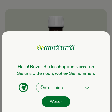
Hallo! Bevor Sie losshoppen, verraten
Sie uns bitte noch, woher Sie kommen.
Weiter