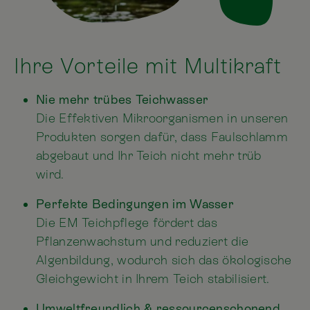
Ihre Vorteile mit Multikraft
Nie mehr trübes Teichwasser
Die Effektiven Mikroorganismen in unseren
Produkten sorgen dafür, dass Faulschlamm
abgebaut und Ihr Teich nicht mehr trüb
wird.
Perfekte Bedingungen im Wasser
Die EM Teichpflege fördert das
Pflanzenwachstum und reduziert die
Algenbildung, wodurch sich das ökologische
Gleichgewicht in Ihrem Teich stabilisiert.
Umweltfreundlich & ressourcenschonend