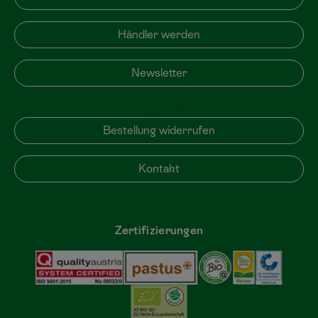
Händler werden
Newsletter
Bestellung widerrufen
Bestellung widerrufen
Kontakt
Zertifizierungen