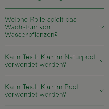
Welche Rolle spielt das
Wachstum von
Wasserpflanzen?
Kann Teich Klar im Naturpool
verwendet werden?
Kann Teich Klar im Pool
verwendet werden?