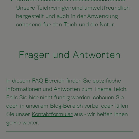
Unsere Teichreiniger sind umweltfreundlich
hergestellt und auch in der Anwendung
schonend für den Teich und die Natur.
Fragen und Antworten
In diesem FAQ-Bereich finden Sie spezifische
Informationen und Antworten zum Thema Teich.
Falls Sie hier nicht fündig werden, schauen Sie
doch in unserem
Blog-Bereich
vorbei oder füllen
Sie unser
Kontaktformular
aus - wir helfen Ihnen
gerne weiter.