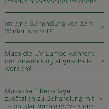
Produkte verwendet werden?
Ist eine Behandlung vor dem
Winter sinnvoll?
Muss die UV-Lampe während
der Anwendung abgeschaltet
werden?
Muss die Filteranlage
zusätzlich zu Behandlung mit
Teich Klar gereinigt werden?