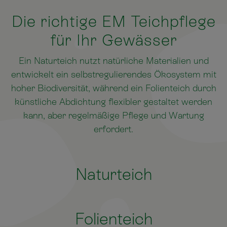
Die richtige EM Teichpflege
für Ihr Gewässer
Ein Naturteich nutzt natürliche Materialien und
entwickelt ein selbstregulierendes Ökosystem mit
hoher Biodiversität, während ein Folienteich durch
künstliche Abdichtung flexibler gestaltet werden
kann, aber regelmäßige Pflege und Wartung
erfordert.
Naturteich
Folienteich