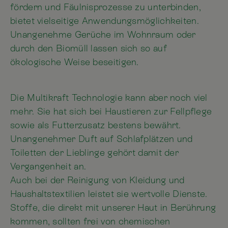
fördern und Fäulnisprozesse zu unterbinden,
bietet vielseitige Anwendungsmöglichkeiten.
Unangenehme Gerüche im Wohnraum oder
durch den Biomüll lassen sich so auf
ökologische Weise beseitigen.
Die Multikraft Technologie kann aber noch viel
mehr. Sie hat sich bei Haustieren zur Fellpflege
sowie als Futterzusatz bestens bewährt.
Unangenehmer Duft auf Schlafplätzen und
Toiletten der Lieblinge gehört damit der
Vergangenheit an.
Auch bei der Reinigung von Kleidung und
Haushaltstextilien leistet sie wertvolle Dienste.
Stoffe, die direkt mit unserer Haut in Berührung
kommen, sollten frei von chemischen