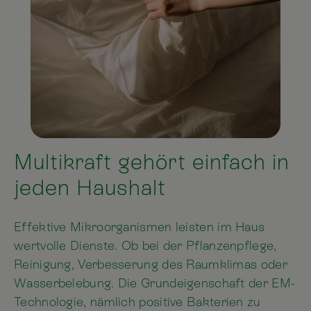
Multikraft gehört einfach in
jeden Haushalt
Effektive Mikroorganismen leisten im Haus
wertvolle Dienste. Ob bei der Pflanzenpflege,
Reinigung, Verbesserung des Raumklimas oder
Wasserbelebung. Die Grundeigenschaft der EM-
Technologie, nämlich positive Bakterien zu