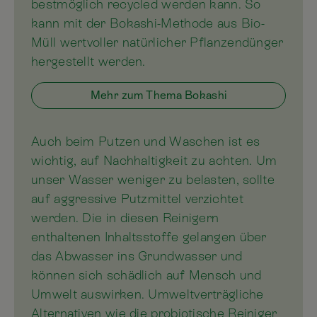
bestmöglich recycled werden kann. So
kann mit der Bokashi-Methode aus Bio-
Müll wertvoller natürlicher Pflanzendünger
hergestellt werden.
Mehr zum Thema Bokashi
Auch beim Putzen und Waschen ist es
wichtig, auf Nachhaltigkeit zu achten. Um
unser Wasser weniger zu belasten, sollte
auf aggressive Putzmittel verzichtet
werden. Die in diesen Reinigern
enthaltenen Inhaltsstoffe gelangen über
das Abwasser ins Grundwasser und
können sich schädlich auf Mensch und
Umwelt auswirken. Umweltverträgliche
Alternativen wie die probiotische Reiniger