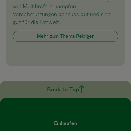
von Multikraft bekämpfen
Verschmutzungen genauso gut und sind
gut für die Umwelt.
Mehr zum Thema Reiniger
Back to Top
Einkaufen