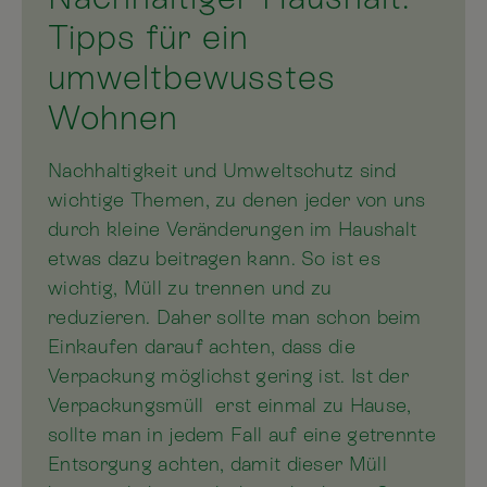
Tipps für ein
umweltbewusstes
Wohnen
Nachhaltigkeit und Umweltschutz sind
wichtige Themen, zu denen jeder von uns
durch kleine Veränderungen im Haushalt
etwas dazu beitragen kann. So ist es
wichtig, Müll zu trennen und zu
reduzieren. Daher sollte man schon beim
Einkaufen darauf achten, dass die
Verpackung möglichst gering ist. Ist der
Verpackungsmüll erst einmal zu Hause,
sollte man in jedem Fall auf eine getrennte
Entsorgung achten, damit dieser Müll