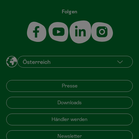
Folgen
Presse
Downloads
Händler werden
Newsletter