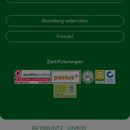
Bestellung widerrufen
Bestellung widerrufen
Kontakt
Zertifizierungen
DATENSCHUTZ
COOKIES