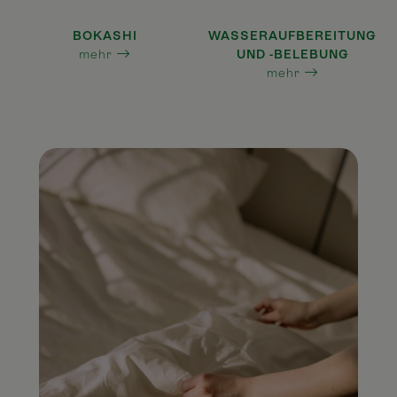
BOKASHI
WASSERAUFBEREITUNG
mehr
UND -BELEBUNG
mehr