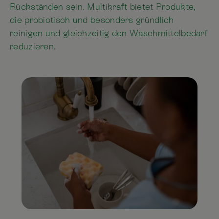
Rückständen sein. Multikraft bietet Produkte,
die probiotisch und besonders gründlich
reinigen und gleichzeitig den Waschmittelbedarf
reduzieren.