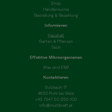
Shop
Händlersuche
Bestellung & Bezahlung
Informieren
Haushalt
Garten & Pflanzen
Teich
Effektive Mikroorganismen
Was sind EM?
Kontaktieren
Sulzbach 17
4632 Pichl bei Wels
+43 7247 50 250-100
info@multikraft.at