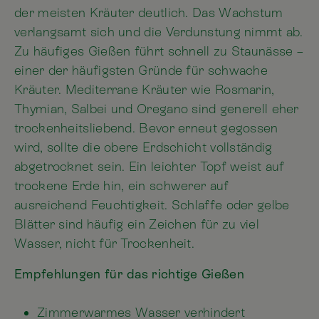
der meisten Kräuter deutlich. Das Wachstum
verlangsamt sich und die Verdunstung nimmt ab.
Zu häufiges Gießen führt schnell zu Staunässe –
einer der häufigsten Gründe für schwache
Kräuter. Mediterrane Kräuter wie Rosmarin,
Thymian, Salbei und Oregano sind generell eher
trockenheitsliebend. Bevor erneut gegossen
wird, sollte die obere Erdschicht vollständig
abgetrocknet sein. Ein leichter Topf weist auf
trockene Erde hin, ein schwerer auf
ausreichend Feuchtigkeit. Schlaffe oder gelbe
Blätter sind häufig ein Zeichen für zu viel
Wasser, nicht für Trockenheit.
Empfehlungen für das richtige Gießen
Zimmerwarmes Wasser verhindert