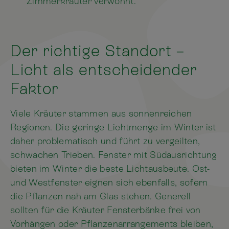
Zimmerkräuter verwöhnt.
Der richtige Standort –
Licht als entscheidender
Faktor
Viele Kräuter stammen aus sonnenreichen
Regionen. Die geringe Lichtmenge im Winter ist
daher problematisch und führt zu vergeilten,
schwachen Trieben. Fenster mit Südausrichtung
bieten im Winter die beste Lichtausbeute. Ost-
und Westfenster eignen sich ebenfalls, sofern
die Pflanzen nah am Glas stehen. Generell
sollten für die Kräuter Fensterbänke frei von
Vorhängen oder Pflanzenarrangements bleiben,