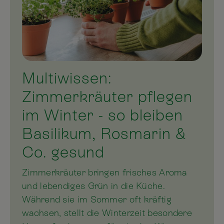
Multiwissen:
Zimmerkräuter pflegen
im Winter - so bleiben
Basilikum, Rosmarin &
Co. gesund
Zimmerkräuter bringen frisches Aroma
und lebendiges Grün in die Küche.
Während sie im Sommer oft kräftig
wachsen, stellt die Winterzeit besondere