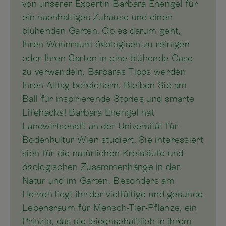
von unserer Expertin Barbara Enengel für
ein nachhaltiges Zuhause und einen
blühenden Garten. Ob es darum geht,
Ihren Wohnraum ökologisch zu reinigen
oder Ihren Garten in eine blühende Oase
zu verwandeln, Barbaras Tipps werden
Ihren Alltag bereichern. Bleiben Sie am
Ball für inspirierende Stories und smarte
Lifehacks! Barbara Enengel hat
Landwirtschaft an der Universität für
Bodenkultur Wien studiert. Sie interessiert
sich für die natürlichen Kreisläufe und
ökologischen Zusammenhänge in der
Natur und im Garten. Besonders am
Herzen liegt ihr der vielfältige und gesunde
Lebensraum für Mensch-Tier-Pflanze, ein
Prinzip, das sie leidenschaftlich in ihrem