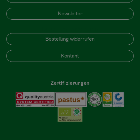
Newsletter
Bestellung widerrufen
Bestellung widerrufen
Kontakt
Zertifizierungen