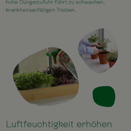
hohe Düngerzufuhr führt zu schwachen,
krankheitsanfälligen Trieben.
Luftfeuchtigkeit erhöhen