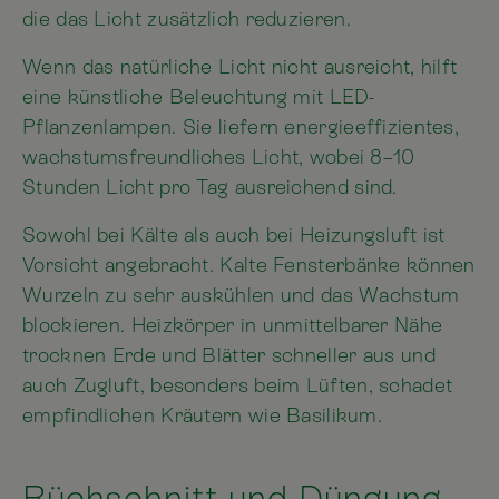
die das Licht zusätzlich reduzieren.
Wenn das natürliche Licht nicht ausreicht, hilft
eine künstliche Beleuchtung mit LED-
Pflanzenlampen. Sie liefern energieeffizientes,
wachstumsfreundliches Licht, wobei 8–10
Stunden Licht pro Tag ausreichend sind.
Sowohl bei Kälte als auch bei Heizungsluft ist
Vorsicht angebracht. Kalte Fensterbänke können
Wurzeln zu sehr auskühlen und das Wachstum
blockieren. Heizkörper in unmittelbarer Nähe
trocknen Erde und Blätter schneller aus und
auch Zugluft, besonders beim Lüften, schadet
empfindlichen Kräutern wie Basilikum.
Rückschnitt und Düngung