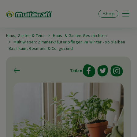
Shop
Haus, Garten & Teich
Haus- & Garten-Geschichten
Multiwissen: Zimmerkräuter pflegen im Winter - so bleiben
Basilikum, Rosmarin & Co. gesund
Teilen