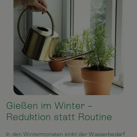
Gießen im Winter –
Reduktion statt Routine
In den Wintermonaten sinkt der Wasserbedarf