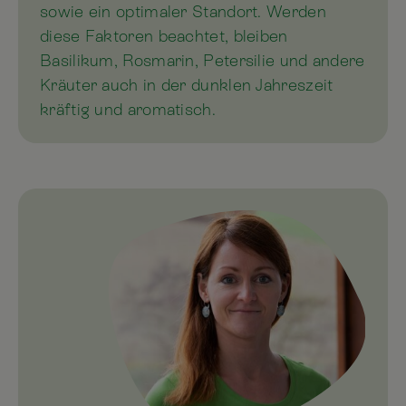
sowie ein optimaler Standort. Werden
diese Faktoren beachtet, bleiben
Basilikum, Rosmarin, Petersilie und andere
Kräuter auch in der dunklen Jahreszeit
kräftig und aromatisch.