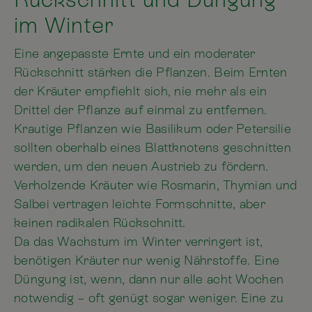
im Winter
Eine angepasste Ernte und ein moderater
Rückschnitt stärken die Pflanzen. Beim Ernten
der Kräuter empfiehlt sich, nie mehr als ein
Drittel der Pflanze auf einmal zu entfernen.
Krautige Pflanzen wie Basilikum oder Petersilie
sollten oberhalb eines Blattknotens geschnitten
werden, um den neuen Austrieb zu fördern.
Verholzende Kräuter wie Rosmarin, Thymian und
Salbei vertragen leichte Formschnitte, aber
keinen radikalen Rückschnitt.
Da das Wachstum im Winter verringert ist,
benötigen Kräuter nur wenig Nährstoffe. Eine
Düngung ist, wenn, dann nur alle acht Wochen
notwendig – oft genügt sogar weniger. Eine zu