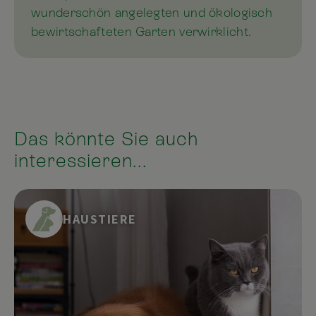
wunderschön angelegten und ökologisch
bewirtschafteten Garten verwirklicht.
Das könnte Sie auch
interessieren...
HAUSTIERE