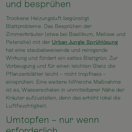
und besprühen
Trockene Heizungsluft begünstigt
Blattprobleme. Das Besprühen der
Zimmerkräuter (etwa bei Basilikum, Melisse und
Petersilie) mit der
Urban Jungle Sprühlösung
hat eine staubabweisende und reinigende
Wirkung und fördert ein sattes Blattgrün. Zur
Vorbeugung und für einen leichten Glanz die
Pflanzenblätter leicht – nicht tropfnass –
einsprühen. Eine weitere hilfreiche Maßnahme
ist es, Wasserschalen in unmittelbarer Nähe der
Kräuter aufzustellen, denn das erhöht lokal die
Luftfeuchtigkeit.
Umtopfen – nur wenn
erforderlich