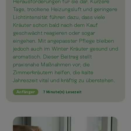
Herausforderungen für sie dar. Kürzere
Tage, trockene Heizungsluft und geringere
Lichtintensität führen dazu, dass viele
Kräuter schon bald nach dem Kauf
geschwächt reagieren oder sogar
eingehen. Mit angepasster Pflege bleiben
jedoch auch im Winter Kräuter gesund und
aromatisch. Dieser Beitrag stellt
praxisnahe Maßnahmen vor, die
Zimmerkräutern helfen, die kalte
Jahreszeit vital und kräftig zu überstehen.
7 Minute(n) Lesezeit
Anfänger