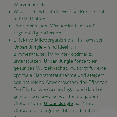
Wurzelschocks.
Wasser direkt auf die Erde gießen – nicht
auf die Blätter.
Überschüssiges Wasser im Übertopf
regelmäßig entfernen.
Effektive Mikroorganismen – in Form von
Urban Jungle
– sind ideal, um
Zimmerkräuter im Winter optimal zu
unterstützen.
Urban Jungle
fördert ein
gesundes Wurzelwachstum, sorgt für eine
optimale Nährstoffaufnahme und steigert
das natürliche Abwehrsystem der Pflanzen.
Die Blätter werden kräftiger und deutlich
grüner. Idealerweise werden bei jedem
Gießen 10 ml
Urban Jungle
auf 1 Liter
Gießwasser beigemischt und damit die