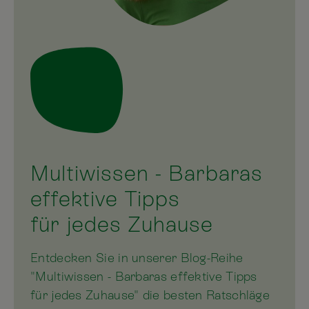
Multiwissen - Barbaras
effektive Tipps
für jedes Zuhause
Entdecken Sie in unserer Blog-Reihe
"Multiwissen - Barbaras effektive Tipps
für jedes Zuhause" die besten Ratschläge