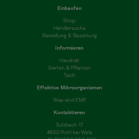
Einkaufen
Shop
Händlersuche
Bestellung & Bezahlung
Informieren
Haushalt
Garten & Pflanzen
Teich
Effektive Mikroorganismen
Was sind EM?
Kontaktieren
Sulzbach 17
4632 Pichl bei Wels