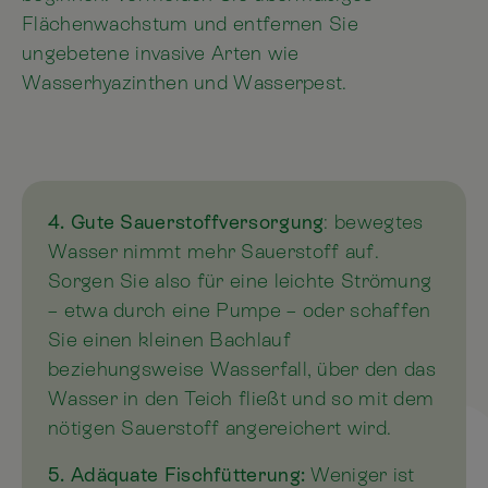
Flächenwachstum und entfernen Sie
ungebetene invasive Arten wie
Wasserhyazinthen und Wasserpest.
4. Gute Sauerstoffversorgung
: bewegtes
Wasser nimmt mehr Sauerstoff auf.
Sorgen Sie also für eine leichte Strömung
– etwa durch eine Pumpe – oder schaffen
Sie einen kleinen Bachlauf
beziehungsweise Wasserfall, über den das
Wasser in den Teich fließt und so mit dem
nötigen Sauerstoff angereichert wird.
5. Adäquate Fischfütterung:
Weniger ist