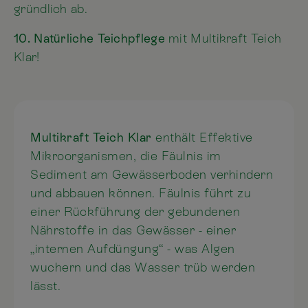
gründlich ab.
10. Natürliche Teichpflege
mit Multikraft Teich
Klar!
Multikraft Teich Klar
enthält Effektive
Mikroorganismen, die Fäulnis im
Sediment am Gewässerboden verhindern
und abbauen können. Fäulnis führt zu
einer Rückführung der gebundenen
Nährstoffe in das Gewässer - einer
„internen Aufdüngung“ - was Algen
wuchern und das Wasser trüb werden
lässt.