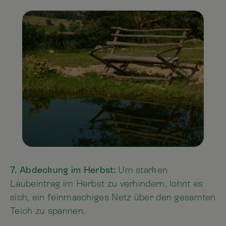
7. Abdeckung im Herbst:
Um starken
Laubeintrag im Herbst zu verhindern, lohnt es
sich, ein feinmaschiges Netz über den gesamten
Teich zu spannen.