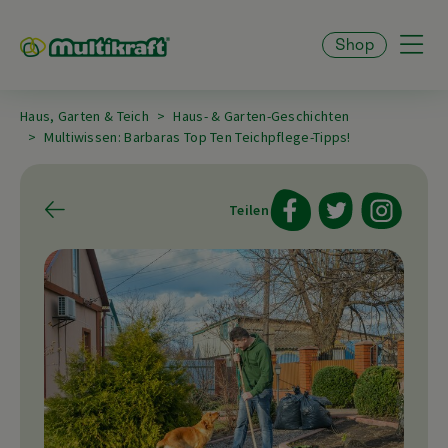
Shop
Haus, Garten & Teich
Haus- & Garten-Geschichten
Multiwissen: Barbaras Top Ten Teichpflege-Tipps!
Teilen