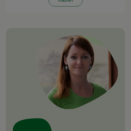
Kaufen