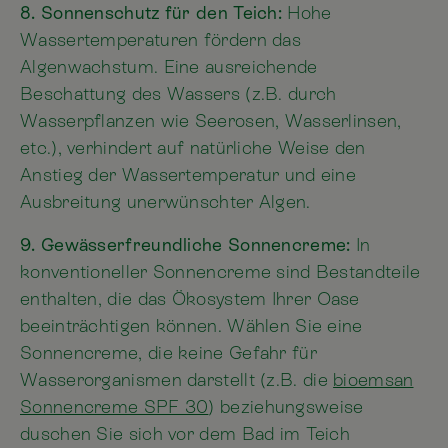
8. Sonnenschutz für den Teich:
Hohe
Wassertemperaturen fördern das
Algenwachstum. Eine ausreichende
Beschattung des Wassers (z.B. durch
Wasserpflanzen wie Seerosen, Wasserlinsen,
etc.), verhindert auf natürliche Weise den
Anstieg der Wassertemperatur und eine
Ausbreitung unerwünschter Algen.
9. Gewässerfreundliche Sonnencreme:
In
konventioneller Sonnencreme sind Bestandteile
enthalten, die das Ökosystem Ihrer Oase
beeinträchtigen können. Wählen Sie eine
Sonnencreme, die keine Gefahr für
Wasserorganismen darstellt (z.B. die
bioemsan
Sonnencreme SPF 30
) beziehungsweise
duschen Sie sich vor dem Bad im Teich