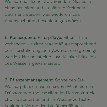
Wasseroberfläche. So verhindern Sie, dass
diese absinken und zu nährstoffreichem
Sediment werden, was wiederum das
Algenwachstum beschleunigen würde.
2. Konsequente Filterpflege:
Filter – falls
vorhanden – sollten regelmäßig entsprechend
den Herstellerangaben gewartet und gereinigt
werden. Nur so ist eine zuverlässige Filtration
des Wassers gewährleistet.
3. Pflanzenmanagement:
Schneiden Sie
Wasserpflanzen nach starkem Wachstum im
Frühsommer und vor allem im Herbst zurück,
ehe sie absterben und im Wasser zu faulen
beginnen. Vermeiden Sie übermäßiges