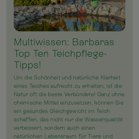
Multiwissen: Barbaras
Top Ten Teichpflege-
Tipps!
Um die Schönheit und natürliche Klarheit
eines Teiches aufrecht zu erhalten, ist die
Natur oft die beste Verbündete! Ganz ohne
chemische Mittel einzusetzen, können Sie
ein gesundes Gleichgewicht im Teich
schaffen, das nicht nur die Wasserqualität
verbessert, sondern auch einen
natürlichen Lebensraum für Tiere und