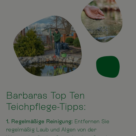
Barbaras Top Ten
Teichpflege-Tipps:
1. Regelmäßige Reinigung:
Entfernen Sie
regelmäßig Laub und Algen von der