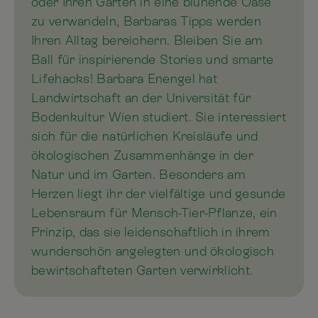
oder Ihren Garten in eine blühende Oase
zu verwandeln, Barbaras Tipps werden
Ihren Alltag bereichern. Bleiben Sie am
Ball für inspirierende Stories und smarte
Lifehacks! Barbara Enengel hat
Landwirtschaft an der Universität für
Bodenkultur Wien studiert. Sie interessiert
sich für die natürlichen Kreisläufe und
ökologischen Zusammenhänge in der
Natur und im Garten. Besonders am
Herzen liegt ihr der vielfältige und gesunde
Lebensraum für Mensch-Tier-Pflanze, ein
Prinzip, das sie leidenschaftlich in ihrem
wunderschön angelegten und ökologisch
bewirtschafteten Garten verwirklicht.