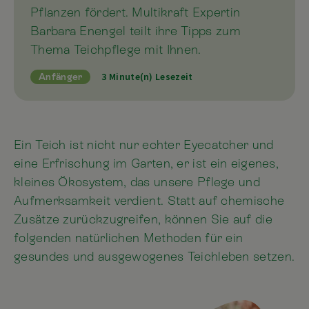
Pflanzen fördert. Multikraft Expertin
Barbara Enengel teilt ihre Tipps zum
Thema Teichpflege mit Ihnen.
3 Minute(n) Lesezeit
Anfänger
Ein Teich ist nicht nur echter Eyecatcher und
eine Erfrischung im Garten, er ist ein eigenes,
kleines Ökosystem, das unsere Pflege und
Aufmerksamkeit verdient. Statt auf chemische
Zusätze zurückzugreifen, können Sie auf die
folgenden natürlichen Methoden für ein
gesundes und ausgewogenes Teichleben setzen.