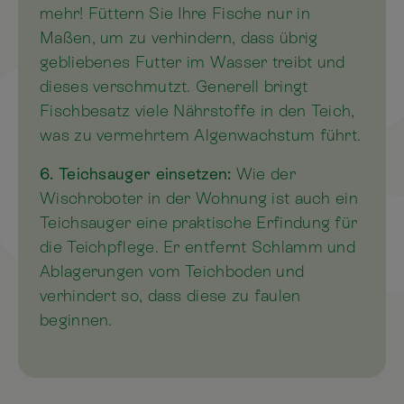
mehr! Füttern Sie Ihre Fische nur in
Maßen, um zu verhindern, dass übrig
gebliebenes Futter im Wasser treibt und
dieses verschmutzt. Generell bringt
Fischbesatz viele Nährstoffe in den Teich,
was zu vermehrtem Algenwachstum führt.
6. Teichsauger einsetzen:
Wie der
Wischroboter in der Wohnung ist auch ein
Teichsauger eine praktische Erfindung für
die Teichpflege. Er entfernt Schlamm und
Ablagerungen vom Teichboden und
verhindert so, dass diese zu faulen
beginnen.