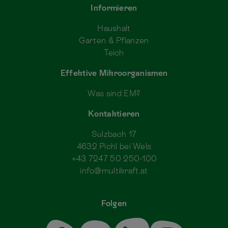
Informieren
Haushalt
Garten & Pflanzen
Teich
Effektive Mikroorganismen
Was sind EM?
Kontaktieren
Sulzbach 17
4632 Pichl bei Wels
+43 7247 50 250-100
info@multikraft.at
Folgen