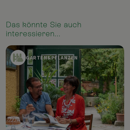
Das könnte Sie auch
interessieren...
GARTEN&PFLANZEN