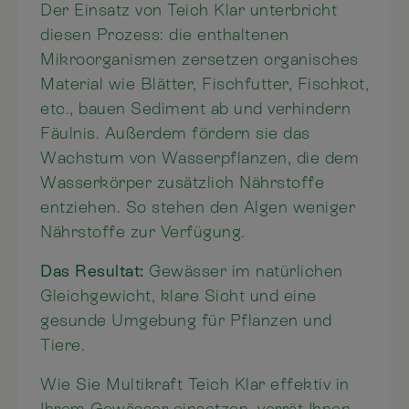
Der Einsatz von Teich Klar unterbricht
diesen Prozess: die enthaltenen
Mikroorganismen zersetzen organisches
Material wie Blätter, Fischfutter, Fischkot,
etc., bauen Sediment ab und verhindern
Fäulnis. Außerdem fördern sie das
Wachstum von Wasserpflanzen, die dem
Wasserkörper zusätzlich Nährstoffe
entziehen. So stehen den Algen weniger
Nährstoffe zur Verfügung.
Das Resultat:
Gewässer im natürlichen
Gleichgewicht, klare Sicht und eine
gesunde Umgebung für Pflanzen und
Tiere.
Wie Sie Multikraft Teich Klar effektiv in
Ihrem Gewässer einsetzen, verrät Ihnen