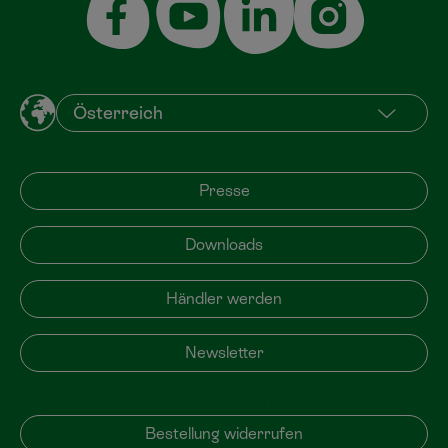
Presse
Downloads
Händler werden
Newsletter
Bestellung widerrufen
Bestellung widerrufen