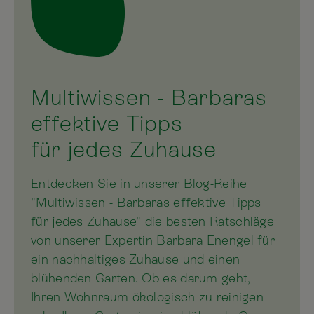
Multiwissen - Barbaras
effektive Tipps
für jedes Zuhause
Entdecken Sie in unserer Blog-Reihe
"Multiwissen - Barbaras effektive Tipps
für jedes Zuhause" die besten Ratschläge
von unserer Expertin Barbara Enengel für
ein nachhaltiges Zuhause und einen
blühenden Garten. Ob es darum geht,
Ihren Wohnraum ökologisch zu reinigen