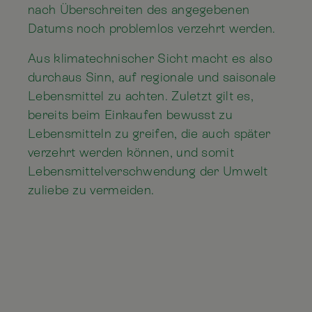
nach Überschreiten des angegebenen
Datums noch problemlos verzehrt werden.
Aus klimatechnischer Sicht macht es also
durchaus Sinn, auf regionale und saisonale
Lebensmittel zu achten. Zuletzt gilt es,
bereits beim Einkaufen bewusst zu
Lebensmitteln zu greifen, die auch später
verzehrt werden können, und somit
Lebensmittelverschwendung der Umwelt
zuliebe zu vermeiden.