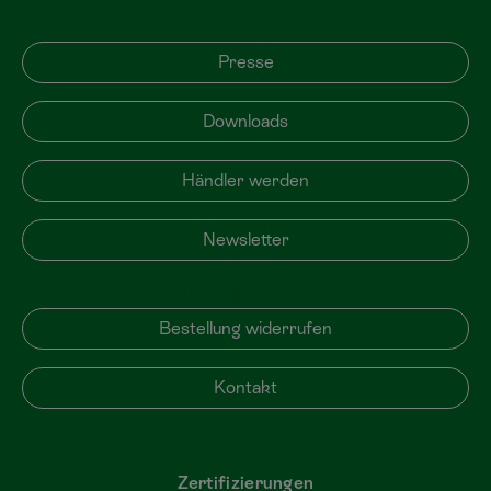
Presse
Downloads
Händler werden
Newsletter
Bestellung widerrufen
Bestellung widerrufen
Kontakt
Zertifizierungen