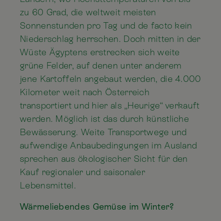
zu 60 Grad, die weltweit meisten
Sonnenstunden pro Tag und de facto kein
Niederschlag herrschen. Doch mitten in der
Wüste Ägyptens erstrecken sich weite
grüne Felder, auf denen unter anderem
jene Kartoffeln angebaut werden, die 4.000
Kilometer weit nach Österreich
transportiert und hier als „Heurige“ verkauft
werden. Möglich ist das durch künstliche
Bewässerung. Weite Transportwege und
aufwendige Anbaubedingungen im Ausland
sprechen aus ökologischer Sicht für den
Kauf regionaler und saisonaler
Lebensmittel.
Wärmeliebendes Gemüse im Winter?