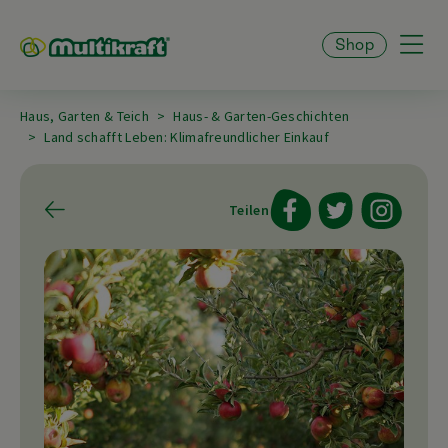
Shop
Haus, Garten & Teich
Haus- & Garten-Geschichten
Land schafft Leben: Klimafreundlicher Einkauf
Teilen