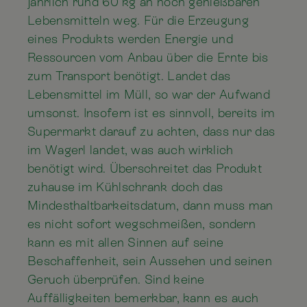
jährlich rund 60 kg an noch genießbaren
Lebensmitteln weg. Für die Erzeugung
eines Produkts werden Energie und
Ressourcen vom Anbau über die Ernte bis
zum Transport benötigt. Landet das
Lebensmittel im Müll, so war der Aufwand
umsonst. Insofern ist es sinnvoll, bereits im
Supermarkt darauf zu achten, dass nur das
im Wagerl landet, was auch wirklich
benötigt wird. Überschreitet das Produkt
zuhause im Kühlschrank doch das
Mindesthaltbarkeitsdatum, dann muss man
es nicht sofort wegschmeißen, sondern
kann es mit allen Sinnen auf seine
Beschaffenheit, sein Aussehen und seinen
Geruch überprüfen. Sind keine
Auffälligkeiten bemerkbar, kann es auch