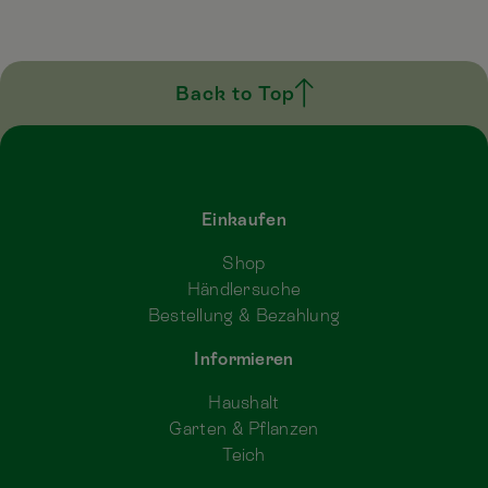
Back to Top
Einkaufen
Shop
Händlersuche
Bestellung & Bezahlung
Informieren
Haushalt
Garten & Pflanzen
Teich