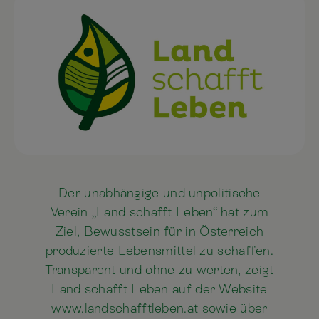
Der unabhängige und unpolitische
Verein „Land schafft Leben“ hat zum
Ziel, Bewusstsein für in Österreich
produzierte Lebensmittel zu schaffen.
Transparent und ohne zu werten, zeigt
Land schafft Leben auf der Website
www.landschafftleben.at sowie über