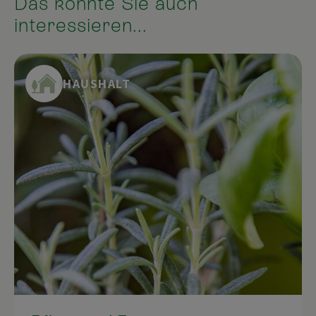
Das könnte Sie auch
interessieren...
HAUSHALT