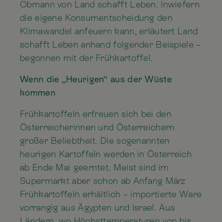
Obmann von Land schafft Leben. Inwiefern
die eigene Konsumentscheidung den
Klimawandel anfeuern kann, erläutert Land
schafft Leben anhand folgender Beispiele –
begonnen mit der Frühkartoffel.
Wenn die „Heurigen“ aus der Wüste
kommen
Frühkartoffeln erfreuen sich bei den
Österreicherinnen und Österreichern
großer Beliebtheit. Die sogenannten
heurigen Kartoffeln werden in Österreich
ab Ende Mai geerntet. Meist sind im
Supermarkt aber schon ab Anfang März
Frühkartoffeln erhältlich – importierte Ware
vorrangig aus Ägypten und Israel. Aus
Ländern, wo Höchsttemperaturen von bis