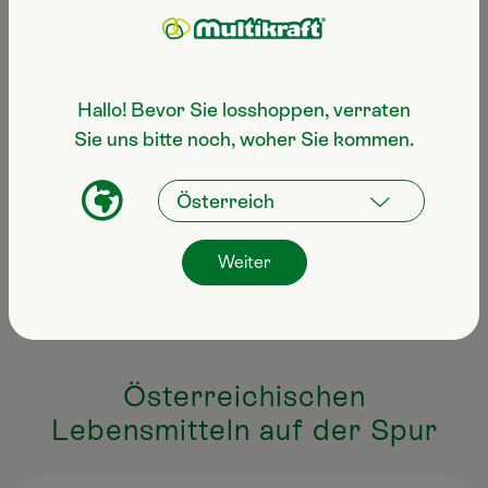
Hallo! Bevor Sie losshoppen, verraten
Sie uns bitte noch, woher Sie kommen.
Weiter
Österreichischen
Lebensmitteln auf der Spur