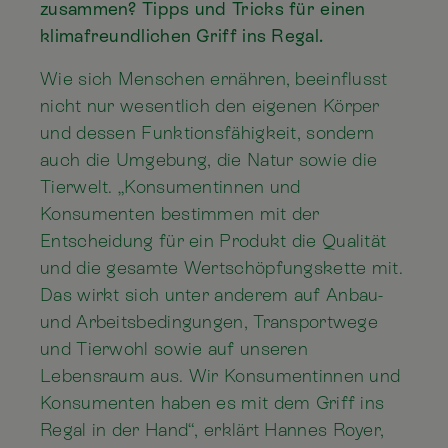
zusammen? Tipps und Tricks für einen
klimafreundlichen Griff ins Regal.
Wie sich Menschen ernähren, beeinflusst
nicht nur wesentlich den eigenen Körper
und dessen Funktionsfähigkeit, sondern
auch die Umgebung, die Natur sowie die
Tierwelt. „Konsumentinnen und
Konsumenten bestimmen mit der
Entscheidung für ein Produkt die Qualität
und die gesamte Wertschöpfungskette mit.
Das wirkt sich unter anderem auf Anbau-
und Arbeitsbedingungen, Transportwege
und Tierwohl sowie auf unseren
Lebensraum aus. Wir Konsumentinnen und
Konsumenten haben es mit dem Griff ins
Regal in der Hand“, erklärt Hannes Royer,