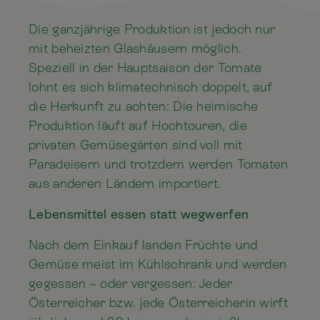
Die ganzjährige Produktion ist jedoch nur
mit beheizten Glashäusern möglich.
Speziell in der Hauptsaison der Tomate
lohnt es sich klimatechnisch doppelt, auf
die Herkunft zu achten: Die heimische
Produktion läuft auf Hochtouren, die
privaten Gemüsegärten sind voll mit
Paradeisern und trotzdem werden Tomaten
aus anderen Ländern importiert.
Lebensmittel essen statt wegwerfen
Nach dem Einkauf landen Früchte und
Gemüse meist im Kühlschrank und werden
gegessen – oder vergessen: Jeder
Österreicher bzw. jede Österreicherin wirft