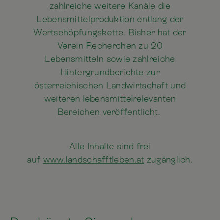
zahlreiche weitere Kanäle die
Lebensmittelproduktion entlang der
Wertschöpfungskette. Bisher hat der
Verein Recherchen zu 20
Lebensmitteln sowie zahlreiche
Hintergrundberichte zur
österreichischen Landwirtschaft und
weiteren lebensmittelrelevanten
Bereichen veröffentlicht.
Alle Inhalte sind frei
auf
www.landschafftleben.at
zugänglich.