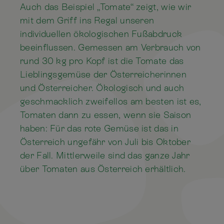
Auch das Beispiel „Tomate“ zeigt, wie wir
mit dem Griff ins Regal unseren
individuellen ökologischen Fußabdruck
beeinflussen. Gemessen am Verbrauch von
rund 30 kg pro Kopf ist die Tomate das
Lieblingsgemüse der Österreicherinnen
und Österreicher. Ökologisch und auch
geschmacklich zweifellos am besten ist es,
Tomaten dann zu essen, wenn sie Saison
haben: Für das rote Gemüse ist das in
Österreich ungefähr von Juli bis Oktober
der Fall. Mittlerweile sind das ganze Jahr
über Tomaten aus Österreich erhältlich.