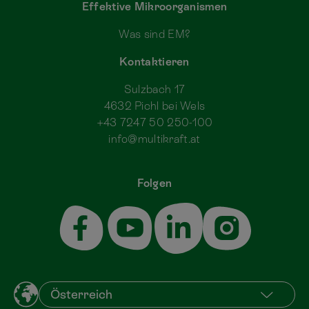
Effektive Mikroorganismen
Was sind EM?
Kontaktieren
Sulzbach 17
4632 Pichl bei Wels
+43 7247 50 250-100
info@multikraft.at
Folgen