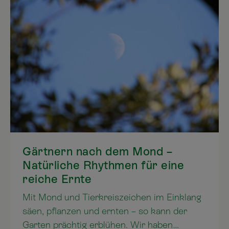
Gärtnern nach dem Mond –
Natürliche Rhythmen für eine
reiche Ernte
Mit Mond und Tierkreiszeichen im Einklang
säen, pflanzen und ernten – so kann der
Garten prächtig erblühen. Wir haben