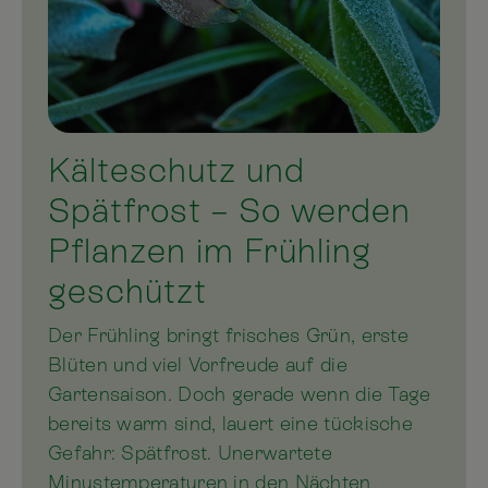
Kälteschutz und
Spätfrost – So werden
Pflanzen im Frühling
geschützt
Der Frühling bringt frisches Grün, erste
Blüten und viel Vorfreude auf die
Gartensaison. Doch gerade wenn die Tage
bereits warm sind, lauert eine tückische
Gefahr: Spätfrost. Unerwartete
Minustemperaturen in den Nächten