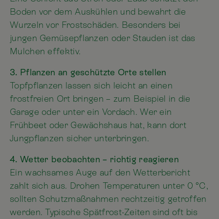
Boden vor dem Auskühlen und bewahrt die
Wurzeln vor Frostschäden. Besonders bei
jungen Gemüsepflanzen oder Stauden ist das
Mulchen effektiv.
3. Pflanzen an geschützte Orte stellen
Topfpflanzen lassen sich leicht an einen
frostfreien Ort bringen – zum Beispiel in die
Garage oder unter ein Vordach. Wer ein
Frühbeet oder Gewächshaus hat, kann dort
Jungpflanzen sicher unterbringen.
4. Wetter beobachten – richtig reagieren
Ein wachsames Auge auf den Wetterbericht
zahlt sich aus. Drohen Temperaturen unter 0 °C,
sollten Schutzmaßnahmen rechtzeitig getroffen
werden. Typische Spätfrost-Zeiten sind oft bis