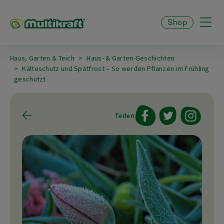
Shop
Haus, Garten & Teich
Haus- & Garten-Geschichten
Kälteschutz und Spätfrost – So werden Pflanzen im Frühling
geschützt
Teilen