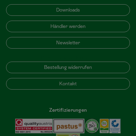
Downloads
Händler werden
Newsletter
Bestellung widerrufen
Bestellung widerrufen
Kontakt
Zertifizierungen