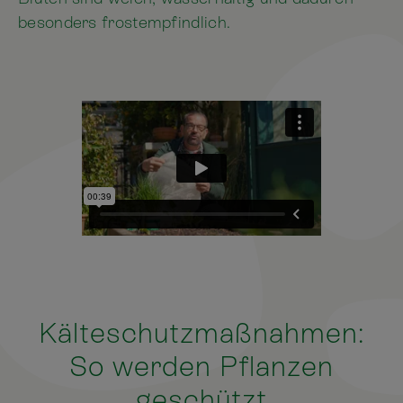
besonders frostempfindlich.
Kälteschutzmaßnahmen:
So werden Pflanzen
geschützt