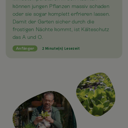
können jungen Pflanzen massiv schaden
oder sie sogar komplett erfrieren lassen.
Damit der Garten sicher durch die
frostigen Nächte kommt, ist Kälteschutz
das A und O.
2 Minute(n) Lesezeit
Anfänger