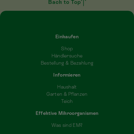
Back to Top
Einkaufen
Shop
Händlersuche
Bestellung & Bezahlung
Informieren
Haushalt
Garten & Pflanzen
Teich
Effektive Mikroorganismen
Was sind EM?