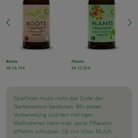
Roots
Plants
Ab
16,70 €
Ab
27,20 €
Spätfrost muss nicht das Ende der
Gartensaison bedeuten. Mit etwas
Vorbereitung und den richtigen
Maßnahmen kann man seine Pflanzen
effektiv schützen. Ob mit Vlies, Mulch