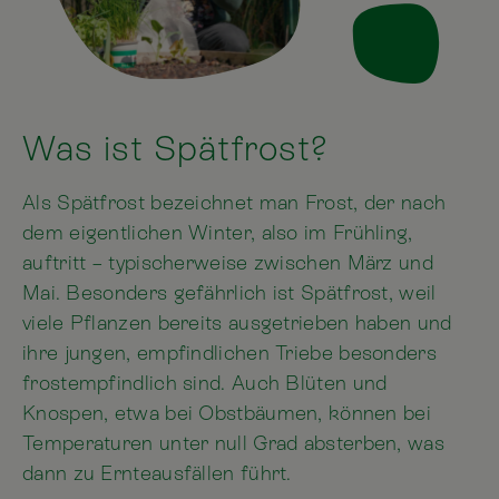
Was ist Spätfrost?
Als Spätfrost bezeichnet man Frost, der nach
dem eigentlichen Winter, also im Frühling,
auftritt – typischerweise zwischen März und
Mai. Besonders gefährlich ist Spätfrost, weil
viele Pflanzen bereits ausgetrieben haben und
ihre jungen, empfindlichen Triebe besonders
frostempfindlich sind. Auch Blüten und
Knospen, etwa bei Obstbäumen, können bei
Temperaturen unter null Grad absterben, was
dann zu Ernteausfällen führt.