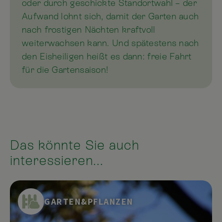
oder durch geschickte Standortwahl – der
Aufwand lohnt sich, damit der Garten auch
nach frostigen Nächten kraftvoll
weiterwachsen kann. Und spätestens nach
den Eisheiligen heißt es dann: freie Fahrt
für die Gartensaison!
Das könnte Sie auch
interessieren...
GARTEN&PFLANZEN