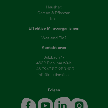
Haushalt
Garten & Pflanzen
Teich
Effektive Mikroorganismen
Was sind EM?
Kontaktieren
Sulzbach 17
4632 Pichl bei Wels
+43 7247 50 250-100
info@multikraft.at
Folgen