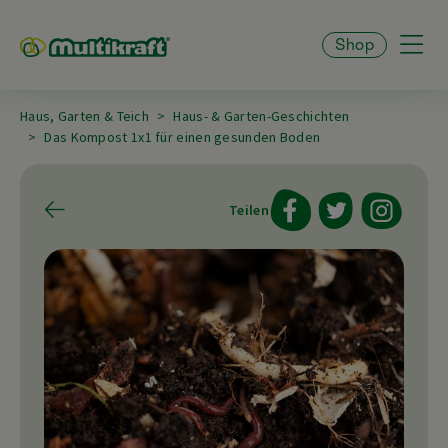
Shop
Haus, Garten & Teich
Haus- & Garten-Geschichten
Das Kompost 1x1 für einen gesunden Boden
Teilen