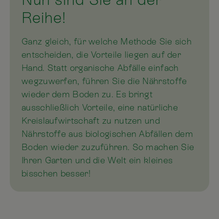
Reihe!
Ganz gleich, für welche Methode Sie sich
entscheiden, die Vorteile liegen auf der
Hand. Statt organische Abfälle einfach
wegzuwerfen, führen Sie die Nährstoffe
wieder dem Boden zu. Es bringt
ausschließlich Vorteile, eine natürliche
Kreislaufwirtschaft zu nutzen und
Nährstoffe aus biologischen Abfällen dem
Boden wieder zuzuführen. So machen Sie
Ihren Garten und die Welt ein kleines
bisschen besser!