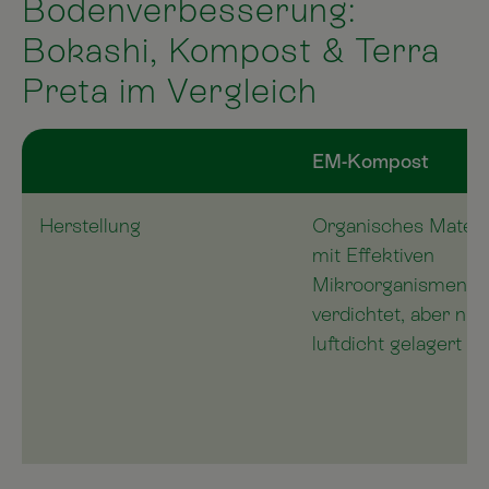
Bodenverbesserung:
Bokashi, Kompost & Terra
Preta im Vergleich
EM-Kompost
Herstellung
Organisches Materia
mit Effektiven
Mikroorganismen ve
verdichtet, aber nic
luftdicht gelagert