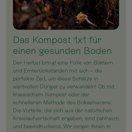
Das Kompost 1x1 für
einen gesunden Boden
Der Herbst bringt eine Fülle von Blättern
und Ernterückständen mit sich – die
perfekte Zeit, um diese Schätze in
wertvollen Dünger zu verwandeln! Ob mit
klassischem Kompost oder der
schnelleren Methode des Bokashierens:
Die Vorteile, die sich aus der natürlichen
Kreislaufwirtschaft ergeben, sind zahlreich
und beeindruckend. Wir zeigen Ihnen in