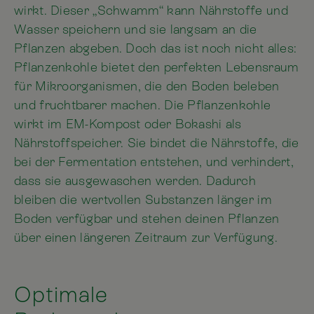
wirkt. Dieser „Schwamm“ kann Nährstoffe und
Wasser speichern und sie langsam an die
Pflanzen abgeben. Doch das ist noch nicht alles:
Pflanzenkohle bietet den perfekten Lebensraum
für Mikroorganismen, die den Boden beleben
und fruchtbarer machen. Die Pflanzenkohle
wirkt im EM-Kompost oder Bokashi als
Nährstoffspeicher. Sie bindet die Nährstoffe, die
bei der Fermentation entstehen, und verhindert,
dass sie ausgewaschen werden. Dadurch
bleiben die wertvollen Substanzen länger im
Boden verfügbar und stehen deinen Pflanzen
über einen längeren Zeitraum zur Verfügung.
Optimale