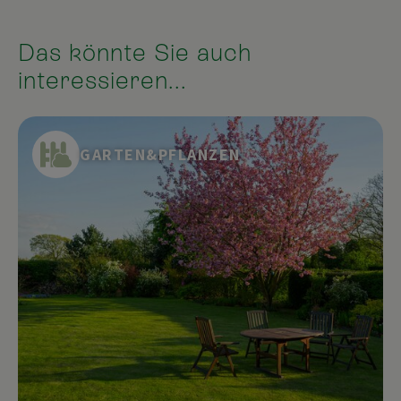
Das könnte Sie auch
interessieren...
GARTEN&PFLANZEN