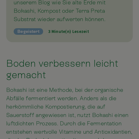
unserem Blog wie Sie alte Erde mit
Bokashi, Kompost oder Terra Preta
Substrat wieder aufwerten können.
3 Minute(n) Lesezeit
Begeistert
Boden verbessern leicht
gemacht
Bokashi ist eine Methode, bei der organische
Abfälle fermentiert werden. Anders als die
herkömmliche Kompostierung, die auf
Sauerstoff angewiesen ist, nutzt Bokashi einen
luftdichten Prozess. Durch die Fermentation
entstehen wertvolle Vitamine und Antioxidantien,