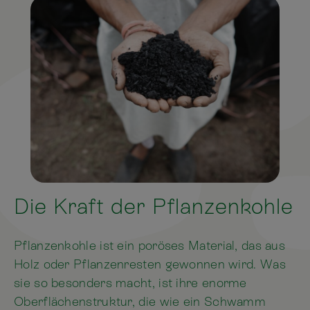
Die Kraft der Pflanzenkohle
Pflanzenkohle ist ein poröses Material, das aus
Holz oder Pflanzenresten gewonnen wird. Was
sie so besonders macht, ist ihre enorme
Oberflächenstruktur, die wie ein Schwamm