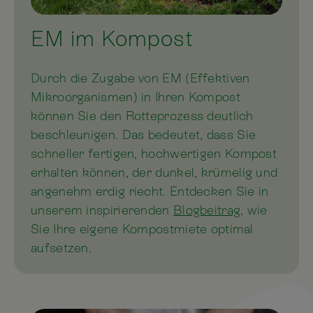
EM im Kompost
Durch die Zugabe von EM (Effektiven
Mikroorganismen) in Ihren Kompost
können Sie den Rotteprozess deutlich
beschleunigen. Das bedeutet, dass Sie
schneller fertigen, hochwertigen Kompost
erhalten können, der dunkel, krümelig und
angenehm erdig riecht. Entdecken Sie in
unserem inspirierenden
Blogbeitrag
, wie
Sie Ihre eigene Kompostmiete optimal
aufsetzen.