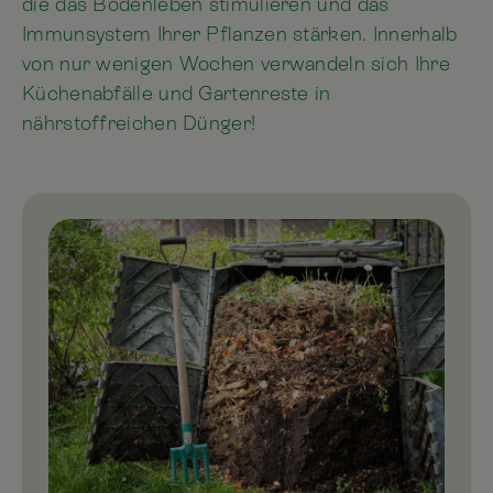
die das Bodenleben stimulieren und das
Immunsystem Ihrer Pflanzen stärken. Innerhalb
von nur wenigen Wochen verwandeln sich Ihre
Küchenabfälle und Gartenreste in
nährstoffreichen Dünger!