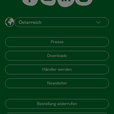
Presse
Downloads
Händler werden
Newsletter
Bestellung widerrufen
Bestellung widerrufen