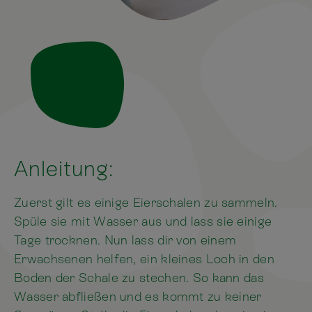
Anleitung:
Zuerst gilt es einige Eierschalen zu sammeln.
Spüle sie mit Wasser aus und lass sie einige
Tage trocknen. Nun lass dir von einem
Erwachsenen helfen, ein kleines Loch in den
Boden der Schale zu stechen. So kann das
Wasser abfließen und es kommt zu keiner