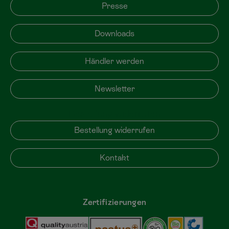
Presse
Downloads
Händler werden
Newsletter
Bestellung widerrufen
Bestellung widerrufen
Kontakt
Zertifizierungen