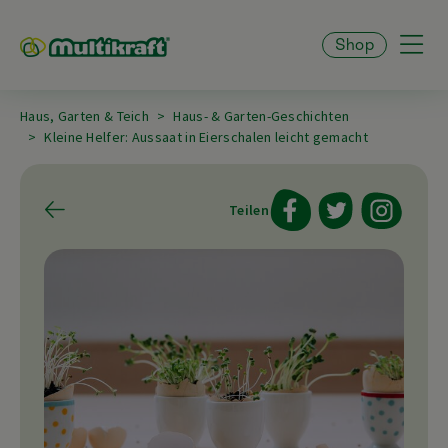
Shop
Haus, Garten & Teich
Haus- & Garten-Geschichten
Kleine Helfer: Aussaat in Eierschalen leicht gemacht
Teilen