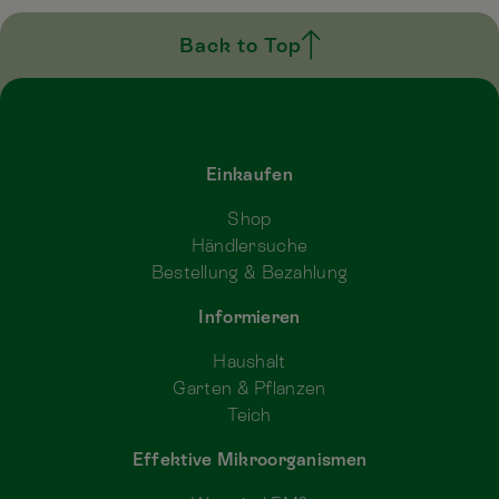
Back to Top
Einkaufen
Shop
Händlersuche
Bestellung & Bezahlung
Informieren
Haushalt
Garten & Pflanzen
Teich
Effektive Mikroorganismen