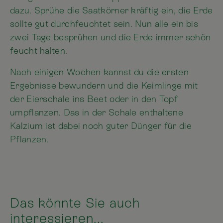
dazu. Sprühe die Saatkörner kräftig ein, die Erde
sollte gut durchfeuchtet sein. Nun alle ein bis
zwei Tage besprühen und die Erde immer schön
feucht halten.
Nach einigen Wochen kannst du die ersten
Ergebnisse bewundern und die Keimlinge mit
der Eierschale ins Beet oder in den Topf
umpflanzen. Das in der Schale enthaltene
Kalzium ist dabei noch guter Dünger für die
Pflanzen.
Das könnte Sie auch
interessieren...