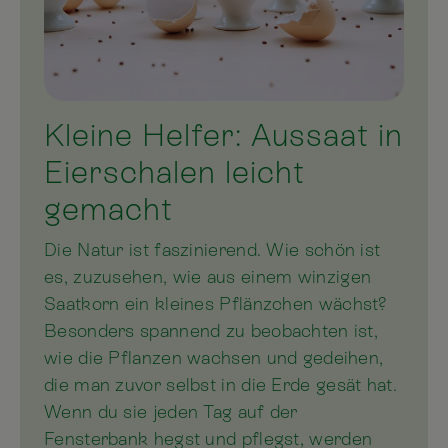
Kleine Helfer: Aussaat in
Eierschalen leicht
gemacht
Die Natur ist faszinierend. Wie schön ist
es, zuzusehen, wie aus einem winzigen
Saatkorn ein kleines Pflänzchen wächst?
Besonders spannend zu beobachten ist,
wie die Pflanzen wachsen und gedeihen,
die man zuvor selbst in die Erde gesät hat.
Wenn du sie jeden Tag auf der
Fensterbank hegst und pflegst, werden