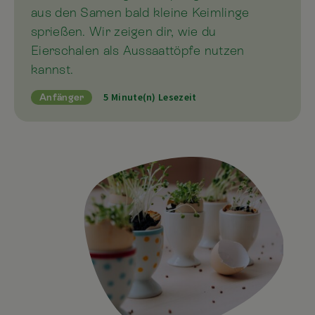
aus den Samen bald kleine Keimlinge
sprießen. Wir zeigen dir, wie du
Eierschalen als Aussaattöpfe nutzen
kannst.
5 Minute(n) Lesezeit
Anfänger