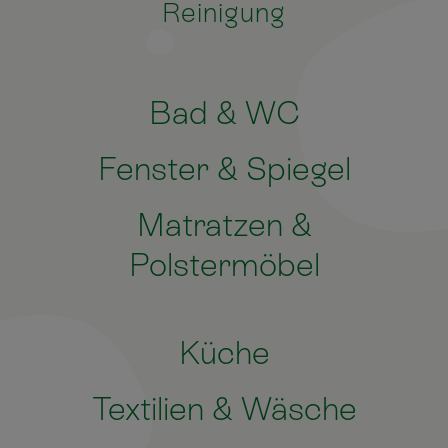
Reinigung
Bad & WC
Fenster & Spiegel
Matratzen &
Polstermöbel
Küche
Textilien & Wäsche