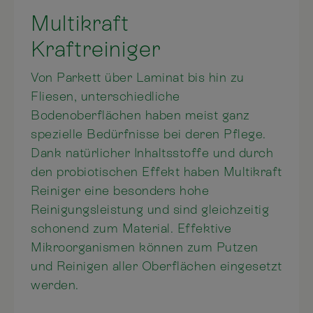
Multikraft
Kraftreiniger
Von Parkett über Laminat bis hin zu
Fliesen, unterschiedliche
Bodenoberflächen haben meist ganz
spezielle Bedürfnisse bei deren Pflege.
Dank natürlicher Inhaltsstoffe und durch
den probiotischen Effekt haben Multikraft
Reiniger eine besonders hohe
Reinigungsleistung und sind gleichzeitig
schonend zum Material. Effektive
Mikroorganismen können zum Putzen
und Reinigen aller Oberflächen eingesetzt
werden.