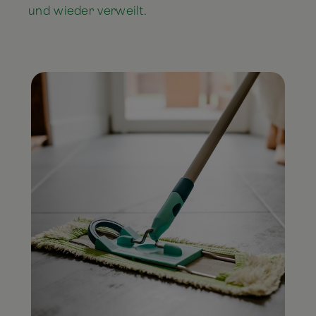
und wieder verweilt.