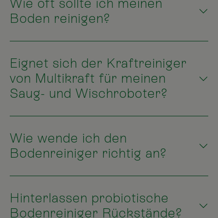
Wie oft sollte ich meinen
Boden reinigen?
Eignet sich der Kraftreiniger
von Multikraft für meinen
Saug- und Wischroboter?
Wie wende ich den
Bodenreiniger richtig an?
Hinterlassen probiotische
Bodenreiniger Rückstände?