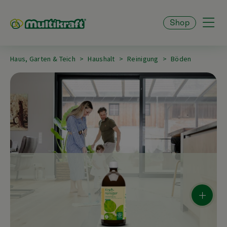
Shop
Haus, Garten & Teich
Haushalt
Reinigung
Böden
+