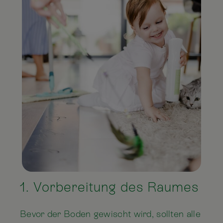
1. Vorbereitung des Raumes
Bevor der Boden gewischt wird, sollten alle