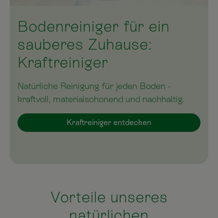
Bodenreiniger für ein
sauberes Zuhause:
Kraftreiniger
Natürliche Reinigung für jeden Boden -
kraftvoll, materialschonend und nachhaltig.
Kraftreiniger entdecken
Vorteile unseres
natürlichen