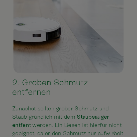
2. Groben Schmutz
entfernen
Zunächst sollten grober Schmutz und
Staub gründlich mit dem
Staubsauger
entfent
werden. Ein Besen ist hierfür nicht
geeignet, da er den Schmutz nur aufwirbelt