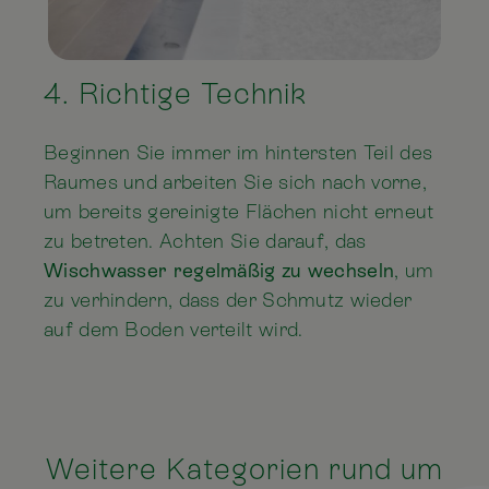
4. Richtige Technik
Beginnen Sie immer im hintersten Teil des
Raumes und arbeiten Sie sich nach vorne,
um bereits gereinigte Flächen nicht erneut
zu betreten. Achten Sie darauf, das
Wischwasser regelmäßig zu wechseln
, um
zu verhindern, dass der Schmutz wieder
auf dem Boden verteilt wird.
Weitere Kategorien rund um