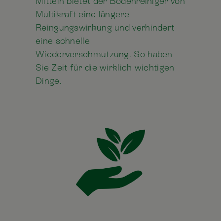
Mitteln bietet der Bodenreiniger von
Multikraft eine längere
Reingungswirkung und verhindert
eine schnelle
Wiederverschmutzung. So haben
Sie Zeit für die wirklich wichtigen
Dinge.