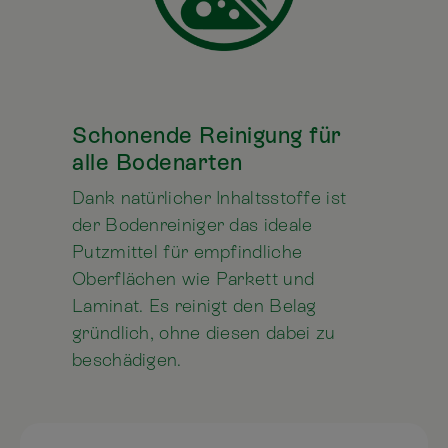
Schonende Reinigung für
alle Bodenarten
Dank natürlicher Inhaltsstoffe ist
der Bodenreiniger das ideale
Putzmittel für empfindliche
Oberflächen wie Parkett und
Laminat. Es reinigt den Belag
gründlich, ohne diesen dabei zu
beschädigen.