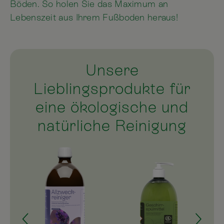
Böden. So holen Sie das Maximum an
Lebenszeit aus Ihrem Fußboden heraus!
Unsere
Lieblingsprodukte für
eine ökologische und
natürliche Reinigung