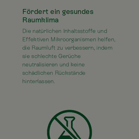
Fördert ein gesundes
Raumklima
Die natürlichen Inhaltsstoffe und
Effektiven Mikroorganismen helfen,
die Raumluft zu verbessern, indem
sie schlechte Gerüche
neutralisieren und keine
schädlichen Rückstände
hinterlassen.