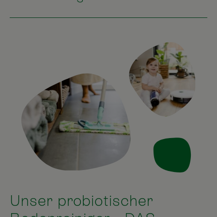
Unser probiotischer