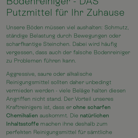
Bodenreiniger - DAS
Putzmittel für Ihr Zuhause
Unsere Böden müssen viel aushalten: Schmutz,
ständige Belastung durch Bewegungen oder
scharfkantige Steinchen. Dabei wird häufig
vergessen, dass auch der falsche Bodenreiniger
zu Problemen führen kann.
Aggressive, saure oder alkalische
Reinigungsmittel sollten daher unbedingt
vermieden werden - viele Beläge halten diesen
Angriffen nicht stand. Der Vorteil unseres
Kraftreinigers ist, dass er
ohne scharfen
Chemikalien
auskommt. Die
natürlichen
Inhaltsstoffe
machen ihne deshalb zum
perfekten Reinigungsmittel für sämtliche