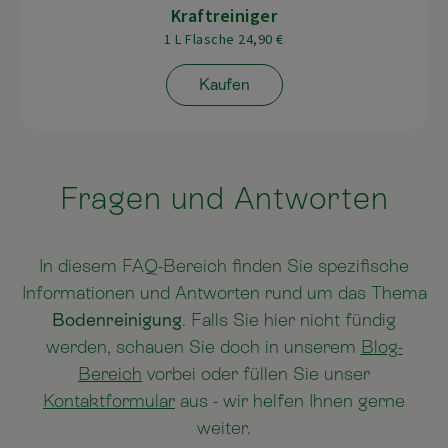
Kraftreiniger
1 L Flasche 24,90 €
Kaufen
Fragen und Antworten
In diesem FAQ-Bereich finden Sie spezifische
Informationen und Antworten rund um das Thema
Bodenreinigung
. Falls Sie hier nicht fündig
werden, schauen Sie doch in unserem
Blog-
Bereich
vorbei oder füllen Sie unser
Kontaktformular
aus - wir helfen Ihnen gerne
weiter.