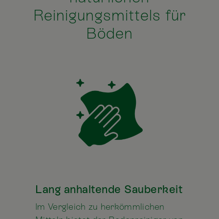
Reinigungsmittels für
Böden
Lang anhaltende Sauberkeit
Im Vergleich zu herkömmlichen