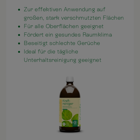
Zur effektiven Anwendung auf
großen, stark verschmutzten Flächen
Für alle Oberflächen geeignet
Fördert ein gesundes Raumklima
Beseitigt schlechte Gerüche
Ideal für die tägliche
Unterhaltsreinigung geeignet