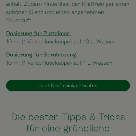
anhält. Zudem hinterlässt der Kraftreiniger einen
schönen Glanz und einen angenehmen
Raumduft.
Dosierung für Putzeimer:
10 ml (1 Verschlusskappe) auf 10 L Wasser
Dosierung für Sprühlösung:
10 ml (1 Verschlusskappe) auf 1 L Wasser
Jetzt Kraftreiniger kaufen
Die besten Tipps & Tricks
für eine gründliche