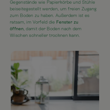
Gegenstände wie Papierkörbe und Stühle
beiseitegestellt werden, um freien Zugang
zum Boden zu haben. Außerdem ist es
ratsam, im Vorfeld die
Fenster zu
öffnen
, damit der Boden nach dem
Wischen schneller trocknen kann.