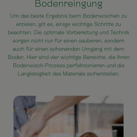
Bodenreingung
Um das beste Ergebnis beim Bodenwischen zu
erzielen, gilt es, einige wichtige Schritte zu
beachten. Die optimale Vorbereitung und Technik
sorgen nicht nur für einen sauberen, sondern
auch für einen schonenden Umgang mit dem
Boden. Hier sind vier wichtige Bereiche, die Ihren
Bodenwisch-Prozess perfektionieren und die
Langlebigkeit des Materials sicherstellen.