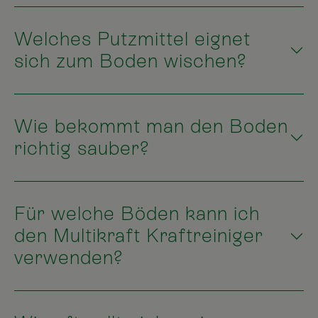
Welches Putzmittel eignet
sich zum Boden wischen?
Wie bekommt man den Boden
richtig sauber?
Für welche Böden kann ich
den Multikraft Kraftreiniger
verwenden?