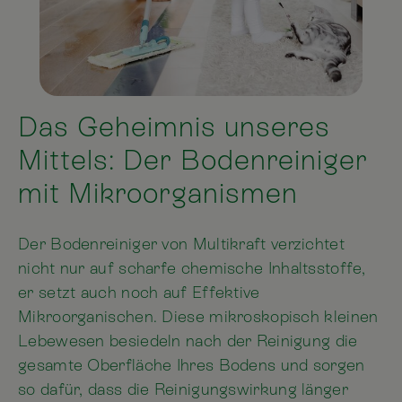
Das Geheimnis unseres
Mittels: Der Bodenreiniger
mit Mikroorganismen
Der Bodenreiniger von Multikraft verzichtet
nicht nur auf scharfe chemische Inhaltsstoffe,
er setzt auch noch auf Effektive
Mikroorganischen. Diese mikroskopisch kleinen
Lebewesen besiedeln nach der Reinigung die
gesamte Oberfläche Ihres Bodens und sorgen
so dafür, dass die Reinigungswirkung länger