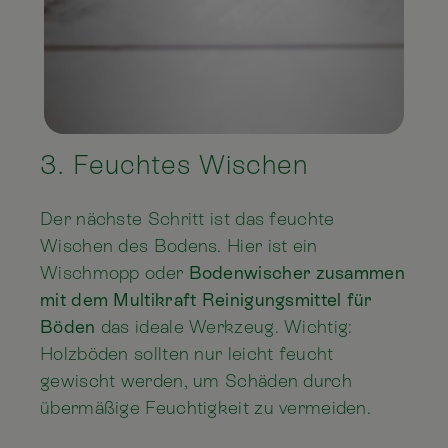
3. Feuchtes Wischen
Der nächste Schritt ist das feuchte
Wischen des Bodens. Hier ist ein
Wischmopp oder
Bodenwischer zusammen
mit dem Multikraft Reinigungsmittel für
Böden
das ideale Werkzeug. Wichtig:
Holzböden sollten nur leicht feucht
gewischt werden, um Schäden durch
übermäßige Feuchtigkeit zu vermeiden.