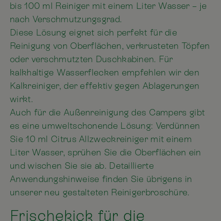
bis 100 ml Reiniger mit einem Liter Wasser – je
nach Verschmutzungsgrad.
Diese Lösung eignet sich perfekt für die
Reinigung von Oberflächen, verkrusteten Töpfen
oder verschmutzten Duschkabinen. Für
kalkhaltige Wasserflecken empfehlen wir den
Kalkreiniger, der effektiv gegen Ablagerungen
wirkt.
Auch für die Außenreinigung des Campers gibt
es eine umweltschonende Lösung: Verdünnen
Sie 10 ml Citrus Allzweckreiniger mit einem
Liter Wasser, sprühen Sie die Oberflächen ein
und wischen Sie sie ab. Detaillierte
Anwendungshinweise finden Sie übrigens in
unserer neu gestalteten Reinigerbroschüre.
Frischekick für die