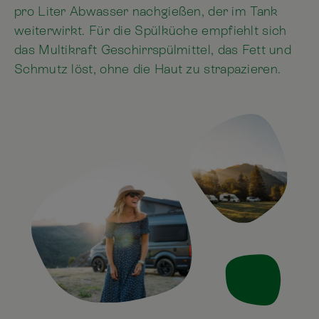
pro Liter Abwasser nachgießen, der im Tank
weiterwirkt. Für die Spülküche empfiehlt sich
das Multikraft Geschirrspülmittel, das Fett und
Schmutz löst, ohne die Haut zu strapazieren.