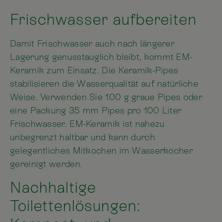
Frischwasser aufbereiten
Damit Frischwasser auch nach längerer
Lagerung genusstauglich bleibt, kommt EM-
Keramik zum Einsatz. Die Keramik-Pipes
stabilisieren die Wasserqualität auf natürliche
Weise. Verwenden Sie 100 g graue Pipes oder
eine Packung 35 mm Pipes pro 100 Liter
Frischwasser. EM-Keramik ist nahezu
unbegrenzt haltbar und kann durch
gelegentliches Mitkochen im Wasserkocher
gereinigt werden.
Nachhaltige
Toilettenlösungen: