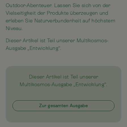
Outdoor-Abenteuer. Lassen Sie sich von der
Vielseitigkeit der Produkte überzeugen und
erleben Sie Naturverbundenheit auf höchstem
Niveau.
Dieser Artikel ist Teil unserer Multikosmos-
Ausgabe „Entwicklung“.
Dieser Artikel ist Teil unserer
Multikosmos-Ausgabe „Entwicklung“.
Zur gesamten Ausgabe