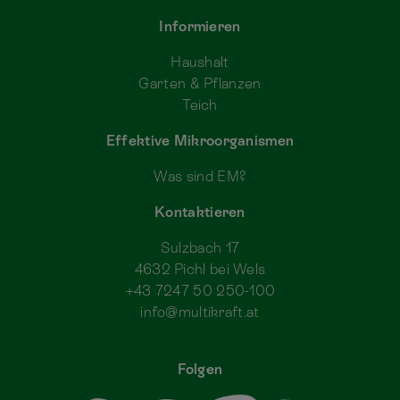
Informieren
Haushalt
Garten & Pflanzen
Teich
Effektive Mikroorganismen
Was sind EM?
Kontaktieren
Sulzbach 17
4632 Pichl bei Wels
+43 7247 50 250-100
info@multikraft.at
Folgen