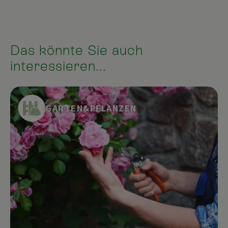
Das könnte Sie auch
interessieren...
GARTEN&PFLANZEN