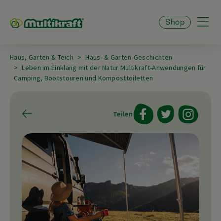
Shop
Haus, Garten & Teich
Haus- & Garten-Geschichten
Leben im Einklang mit der Natur Multikraft-Anwendungen für
Camping, Bootstouren und Komposttoiletten
Teilen