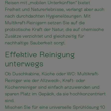
Reisen mit „mobilen Unterkünften“ bietet
Freiheit und Naturerlebnisse, verlangt aber auch
nach durchdachten Hygienelösungen. Mit
Multikraft-Reinigern setzen Sie auf die
probiotische Kraft der Natur, die auf chemische
Zusätze verzichtet und gleichzeitig für
nachhaltige Sauberkeit sorgt.
Effektive Reinigung
unterwegs
Ob Duschkabine, Küche oder WC: Multikraft-
Reiniger wie der Allzweck-, Kraft- oder
Küchenreiniger sind einfach anzuwenden und
sparen Platz im Gepäck, da sie hochkonzentriert
sind.
Mischen Sie für eine universelle Sprühlösung 10