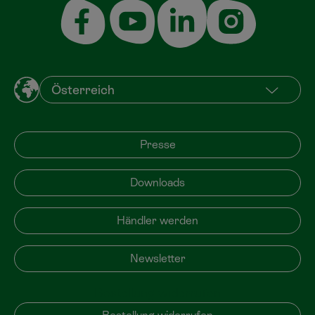
Presse
Downloads
Händler werden
Newsletter
Bestellung widerrufen