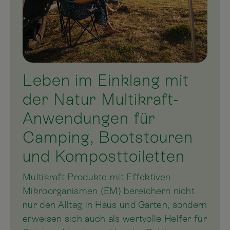
Leben im Einklang mit
der Natur Multikraft-
Anwendungen für
Camping, Bootstouren
und Komposttoiletten
Multikraft-Produkte mit Effektiven
Mikroorganismen (EM) bereichern nicht
nur den Alltag in Haus und Garten, sondern
erweisen sich auch als wertvolle Helfer für