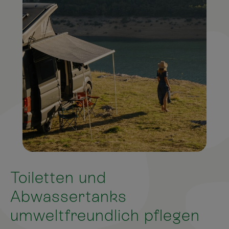
Toiletten und
Abwassertanks
umweltfreundlich pflegen