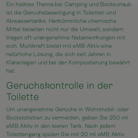
Ein heikles Thema bei Camping und Bootsurlaub
ist die Geruchsbeseitigung in Toiletten und
Abwassertanks. Herkömmliche chemische
Mittel belasten nicht nur die Umwelt, sondern
tragen oft unangenehme Nebenwirkungen mit
sich. Multikraft bietet mit eMB Aktiv eine
natürliche Lösung, die sich seit Jahren in
Kläranlagen und bei der Kompostierung bewährt
hat.
Geruchskontrolle in der
Toilette
Um unangenehme Gerüche in Wohnmobil- oder
Bootstoiletten zu vermeiden, geben Sie 250 ml
eMB Aktiv in den leeren Tank. Nach jedem
Toilettengang spülen Sie mit 20 ml eMB Aktiv