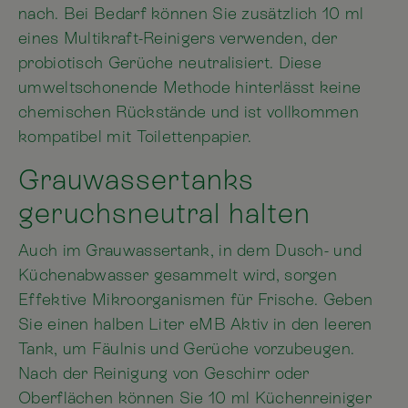
nach. Bei Bedarf können Sie zusätzlich 10 ml
eines Multikraft-Reinigers verwenden, der
probiotisch Gerüche neutralisiert. Diese
umweltschonende Methode hinterlässt keine
chemischen Rückstände und ist vollkommen
kompatibel mit Toilettenpapier.
Grauwassertanks
geruchsneutral halten
Auch im Grauwassertank, in dem Dusch- und
Küchenabwasser gesammelt wird, sorgen
Effektive Mikroorganismen für Frische. Geben
Sie einen halben Liter eMB Aktiv in den leeren
Tank, um Fäulnis und Gerüche vorzubeugen.
Nach der Reinigung von Geschirr oder
Oberflächen können Sie 10 ml Küchenreiniger