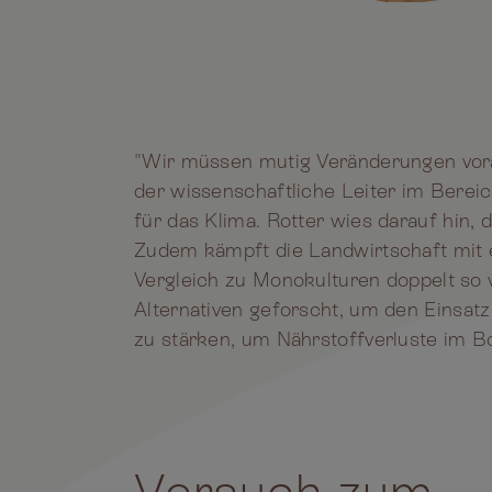
"Wir müssen mutig Veränderungen voran
der wissenschaftliche Leiter im Berei
für das Klima. Rotter wies darauf hin,
Zudem kämpft die Landwirtschaft mit e
Vergleich zu Monokulturen doppelt so 
Alternativen geforscht, um den Einsatz
zu stärken, um Nährstoffverluste im 