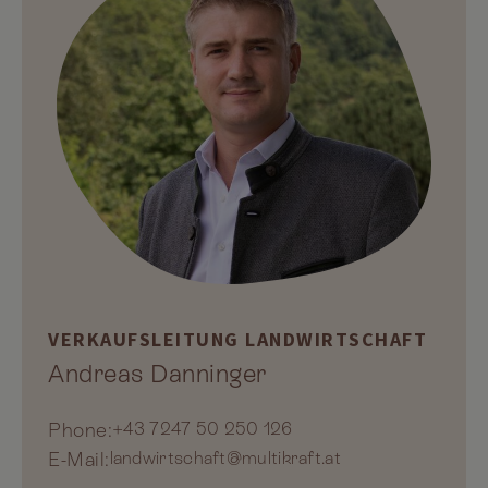
VERKAUFSLEITUNG LANDWIRTSCHAFT
Andreas Danninger
Phone:
+43 7247 50 250 126
E-Mail:
landwirtschaft@multikraft.at