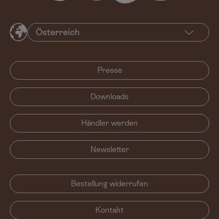
Presse
Downloads
Händler werden
Newsletter
Bestellung widerrufen
Kontakt