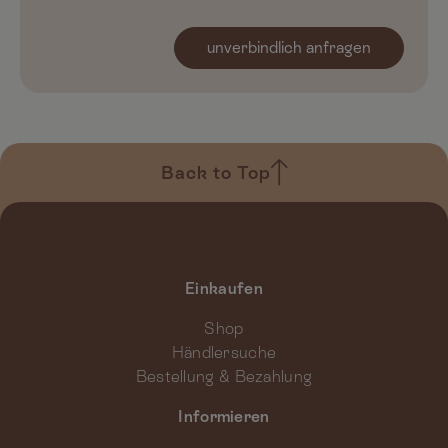
unverbindlich anfragen
Back to Top
Einkaufen
Shop
Händlersuche
Bestellung & Bezahlung
Informieren