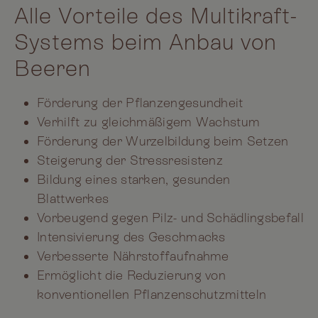
Alle Vorteile des Multikraft-
Systems beim Anbau von
Beeren
Förderung der Pflanzengesundheit
Verhilft zu gleichmäßigem Wachstum
Förderung der Wurzelbildung beim Setzen
Steigerung der Stressresistenz
Bildung eines starken, gesunden
Blattwerkes
Vorbeugend gegen Pilz- und Schädlingsbefall
Intensivierung des Geschmacks
Verbesserte Nährstoffaufnahme
Ermöglicht die Reduzierung von
konventionellen Pflanzenschutzmitteln