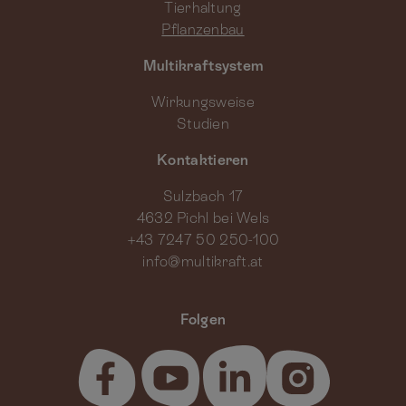
Tierhaltung
Pflanzenbau
Multikraftsystem
Wirkungsweise
Studien
Kontaktieren
Sulzbach 17
4632 Pichl bei Wels
+43 7247 50 250-100
info@multikraft.at
Folgen