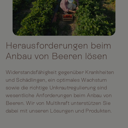
Herausforderungen beim
Anbau von Beeren lösen
Widerstandsfähigkeit gegenüber Krankheiten
und Schädlingen, ein optimales Wachstum
sowie die richtige Unkrautregulierung sind
wesentliche Anforderungen beim Anbau von
Beeren. Wir von Multikraft unterstützen Sie
dabei mit unseren Lösungen und Produkten.