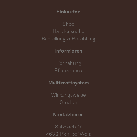
Einkaufen
Shop
Händlersuche
Bestellung & Bezahlung
Informieren
Tierhaltung
Pflanzenbau
Multikraftsystem
Wirkungsweise
Studien
Kontaktieren
Sulzbach 17
4632 Pichl bei Wels