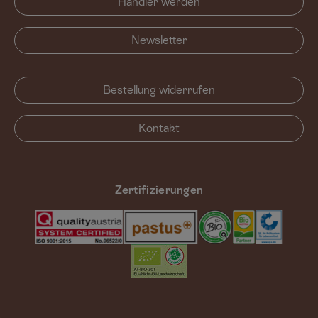
Händler werden
Newsletter
Bestellung widerrufen
Kontakt
Zertifizierungen