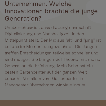
Unternehmen. Welche
Innovationen brachte die junge
Generation?
Unübersehbar ist, dass die Jungmannschaft
Digitalisierung und Nachhaltigkeit in den
Mittelpunkt stellt. Der Mix aus "alt" und "jung" ist
bei uns im Moment ausgezeichnet. Die Jungen
treffen Entscheidungen teilweise schneller und
sind mutiger. Sie bringen viel Theorie mit, meine
Generation die Erfahrung. Mein Sohn hat die
besten Gartencenter auf der ganzen Welt
besucht. Vor allem vom Gartencenter in
Manchester übernahmen wir viele Inputs.