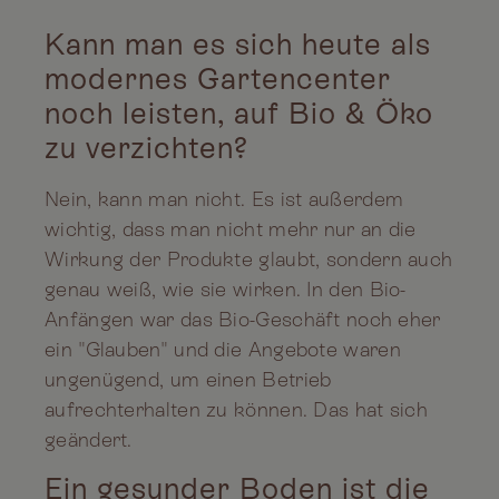
Kann man es sich heute als
modernes Gartencenter
noch leisten, auf Bio & Öko
zu verzichten?
Nein, kann man nicht. Es ist außerdem
wichtig, dass man nicht mehr nur an die
Wirkung der Produkte glaubt, sondern auch
genau weiß, wie sie wirken. In den Bio-
Anfängen war das Bio-Geschäft noch eher
ein "Glauben" und die Angebote waren
ungenügend, um einen Betrieb
aufrechterhalten zu können. Das hat sich
geändert.
Ein gesunder Boden ist die