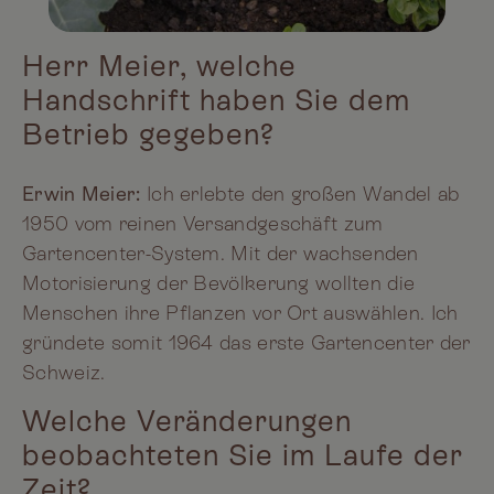
Herr Meier, welche
Handschrift haben Sie dem
Betrieb gegeben?
Erwin Meier:
Ich erlebte den großen Wandel ab
1950 vom reinen Versandgeschäft zum
Gartencenter-System. Mit der wachsenden
Motorisierung der Bevölkerung wollten die
Menschen ihre Pflanzen vor Ort auswählen. Ich
gründete somit 1964 das erste Gartencenter der
Schweiz.
Welche Veränderungen
beobachteten Sie im Laufe der
Zeit?