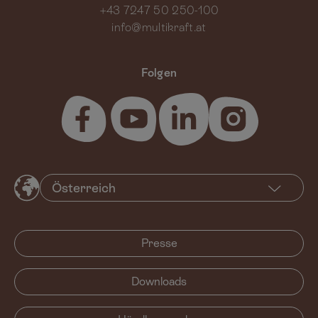
+43 7247 50 250-100
info@multikraft.at
Folgen
Presse
Downloads