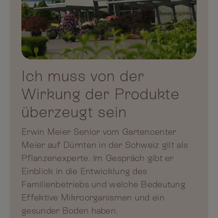
Ich muss von der
Wirkung der Produkte
überzeugt sein
Erwin Meier Senior vom Gartencenter
Meier auf Dürnten in der Schweiz gilt als
Pflanzenexperte. Im Gespräch gibt er
Einblick in die Entwicklung des
Familienbetriebs und welche Bedeutung
Effektive Mikroorganismen und ein
gesunder Boden haben.