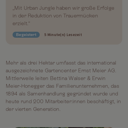
„Mit Urban Jungle haben wir große Erfolge
in der Reduktion von Trauermücken
erzielt.“
5 Minute(n) Lesezeit
Begeistert
Mehr als drei Hektar umfasst das international
ausgezeichnete Gartencenter Ernst Meier AG.
Mittlerweile leiten Bettina Walser & Erwin
Meier-Honegger das Familienunternehmen, das
1894 als Samenhandlung gegründet wurde und
heute rund 200 Mitarbeiter:innen beschäftigt, in
der vierten Generation.