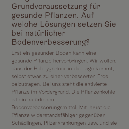
Grundvoraussetzung für
gesunde Pflanzen. Auf
welche Lösungen setzen Sie
bei natürlicher
Bodenverbesserung?
Erst ein gesunder Boden kann eine
gesunde Pflanze hervorbringen. Wir wollen,
dass der Hobbygärtner in die Lage kommt,
selbst etwas zu einer verbesserten Erde
beizutragen. Bei uns steht die aktivierte
Pflanze im Vordergrund. Die Pflanzenkohle
ist ein natürliches
Bodenverbesserungsmittel. Mit ihr ist die
Pflanze widerstandsfähiger gegenüber
Schädlingen, Pilzerkrankungen usw. und sie