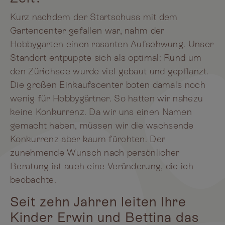
Kurz nachdem der Startschuss mit dem
Gartencenter gefallen war, nahm der
Hobbygarten einen rasanten Aufschwung. Unser
Standort entpuppte sich als optimal: Rund um
den Zürichsee wurde viel gebaut und gepflanzt.
Die großen Einkaufscenter boten damals noch
wenig für Hobbygärtner. So hatten wir nahezu
keine Konkurrenz. Da wir uns einen Namen
gemacht haben, müssen wir die wachsende
Konkurrenz aber kaum fürchten. Der
zunehmende Wunsch nach persönlicher
Beratung ist auch eine Veränderung, die ich
beobachte.
Seit zehn Jahren leiten Ihre
Kinder Erwin und Bettina das