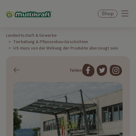
Shop
Landwirtschaft & Gewerbe
Tierhaltung & Pflanzenbau-Geschichten
Ich muss von der Wirkung der Produkte überzeugt sein
Teilen