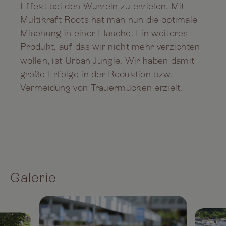
Effekt bei den Wurzeln zu erzielen. Mit
Multikraft Roots hat man nun die optimale
Mischung in einer Flasche. Ein weiteres
Produkt, auf das wir nicht mehr verzichten
wollen, ist Urban Jungle. Wir haben damit
große Erfolge in der Reduktion bzw.
Vermeidung von Trauermücken erzielt.
Galerie