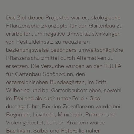
Das Ziel dieses Projektes war es, ökologische
Pflanzenschutzkonzepte für den Gartenbau zu
erarbeiten, um negative Umweltauswirkungen
von Pestizideinsatz zu reduzieren
beziehungsweise besonders umweltschädliche
Pflanzenschutzmittel durch Alternativen zu
ersetzen. Die Versuche wurden an der HBLFA
für Gartenbau Schönbrunn, den
österreichischen Bundesgärten, im Stift
Wilhering und bei Gartenbaubetrieben, sowohl
im Freiland als auch unter Folie / Glas
durchgeführt. Bei den Zierpflanzen wurde bei
Begonien, Lavendel, Minirosen, Primeln und
Violen getestet, bei den Kräutern wurde
Basilikum, Salbei und Petersilie näher