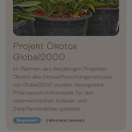
Projekt Ökotox
Global2000
Im Rahmen des dreijährigen Projektes
Ökotox des Umweltforschungsinstitutes
von Global2000 wurden ökologische
Pflanzenschutzkonzepte für den
österreichischen Kräuter- und
Zierpflanzenanbau getestet.
2 Minute(n) Lesezeit
Begeistert