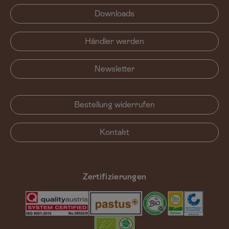
Downloads
Händler werden
Newsletter
Bestellung widerrufen
Kontakt
Zertifizierungen