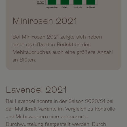
Minirosen 2021
Bei Minirosen 2021 zeigte sich neben
einer signifkanten Reduktion des
Mehltaudruckes auch eine größere Anzahl
an Blüten.
Lavendel 2021
Bei Lavendel konnte in der Saison 2020/21 bei
der Multikraft Variante im Vergleich zu Kontrolle
und Mitbewerbern eine verbesserte
Durchwurzelung festgestellt werden. Durch