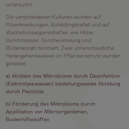
untersucht.
Die verschiedenen Kulturen wurden auf
Pilzerkrankungen, Schädlingsbefall und auf
Wachstumseigenschaften wie Höhe,
Durchmesser, Durchwurzelung und
Blütenanzahl bonitiert. Zwei unterschiedliche
Herangehensweisen im Pflanzenschutz wurden
getestet:
a) Abtöten des Mikrobioms durch Desinfektion
(Elektrolysewasser) beziehungsweise Abtötung
durch Pestizide
b) Förderung des Mikrobioms durch
Applikation von Mikroorganismen,
Bodenhilfsstoffen