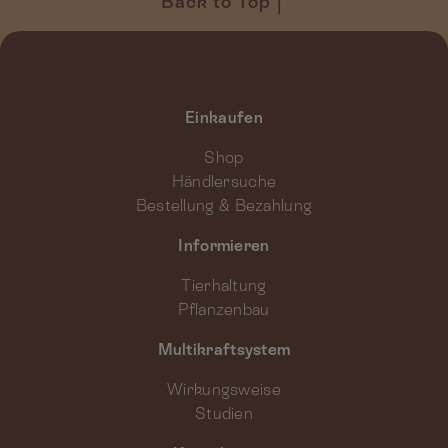
Back to Top
Einkaufen
Shop
Händlersuche
Bestellung & Bezahlung
Informieren
Tierhaltung
Pflanzenbau
Multikraftsystem
Wirkungsweise
Studien