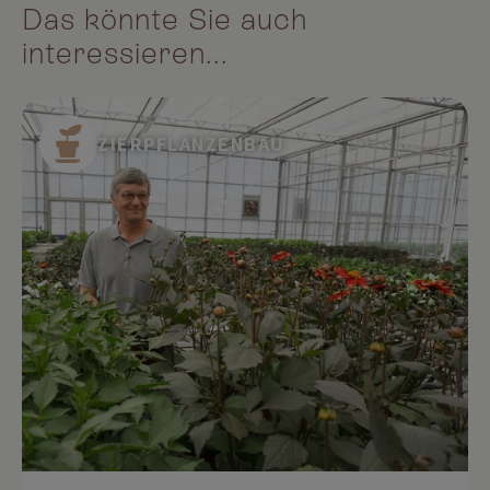
Das könnte Sie auch
interessieren...
ZIERPFLANZENBAU