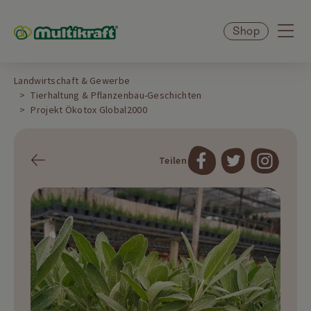
Shop
Landwirtschaft & Gewerbe
Tierhaltung & Pflanzenbau-Geschichten
Projekt Ökotox Global2000
Teilen