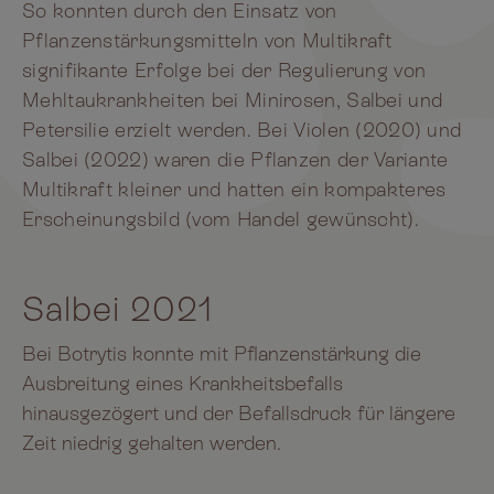
So konnten durch den Einsatz von
Pflanzenstärkungsmitteln von Multikraft
signifikante Erfolge bei der Regulierung von
Mehltaukrankheiten bei Minirosen, Salbei und
Petersilie erzielt werden. Bei Violen (2020) und
Salbei (2022) waren die Pflanzen der Variante
Multikraft kleiner und hatten ein kompakteres
Erscheinungsbild (vom Handel gewünscht).
Salbei 2021
Bei Botrytis konnte mit Pflanzenstärkung die
Ausbreitung eines Krankheitsbefalls
hinausgezögert und der Befallsdruck für längere
Zeit niedrig gehalten werden.