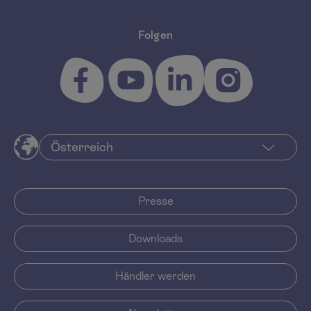
Folgen
Presse
Downloads
Händler werden