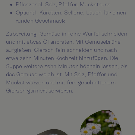
Pflanzenöl, Salz, Pfeffer, Muskatnuss
Optional: Karotten, Sellerie, Lauch für einen
runden Geschmack
Zubereitung: Gemüse in feine Würfel schneiden
und mit etwas Öl anbraten. Mit Gemüsebrühe
aufgießen. Giersch fein schneiden und nach
etwa zehn Minuten Kochzeit hinzufügen. Die
Suppe weitere zehn Minuten köcheln lassen, bis
das Gemüse weich ist. Mit Salz, Pfeffer und
Muskat würzen und mit fein geschnittenem
Giersch garniert servieren.