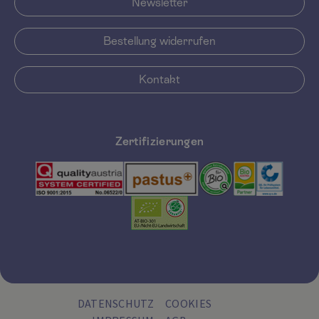
Newsletter
Bestellung widerrufen
Kontakt
Zertifizierungen
DATENSCHUTZ
COOKIES