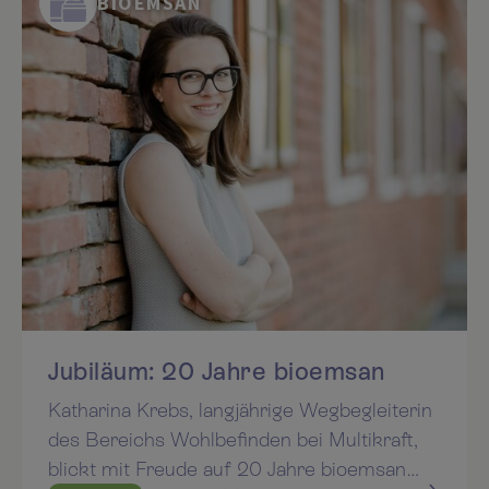
BIOEMSAN
Jubiläum: 20 Jahre bioemsan
Katharina Krebs, langjährige Wegbegleiterin
des Bereichs Wohlbefinden bei Multikraft,
blickt mit Freude auf 20 Jahre bioemsan