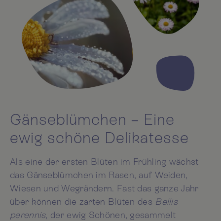
Gänseblümchen – Eine
ewig schöne Delikatesse
Als eine der ersten Blüten im Frühling wächst
das Gänseblümchen im Rasen, auf Weiden,
Wiesen und Wegrändern. Fast das ganze Jahr
über können die zarten Blüten des
Bellis
perennis
, der ewig Schönen, gesammelt