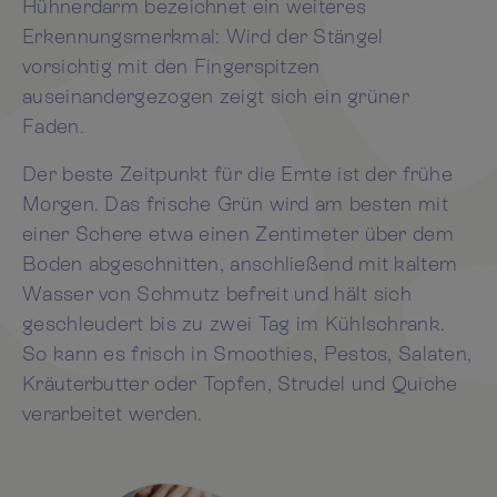
Hühnerdarm bezeichnet ein weiteres
Erkennungsmerkmal: Wird der Stängel
vorsichtig mit den Fingerspitzen
auseinandergezogen zeigt sich ein grüner
Faden.
Der beste Zeitpunkt für die Ernte ist der frühe
Morgen. Das frische Grün wird am besten mit
einer Schere etwa einen Zentimeter über dem
Boden abgeschnitten, anschließend mit kaltem
Wasser von Schmutz befreit und hält sich
geschleudert bis zu zwei Tag im Kühlschrank.
So kann es frisch in Smoothies, Pestos, Salaten,
Kräuterbutter oder Topfen, Strudel und Quiche
verarbeitet werden.