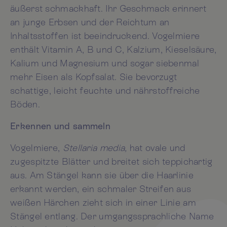
äußerst schmackhaft. Ihr Geschmack erinnert
an junge Erbsen und der Reichtum an
Inhaltsstoffen ist beeindruckend. Vogelmiere
enthält Vitamin A, B und C, Kalzium, Kieselsäure,
Kalium und Magnesium und sogar siebenmal
mehr Eisen als Kopfsalat. Sie bevorzugt
schattige, leicht feuchte und nährstoffreiche
Böden.
Erkennen und sammeln
Vogelmiere,
Stellaria media,
hat ovale und
zugespitzte Blätter und breitet sich teppichartig
aus. Am Stängel kann sie über die Haarlinie
erkannt werden, ein schmaler Streifen aus
weißen Härchen zieht sich in einer Linie am
Stängel entlang. Der umgangssprachliche Name