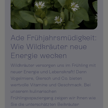
Ade Frühjahrsmüdigkeit:
Wie Wildkräuter neue
Energie wecken
Wildkräuter versorgen uns im Frühling mit
neuer Energie und Lebenskraft! Denn
Vogelmiere, Giersch und Co. bieten
wertvolle Vitamine und Geschmack. Bei
unserem kulinarischen
Frühlingsspaziergang zeigen wir Ihnen wie
Sie die unterschätzten Beikräuter