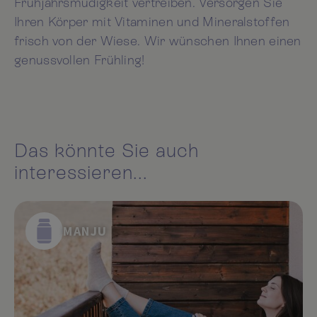
Frühjahrsmüdigkeit vertreiben. Versorgen Sie
Ihren Körper mit Vitaminen und Mineralstoffen
frisch von der Wiese. Wir wünschen Ihnen einen
genussvollen Frühling!
Das könnte Sie auch
interessieren...
MANJU