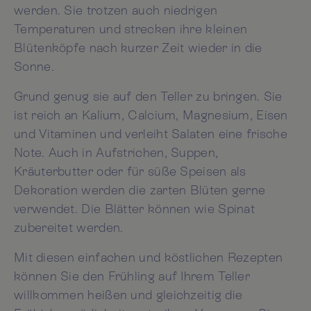
werden. Sie trotzen auch niedrigen
Temperaturen und strecken ihre kleinen
Blütenköpfe nach kurzer Zeit wieder in die
Sonne.
Grund genug sie auf den Teller zu bringen. Sie
ist reich an Kalium, Calcium, Magnesium, Eisen
und Vitaminen und verleiht Salaten eine frische
Note. Auch in Aufstrichen, Suppen,
Kräuterbutter oder für süße Speisen als
Dekoration werden die zarten Blüten gerne
verwendet. Die Blätter können wie Spinat
zubereitet werden.
Mit diesen einfachen und köstlichen Rezepten
können Sie den Frühling auf Ihrem Teller
willkommen heißen und gleichzeitig die