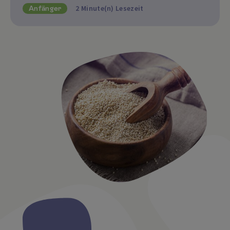
2 Minute(n) Lesezeit
Anfänger