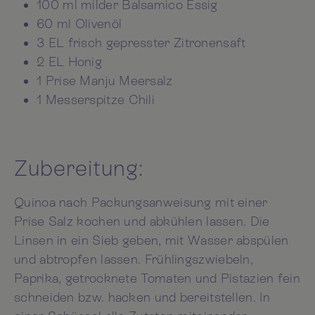
100 ml milder Balsamico Essig
60 ml Olivenöl
3 EL frisch gepresster Zitronensaft
2 EL Honig
1 Prise Manju Meersalz
1 Messerspitze Chili
Zubereitung:
Quinoa nach Packungsanweisung mit einer
Prise Salz kochen und abkühlen lassen. Die
Linsen in ein Sieb geben, mit Wasser abspülen
und abtropfen lassen. Frühlingszwiebeln,
Paprika, getrocknete Tomaten und Pistazien fein
schneiden bzw. hacken und bereitstellen. In