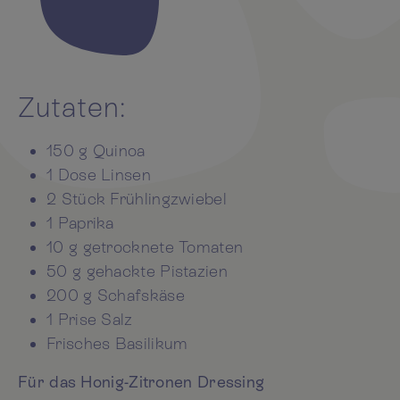
Zutaten:
150 g Quinoa
1 Dose Linsen
2 Stück Frühlingzwiebel
1 Paprika
10 g getrocknete Tomaten
50 g gehackte Pistazien
200 g Schafskäse
1 Prise Salz
Frisches Basilikum
Für das Honig-Zitronen Dressing