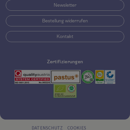
Newsletter
Bestellung widerrufen
Kontakt
Zertifizierungen
DATENSCHUTZ
COOKIES