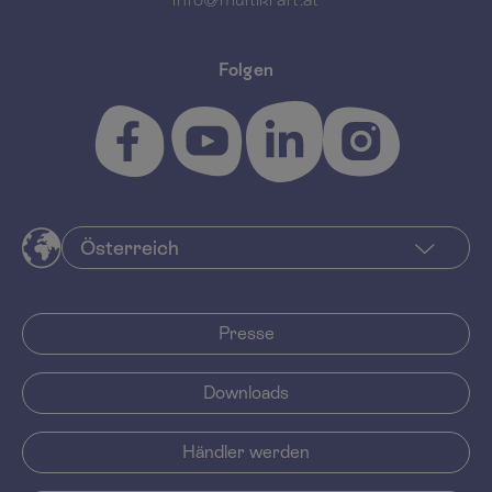
Folgen
Presse
Downloads
Händler werden