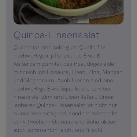
Quinoa-Linsensalat
Quinoa ist eine sehr gute Quelle für
hochwertiges, pflanzliches Eiweiß.
Außerdem punktet das Pseudogetreide
mit reichlich Folsäure, Eisen, Zink, Mangan
und Magnesium. Auch Linsen sind eine
hochwertige Eiweißquelle, die darüber
hinaus viel Zink und Eisen liefert. Unser
leckerer Quinoa-Linsensalat ist nicht nur
wunderbar sättigend, sondern schmeckt
dank frischem Gemüse und Schafskäse
auch sommerlich leicht und frisch!