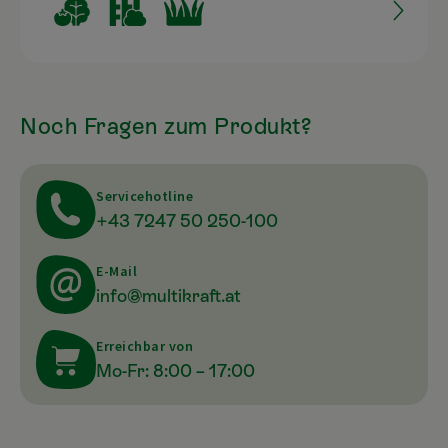
Noch Fragen zum Produkt?
Servicehotline
+43 7247 50 250-100
E-Mail
info@multikraft.at
Erreichbar von
Mo-Fr: 8:00 – 17:00