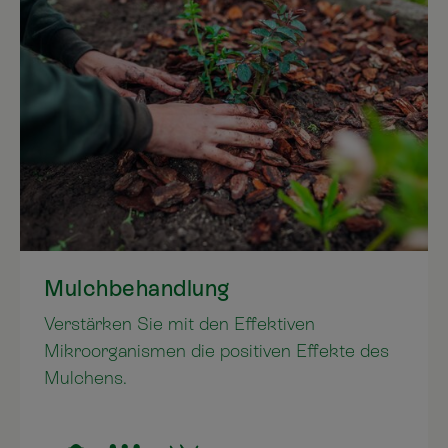
Mulchbehandlung
Verstärken Sie mit den Effektiven
Mikroorganismen die positiven Effekte des
Mulchens.