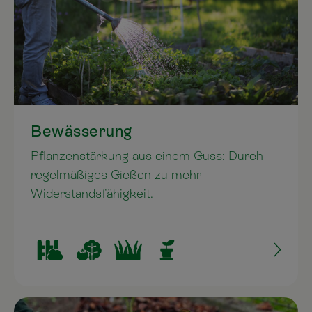
Bewässerung
Pflanzenstärkung aus einem Guss: Durch
regelmäßiges Gießen zu mehr
Widerstandsfähigkeit.