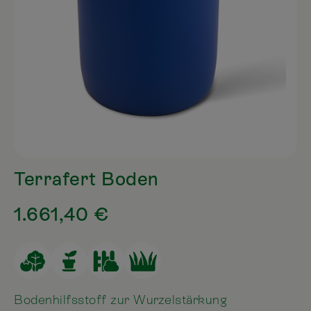
Terrafert Boden
1.661,40 €
Bodenhilfsstoff zur Wurzelstärkung