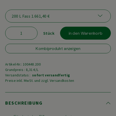
Stück
in den Warenkorb
Kombiprodukt anzeigen
Artikel-Nr.: 100448.200
Grundpreis : 8,31 €/L
Versandstatus :
sofort versandfertig
Preise inkl. MwSt. und zzgl. Versandkosten
BESCHREIBUNG