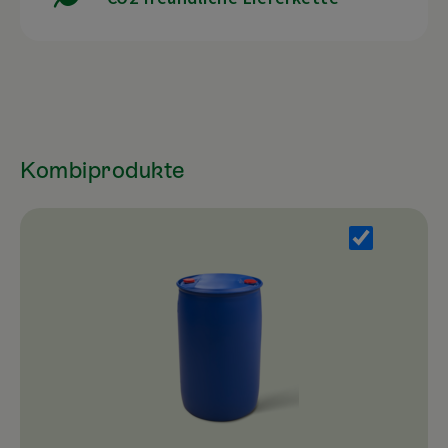
Kombiprodukte