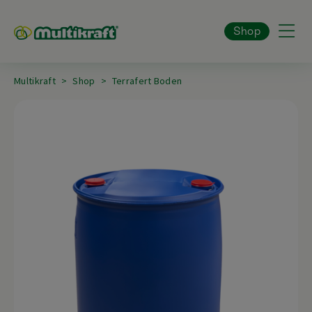
Shop
Multikraft
Shop
Terrafert Boden