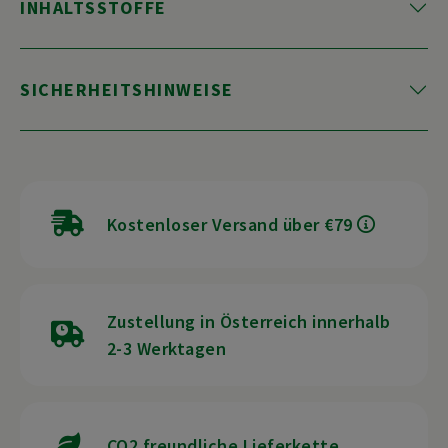
INHALTSSTOFFE
SICHERHEITSHINWEISE
Kostenloser Versand über €79
Zustellung in Österreich innerhalb
2-3 Werktagen
CO2 freundliche Lieferkette