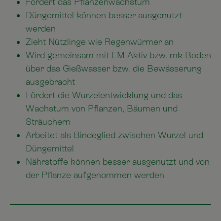
Fördert das Pflanzenwachstum
Düngemittel können besser ausgenutzt
werden
Zieht Nützlinge wie Regenwürmer an
Wird gemeinsam mit EM Aktiv bzw. mk Boden
über das Gießwasser bzw. die Bewässerung
ausgebracht
Fördert die Wurzelentwicklung und das
Wachstum von Pflanzen, Bäumen und
Sträuchern
Arbeitet als Bindeglied zwischen Wurzel und
Düngemittel
Nährstoffe können besser ausgenutzt und von
der Pflanze aufgenommen werden