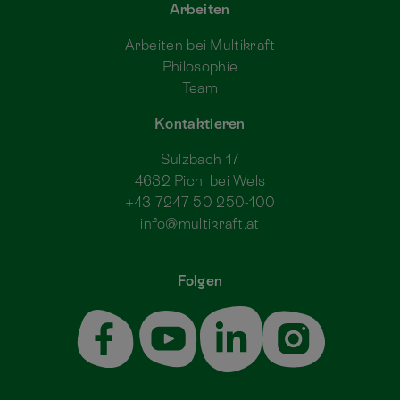
Arbeiten
Arbeiten bei Multikraft
Philosophie
Team
Kontaktieren
Sulzbach 17
4632 Pichl bei Wels
+43 7247 50 250-100
info@multikraft.at
Folgen