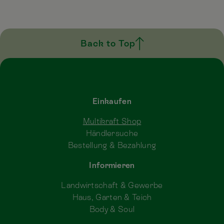
Back to Top
Einkaufen
Multikraft Shop
Händlersuche
Bestellung & Bezahlung
Informieren
Landwirtschaft & Gewerbe
Haus, Garten & Teich
Body & Soul