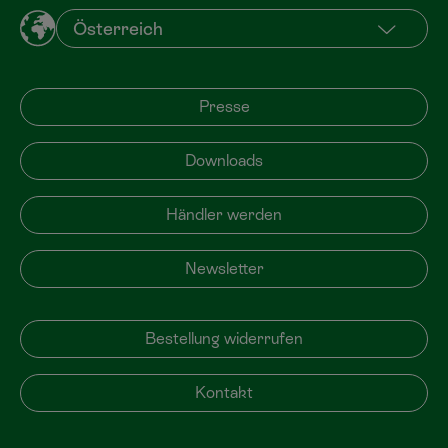
Presse
Downloads
Händler werden
Newsletter
Bestellung widerrufen
Kontakt