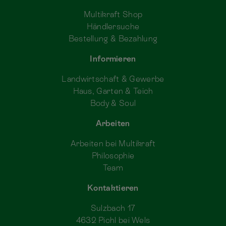
Multikraft Shop
Händlersuche
Bestellung & Bezahlung
Informieren
Landwirtschaft & Gewerbe
Haus, Garten & Teich
Body & Soul
Arbeiten
Arbeiten bei Multikraft
Philosophie
Team
Kontaktieren
Sulzbach 17
4632 Pichl bei Wels