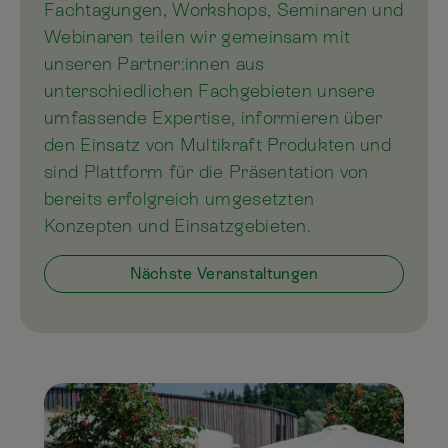
Fachtagungen, Workshops, Seminaren und
Webinaren teilen wir gemeinsam mit
unseren Partner:innen aus
unterschiedlichen Fachgebieten unsere
umfassende Expertise, informieren über
den Einsatz von Multikraft Produkten und
sind Plattform für die Präsentation von
bereits erfolgreich umgesetzten
Konzepten und Einsatzgebieten.
Nächste Veranstaltungen