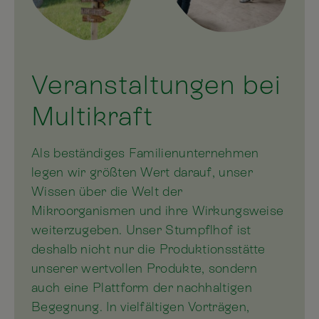
Veranstaltungen bei
Multikraft
Als beständiges Familienunternehmen
legen wir größten Wert darauf, unser
Wissen über die Welt der
Mikroorganismen und ihre Wirkungsweise
weiterzugeben. Unser Stumpflhof ist
deshalb nicht nur die Produktionsstätte
unserer wertvollen Produkte, sondern
auch eine Plattform der nachhaltigen
Begegnung. In vielfältigen Vorträgen,