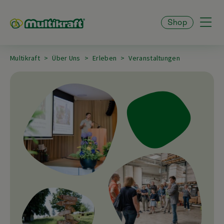
Shop
Multikraft
Über Uns
Erleben
Veranstaltungen