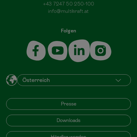
+43 7247 50 250-100
info@multikraft.at
Folgen
Presse
Downloads
Händler werden