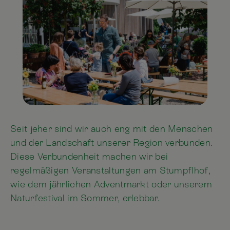
Seit jeher sind wir auch eng mit den Menschen
und der Landschaft unserer Region verbunden.
Diese Verbundenheit machen wir bei
regelmäßigen Veranstaltungen am Stumpflhof,
wie dem jährlichen Adventmarkt oder unserem
Naturfestival im Sommer, erlebbar.