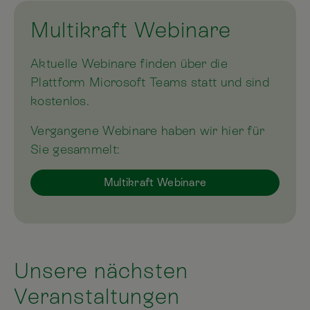
Multikraft Webinare
Aktuelle Webinare finden über die
Plattform Microsoft Teams statt und sind
kostenlos.
Vergangene Webinare haben wir hier für
Sie gesammelt:
Multikraft Webinare
Unsere nächsten
Veranstaltungen