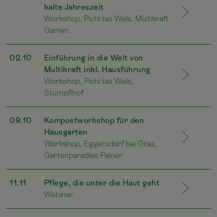
kalte Jahreszeit
Workshop, Pichl bei Wels, Multikraft
Garten
02.10
Einführung in die Welt von
Multikraft inkl. Hausführung
Workshop, Pichl bei Wels,
Stumpflhof
09.10
Kompostworkshop für den
Hausgarten
Workshop, Eggersdorf bei Graz,
Gartenparadies Painer
11.11
Pflege, die unter die Haut geht
Webinar