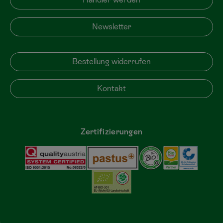
Newsletter
Bestellung widerrufen
Kontakt
Zertifizierungen