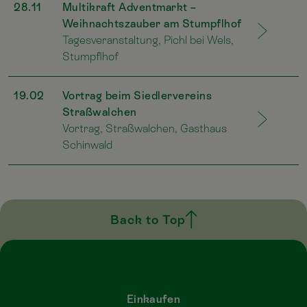
28.11
Multikraft Adventmarkt –
Weihnachtszauber am Stumpflhof
Tagesveranstaltung, Pichl bei Wels,
Stumpflhof
19.02
Vortrag beim Siedlervereins
Straßwalchen
Vortrag, Straßwalchen, Gasthaus
Schinwald
Back to Top
Einkaufen