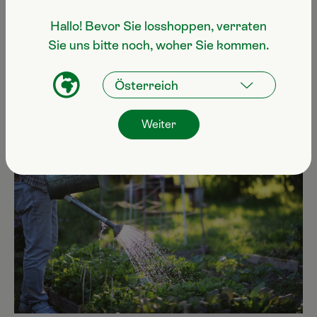
das Wurzelwachstum.
Hallo! Bevor Sie losshoppen, verraten
Sie uns bitte noch, woher Sie kommen.
Weiter