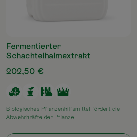
Fermentierter
Schachtelhalmextrakt
202,50 €
Biologisches Pflanzenhilfsmittel fördert die
Abwehrkräfte der Pflanze