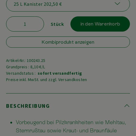
Stück
in den Warenkorb
Kombiprodukt anzeigen
Artikel-Nr.: 100243.25
Grundpreis : 8,10 €/L
Versandstatus :
sofort versandfertig
Preise inkl. MwSt. und zzgl. Versandkosten
BESCHREIBUNG
Vorbeugend bei Pilzkrankheiten wie Mehltau,
Sternrußtau sowie Kraut- und Braunfäule