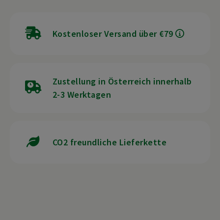
Kostenloser Versand über €79
Zustellung in Österreich innerhalb
2-3 Werktagen
CO2 freundliche Lieferkette