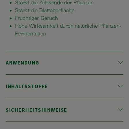
Stärkt die Zellwände der Pflanzen
Stärkt die Blattoberfläche
Fruchtiger Geruch
Hohe Wirksamkeit durch natürliche Pflanzen-
Fermentation
ANWENDUNG
INHALTSSTOFFE
SICHERHEITSHINWEISE