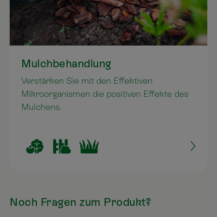
Mulchbehandlung
Verstärken Sie mit den Effektiven
Mikroorganismen die positiven Effekte des
Mulchens.
Noch Fragen zum Produkt?