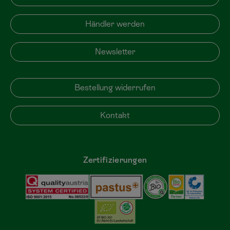
Händler werden
Newsletter
Bestellung widerrufen
Kontakt
Zertifizierungen