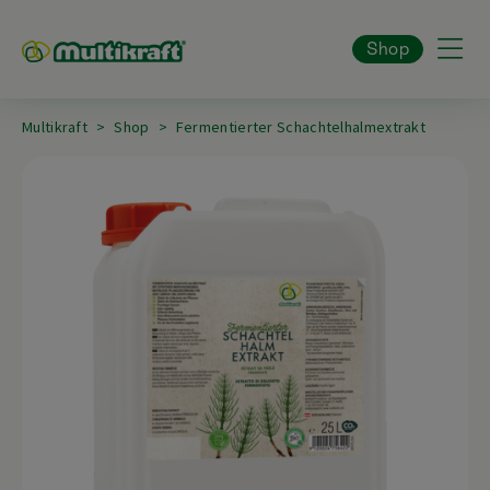
Shop
Multikraft
Shop
Fermentierter Schachtelhalmextrakt