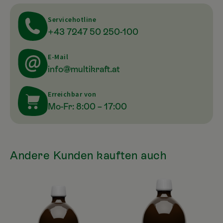
Servicehotline
+43 7247 50 250-100
E-Mail
info@multikraft.at
Erreichbar von
Mo-Fr: 8:00 – 17:00
Andere Kunden kauften auch