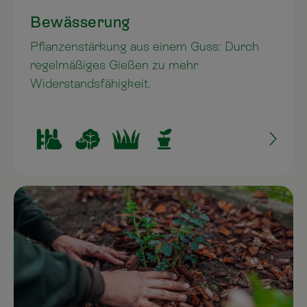
Bewässerung
Pflanzenstärkung aus einem Guss: Durch
regelmäßiges Gießen zu mehr
Widerstandsfähigkeit.