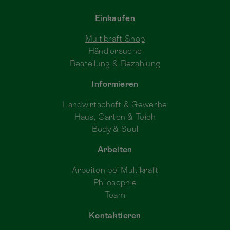
Einkaufen
Multikraft Shop
Händlersuche
Bestellung & Bezahlung
Informieren
Landwirtschaft & Gewerbe
Haus, Garten & Teich
Body & Soul
Arbeiten
Arbeiten bei Multikraft
Philosophie
Team
Kontaktieren