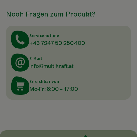
Noch Fragen zum Produkt?
Servicehotline
+43 7247 50 250-100
E-Mail
info@multikraft.at
Erreichbar von
Mo-Fr: 8:00 – 17:00