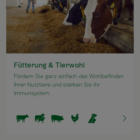
Fütterung & Tierwohl
Fördern Sie ganz einfach das Wohlbefinden
Ihrer Nutztiere und stärken Sie ihr
Immunsystem.