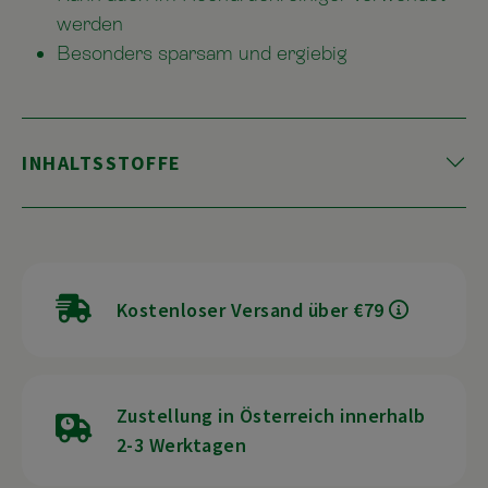
werden
Besonders sparsam und ergiebig
INHALTSSTOFFE
Kostenloser Versand über €79
Zustellung in Österreich innerhalb
2-3 Werktagen