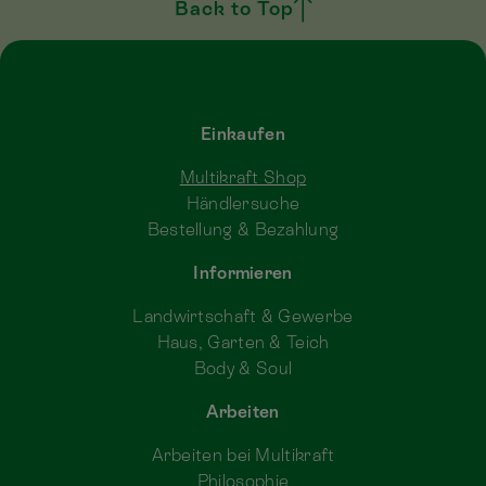
Back to Top
Einkaufen
Multikraft Shop
Händlersuche
Bestellung & Bezahlung
Informieren
Landwirtschaft & Gewerbe
Haus, Garten & Teich
Body & Soul
Arbeiten
Arbeiten bei Multikraft
Philosophie