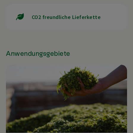
CO2 freundliche Lieferkette
Anwendungsgebiete