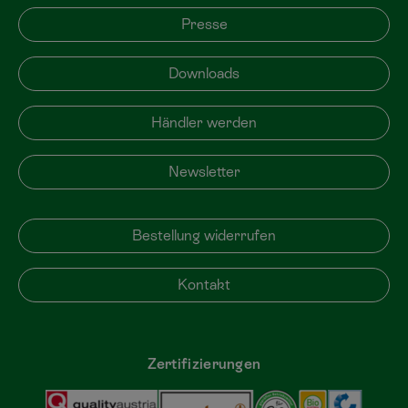
Presse
Downloads
Händler werden
Newsletter
Bestellung widerrufen
Kontakt
Zertifizierungen