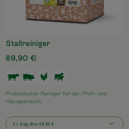
Stallreiniger
89,90 €
Probiotischer Reiniger für den Profi- und
Hausgebrauch