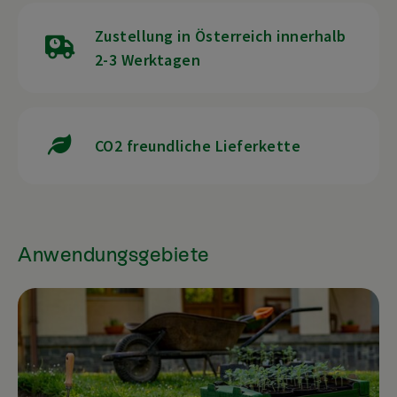
Zustellung in Österreich innerhalb
2-3 Werktagen
CO2 freundliche Lieferkette
Anwendungsgebiete