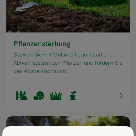
Pflanzenstärkung
Stärken Sie mit Multikraft das natürliche
Abwehrsystem der Pflanzen und fördern Sie
das Wurzelwachstum.