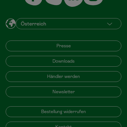
Presse
Downloads
Händler werden
Newsletter
Bestellung widerrufen
Kontakt