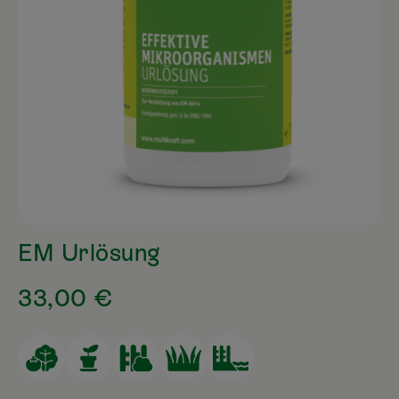
EM Urlösung
33,00 €