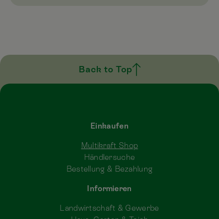
Back to Top
Einkaufen
Multikraft Shop
Händlersuche
Bestellung & Bezahlung
Informieren
Landwirtschaft & Gewerbe