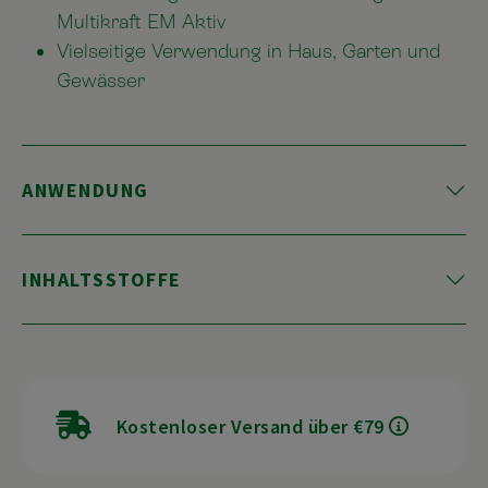
Multikraft EM Aktiv
Vielseitige Verwendung in Haus, Garten und
Gewässer
ANWENDUNG
INHALTSSTOFFE
Kostenloser Versand über €79