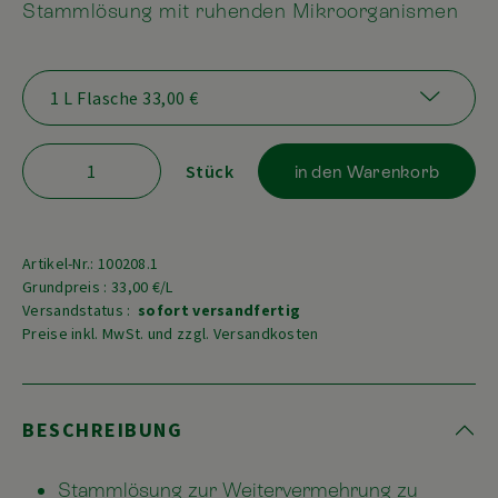
Stammlösung mit ruhenden Mikroorganismen
Stück
in den Warenkorb
Artikel-Nr.: 100208.1
Grundpreis : 33,00 €/L
Versandstatus :
sofort versandfertig
Preise inkl. MwSt. und zzgl. Versandkosten
BESCHREIBUNG
Stammlösung zur Weitervermehrung zu