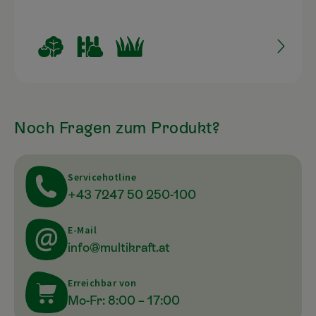
Noch Fragen zum Produkt?
Servicehotline
+43 7247 50 250-100
E-Mail
info@multikraft.at
Erreichbar von
Mo-Fr: 8:00 – 17:00