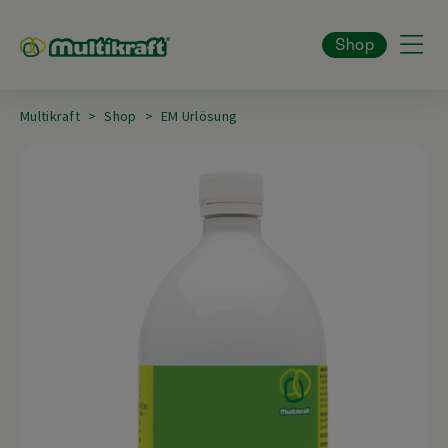
Shop
Multikraft
Shop
EM Urlösung