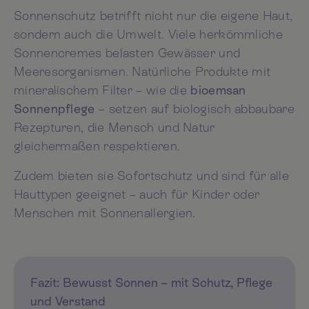
Sonnenschutz betrifft nicht nur die eigene Haut,
sondern auch die Umwelt. Viele herkömmliche
Sonnencremes belasten Gewässer und
Meeresorganismen. Natürliche Produkte mit
mineralischem Filter – wie die
bioemsan
Sonnenpflege
– setzen auf biologisch abbaubare
Rezepturen, die Mensch und Natur
gleichermaßen respektieren.
Zudem bieten sie Sofortschutz und sind für alle
Hauttypen geeignet – auch für Kinder oder
Menschen mit Sonnenallergien.
Fazit: Bewusst Sonnen – mit Schutz, Pflege
und Verstand