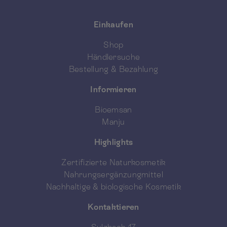
Einkaufen
Shop
Händlersuche
Bestellung & Bezahlung
Informieren
Bioemsan
Manju
Highlights
Zertifizierte Naturkosmetik
Nahrungsergänzungmittel
Nachhaltige & biologische Kosmetik
Kontaktieren