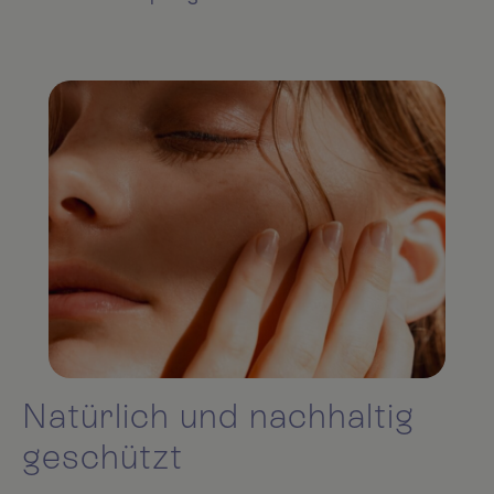
Natürlich und nachhaltig
geschützt