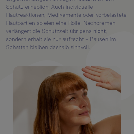
Schutz erheblich. Auch individuelle
Hautreaktionen, Medikamente oder vorbelastete
Hautpartien spielen eine Rolle. Nachcremen
verlängert die Schutzzeit übrigens
nicht
,
sondern erhält sie nur aufrecht – Pausen im
Schatten bleiben deshalb sinnvoll.