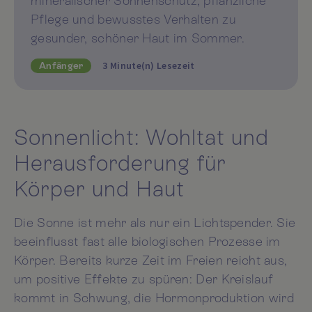
mineralischer Sonnenschutz, pflanzliche
Pflege und bewusstes Verhalten zu
gesunder, schöner Haut im Sommer.
3 Minute(n) Lesezeit
Anfänger
Sonnenlicht: Wohltat und
Herausforderung für
Körper und Haut
Die Sonne ist mehr als nur ein Lichtspender. Sie
beeinflusst fast alle biologischen Prozesse im
Körper. Bereits kurze Zeit im Freien reicht aus,
um positive Effekte zu spüren: Der Kreislauf
kommt in Schwung, die Hormonproduktion wird