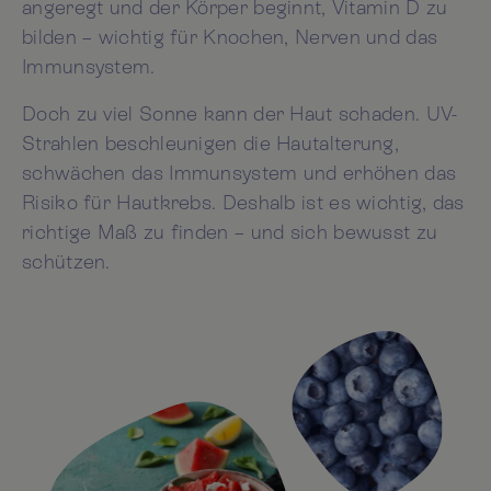
angeregt und der Körper beginnt, Vitamin D zu
bilden – wichtig für Knochen, Nerven und das
Immunsystem.
Doch zu viel Sonne kann der Haut schaden. UV-
Strahlen beschleunigen die Hautalterung,
schwächen das Immunsystem und erhöhen das
Risiko für Hautkrebs. Deshalb ist es wichtig, das
richtige Maß zu finden – und sich bewusst zu
schützen.