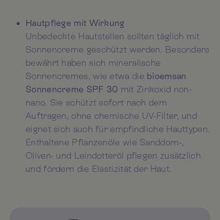
Hautpflege mit Wirkung
Unbedeckte Hautstellen sollten täglich mit
Sonnencreme geschützt werden. Besonders
bewährt haben sich mineralische
Sonnencremes, wie etwa die
bioemsan
Sonnencreme SPF 30
mit Zinkoxid non-
nano. Sie schützt sofort nach dem
Auftragen, ohne chemische UV-Filter, und
eignet sich auch für empfindliche Hauttypen.
Enthaltene Pflanzenöle wie Sanddorn-,
Oliven- und Leindotteröl pflegen zusätzlich
und fördern die Elastizität der Haut.