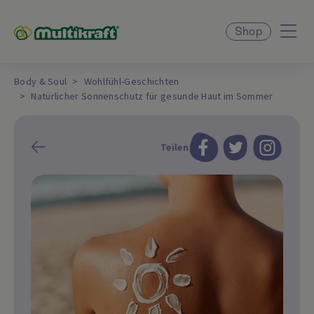
Shop
Body & Soul
Wohlfühl-Geschichten
Natürlicher Sonnenschutz für gesunde Haut im Sommer
Teilen