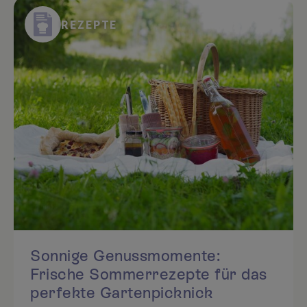
REZEPTE
Sonnige Genussmomente:
Frische Sommerrezepte für das
perfekte Gartenpicknick