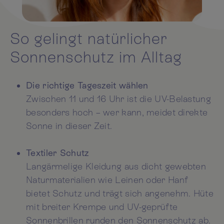
So gelingt natürlicher
Sonnenschutz im Alltag
Die richtige Tageszeit wählen
Zwischen 11 und 16 Uhr ist die UV-Belastung
besonders hoch – wer kann, meidet direkte
Sonne in dieser Zeit.
Textiler Schutz
Langärmelige Kleidung aus dicht gewebten
Naturmaterialien wie Leinen oder Hanf
bietet Schutz und trägt sich angenehm. Hüte
mit breiter Krempe und UV-geprüfte
Sonnenbrillen runden den Sonnenschutz ab.