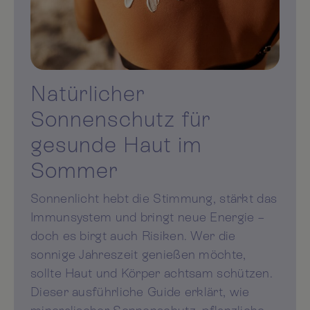
Natürlicher
Sonnenschutz für
gesunde Haut im
Sommer
Sonnenlicht hebt die Stimmung, stärkt das
Immunsystem und bringt neue Energie –
doch es birgt auch Risiken. Wer die
sonnige Jahreszeit genießen möchte,
sollte Haut und Körper achtsam schützen.
Dieser ausführliche Guide erklärt, wie