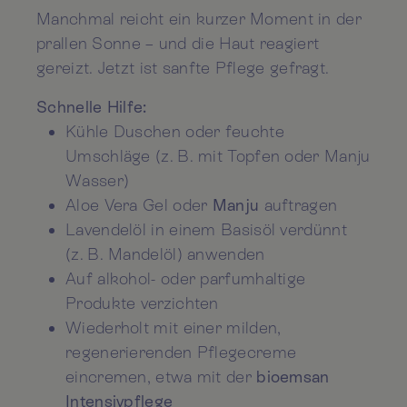
Manchmal reicht ein kurzer Moment in der
prallen Sonne – und die Haut reagiert
gereizt. Jetzt ist sanfte Pflege gefragt.
Schnelle Hilfe:
Kühle Duschen oder feuchte
Umschläge (z. B. mit Topfen oder Manju
Wasser)
Aloe Vera Gel oder
Manju
auftragen
Lavendelöl in einem Basisöl verdünnt
(z. B. Mandelöl) anwenden
Auf alkohol- oder parfumhaltige
Produkte verzichten
Wiederholt mit einer milden,
regenerierenden Pflegecreme
eincremen, etwa mit der
bioemsan
Intensivpflege