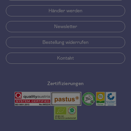
Händler werden
Newsletter
Bestellung widerrufen
Kontakt
Zertifizierungen