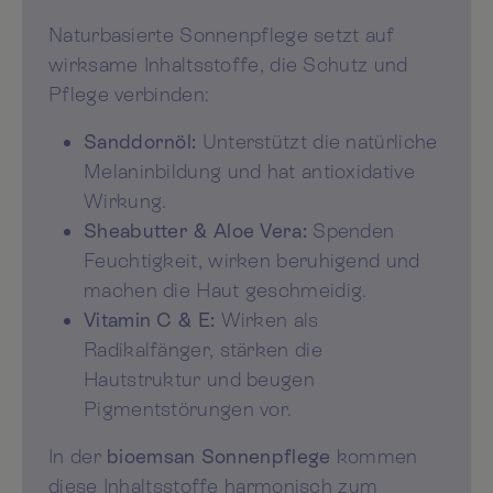
Naturbasierte Sonnenpflege setzt auf
wirksame Inhaltsstoffe, die Schutz und
Pflege verbinden:
Sanddornöl:
Unterstützt die natürliche
Melaninbildung und hat antioxidative
Wirkung.
Sheabutter & Aloe Vera:
Spenden
Feuchtigkeit, wirken beruhigend und
machen die Haut geschmeidig.
Vitamin C & E:
Wirken als
Radikalfänger, stärken die
Hautstruktur und beugen
Pigmentstörungen vor.
In der
bioemsan Sonnenpflege
kommen
diese Inhaltsstoffe harmonisch zum