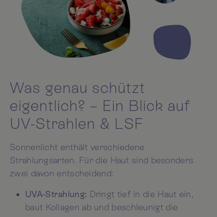
Was genau schützt
eigentlich? – Ein Blick auf
UV-Strahlen & LSF
Sonnenlicht enthält verschiedene
Strahlungsarten. Für die Haut sind besonders
zwei davon entscheidend:
UVA-Strahlung:
Dringt tief in die Haut ein,
baut Kollagen ab und beschleunigt die