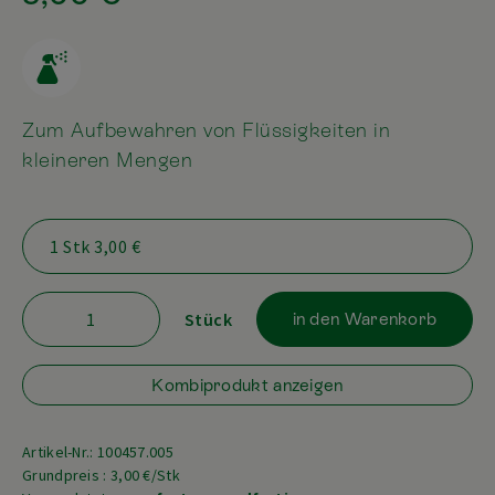
Zum Aufbewahren von Flüssigkeiten in
kleineren Mengen
Stück
in den Warenkorb
Kombiprodukt anzeigen
Artikel-Nr.: 100457.005
Grundpreis : 3,00 €/Stk