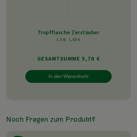
Tropfflasche Zerstäuber
1 Stk 1,50 €
GESAMTSUMME 5,70 €
In den Warenkorb
Noch Fragen zum Produkt?