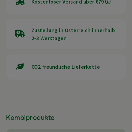
Kostenloser Versand über €79
Zustellung in Österreich innerhalb
2-3 Werktagen
CO2 freundliche Lieferkette
Kombiprodukte