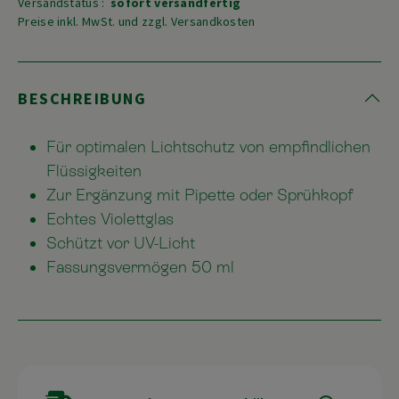
Versandstatus :
sofort versandfertig
Preise inkl. MwSt. und zzgl. Versandkosten
BESCHREIBUNG
Für optimalen Lichtschutz von empfindlichen
Flüssigkeiten
Zur Ergänzung mit Pipette oder Sprühkopf
Echtes Violettglas
Schützt vor UV-Licht
Fassungsvermögen 50 ml