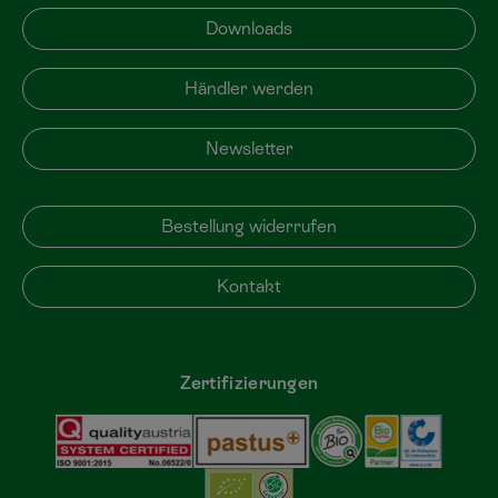
Downloads
Händler werden
Newsletter
Bestellung widerrufen
Kontakt
Zertifizierungen