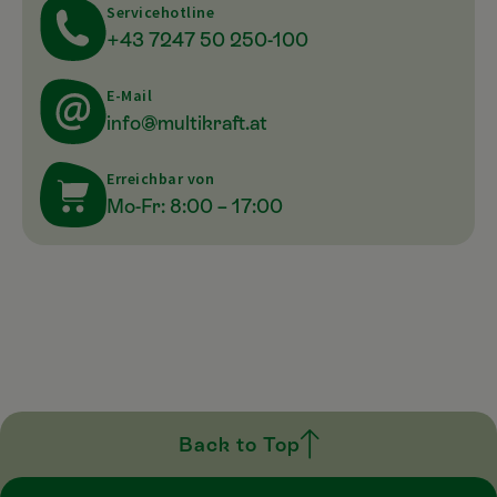
Servicehotline
+43 7247 50 250-100
E-Mail
info@multikraft.at
Erreichbar von
Mo-Fr: 8:00 – 17:00
Back to Top