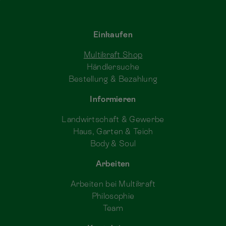
Einkaufen
Multikraft Shop
Händlersuche
Bestellung & Bezahlung
Informieren
Landwirtschaft & Gewerbe
Haus, Garten & Teich
Body & Soul
Arbeiten
Arbeiten bei Multikraft
Philosophie
Team