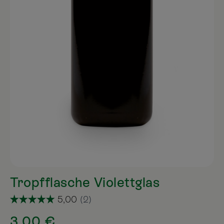
Tropfflasche Violettglas
3,00 €