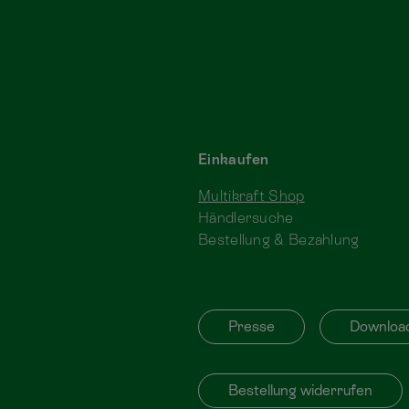
Einkaufen
Multikraft Shop
Händlersuche
Bestellung & Bezahlung
Presse
Downloa
Bestellung widerrufen