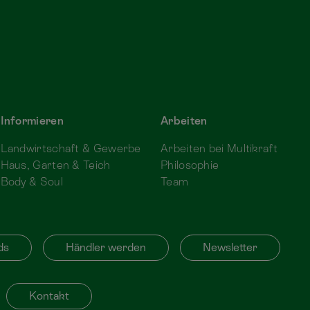
Informieren
Arbeiten
Landwirtschaft & Gewerbe
Arbeiten bei Multikraft
Haus, Garten & Teich
Philosophie
Body & Soul
Team
ds
Händler werden
Newsletter
Kontakt