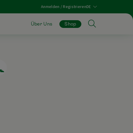
Anmelden / Registrieren
Über Uns
Shop