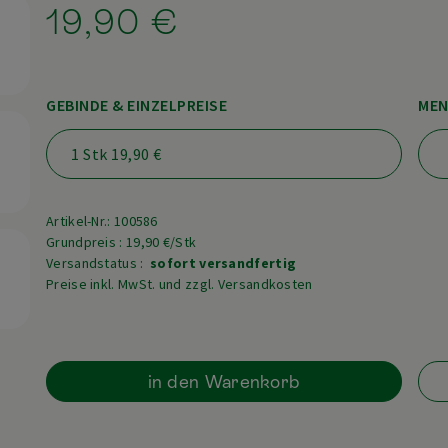
19,90 €
GEBINDE & EINZELPREISE
MEN
Artikel-Nr.: 100586
Grundpreis : 19,90 €/Stk
Versandstatus :
sofort versandfertig
Preise inkl. MwSt. und zzgl. Versandkosten
in den Warenkorb