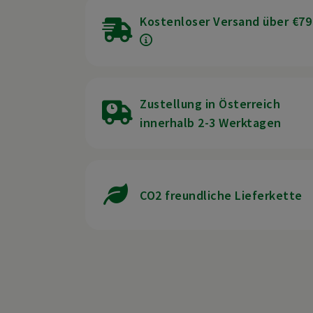
Kostenloser Versand über €79
Zustellung in Österreich
innerhalb 2-3 Werktagen
CO2 freundliche Lieferkette