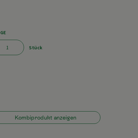
GE
Stück
Kombiprodukt anzeigen