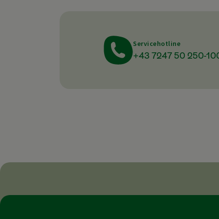
Servicehotline
+43 7247 50 250-10