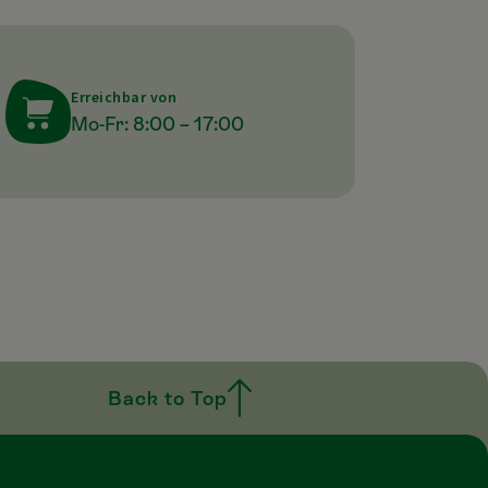
Erreichbar von
Mo-Fr: 8:00 – 17:00
Back to Top