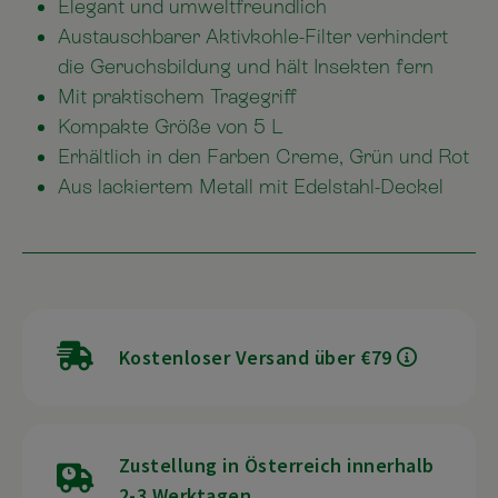
Elegant und umweltfreundlich
Austauschbarer Aktivkohle-Filter verhindert
die Geruchsbildung und hält Insekten fern
Mit praktischem Tragegriff
Kompakte Größe von 5 L
Erhältlich in den Farben Creme, Grün und Rot
Aus lackiertem Metall mit Edelstahl-Deckel
Kostenloser Versand über €79
Zustellung in Österreich innerhalb
2-3 Werktagen