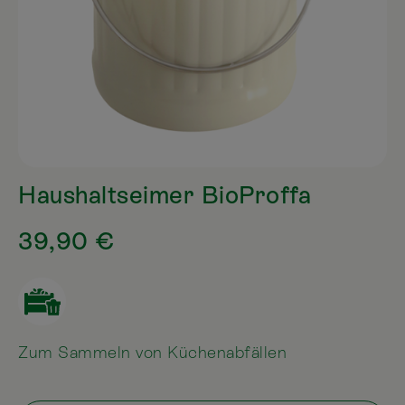
Haushaltseimer BioProffa
39,90 €
Zum Sammeln von Küchenabfällen