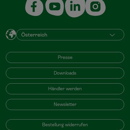
Presse
Downloads
Händler werden
Newsletter
Bestellung widerrufen