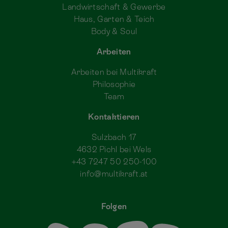
Landwirtschaft & Gewerbe
Haus, Garten & Teich
Body & Soul
Arbeiten
Arbeiten bei Multikraft
Philosophie
Team
Kontaktieren
Sulzbach 17
4632 Pichl bei Wels
+43 7247 50 250-100
info@multikraft.at
Folgen