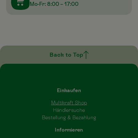
Mo-Fr: 8:00 – 17:00
Back to Top
Einkaufen
Multikraft Shop
Händlersuche
Bestellung & Bezahlung
Informieren