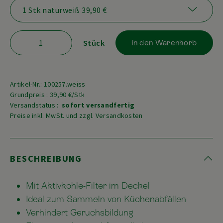
Stück
in den Warenkorb
Artikel-Nr.: 100257.weiss
Grundpreis : 39,90 €/Stk
Versandstatus :
sofort versandfertig
Preise inkl. MwSt. und zzgl. Versandkosten
BESCHREIBUNG
Mit Aktivkohle-Filter im Deckel
Ideal zum Sammeln von Küchenabfällen
Verhindert Geruchsbildung