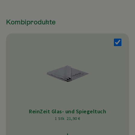
Kombiprodukte
ReinZeit Glas- und Spiegeltuch
1 Stk 21,90 €