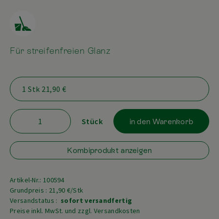
Für streifenfreien Glanz
Stück
in den Warenkorb
Kombiprodukt anzeigen
Artikel-Nr.: 100594
Grundpreis : 21,90 €/Stk
Versandstatus :
sofort versandfertig
Preise inkl. MwSt. und zzgl. Versandkosten