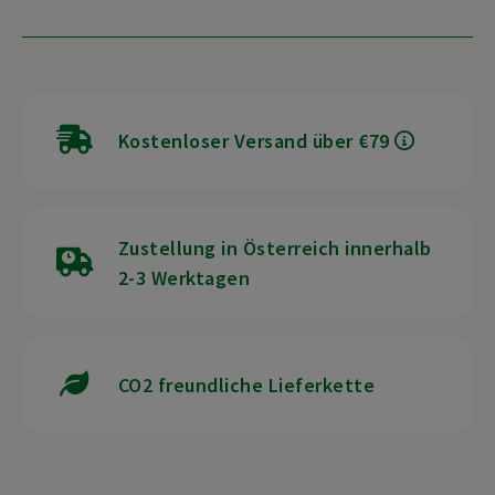
Kostenloser Versand über €79
Zustellung in Österreich innerhalb
2-3 Werktagen
CO2 freundliche Lieferkette