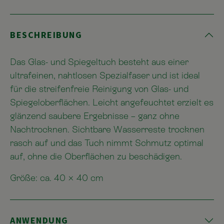
BESCHREIBUNG
Das Glas- und Spiegeltuch besteht aus einer
ultrafeinen, nahtlosen Spezialfaser und ist ideal
für die streifenfreie Reinigung von Glas- und
Spiegeloberflächen. Leicht angefeuchtet erzielt es
glänzend saubere Ergebnisse – ganz ohne
Nachtrocknen. Sichtbare Wasserreste trocknen
rasch auf und das Tuch nimmt Schmutz optimal
auf, ohne die Oberflächen zu beschädigen.
Größe: ca. 40 × 40 cm
ANWENDUNG