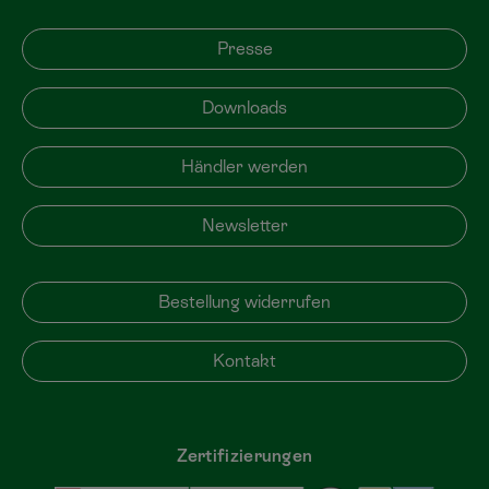
Presse
Downloads
Händler werden
Newsletter
Bestellung widerrufen
Kontakt
Zertifizierungen