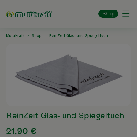
Shop
Multikraft
Shop
ReinZeit Glas- und Spiegeltuch
ReinZeit Glas- und Spiegeltuch
21,90 €