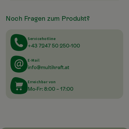
Noch Fragen zum Produkt?
Servicehotline
+43 7247 50 250-100
E-Mail
info@multikraft.at
Erreichbar von
Mo-Fr: 8:00 – 17:00