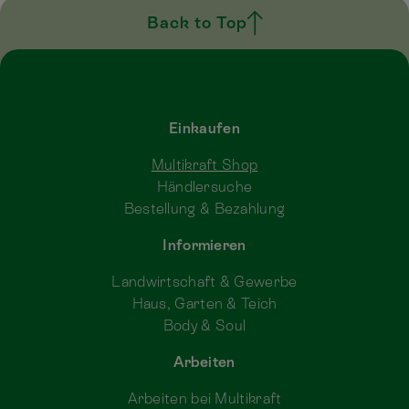
Back to Top
Einkaufen
Multikraft Shop
Händlersuche
Bestellung & Bezahlung
Informieren
Landwirtschaft & Gewerbe
Haus, Garten & Teich
Body & Soul
Arbeiten
Arbeiten bei Multikraft