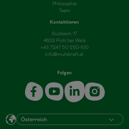
Philosophie
Team
Kontaktieren
Sulzbach 17
4632 Pichl bei Wels
+43 7247 50 250-100
info@multikraft.at
Folgen