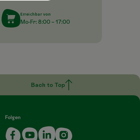
Erreichbar von
Mo-Fr: 8:00 – 17:00
Back to Top
Folgen