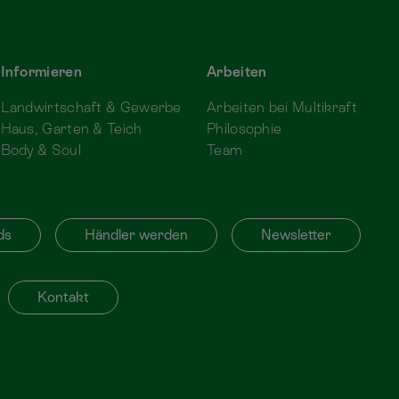
Informieren
Arbeiten
Landwirtschaft & Gewerbe
Arbeiten bei Multikraft
Haus, Garten & Teich
Philosophie
Body & Soul
Team
ds
Händler werden
Newsletter
Kontakt