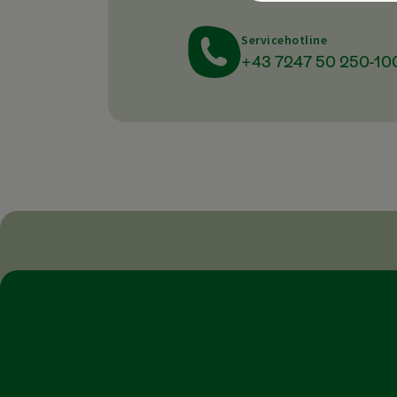
Servicehotline
+43 7247 50 250-10