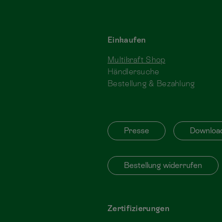
Einkaufen
Multikraft Shop
Händlersuche
Bestellung & Bezahlung
Presse
Downloa
Bestellung widerrufen
Zertifizierungen