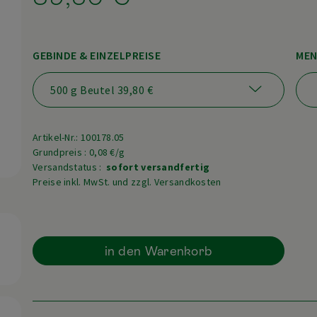
GEBINDE & EINZELPREISE
MEN
Artikel-Nr.: 100178.05
Grundpreis : 0,08 €/g
Versandstatus :
sofort versandfertig
Preise inkl. MwSt. und zzgl. Versandkosten
in den Warenkorb