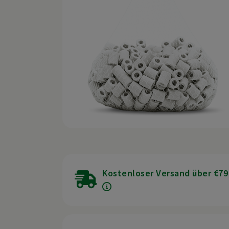
Kostenloser Versand über €79