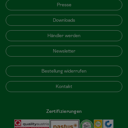
Presse
Downloads
Händler werden
Newsletter
Bestellung widerrufen
Kontakt
Zertifizierungen