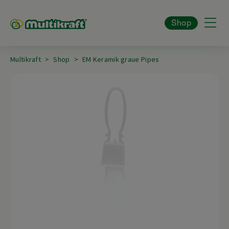
Shop
Multikraft
Shop
EM Keramik graue Pipes