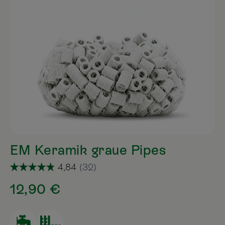
EM Keramik graue Pipes
12,90 €