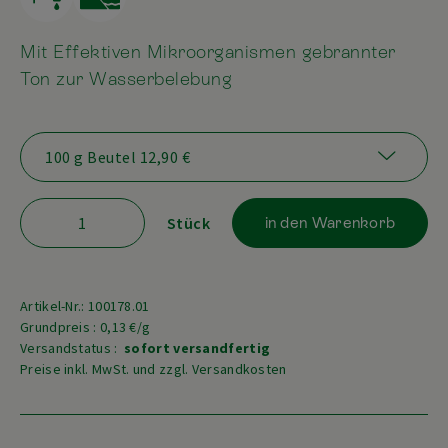
Mit Effektiven Mikroorganismen gebrannter
Ton zur Wasserbelebung
Stück
in den Warenkorb
Artikel-Nr.: 100178.01
Grundpreis : 0,13 €/g
Versandstatus :
sofort versandfertig
Preise inkl. MwSt. und zzgl. Versandkosten