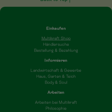
Einkaufen
Multikraft Shop
Händlersuche
Bestellung & Bezahlung
Informieren
Landwirtschaft & Gewerbe
Haus, Garten & Teich
Body & Soul
Arbeiten
Arbeiten bei Multikraft
Philosophie