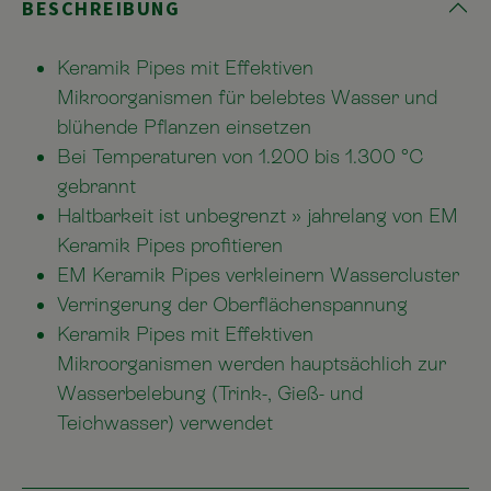
BESCHREIBUNG
Keramik Pipes mit Effektiven
Mikroorganismen für belebtes Wasser und
blühende Pflanzen einsetzen
Bei Temperaturen von 1.200 bis 1.300 °C
gebrannt
Haltbarkeit ist unbegrenzt » jahrelang von EM
Keramik Pipes profitieren
EM Keramik Pipes verkleinern Wassercluster
Verringerung der Oberflächenspannung
Keramik Pipes mit Effektiven
Mikroorganismen werden hauptsächlich zur
Wasserbelebung (Trink-, Gieß- und
Teichwasser) verwendet