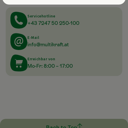
Servicehotline
+43 7247 50 250-100
E-Mail
info@multikraft.at
Erreichbar von
Mo-Fr: 8:00 – 17:00
Back to Top