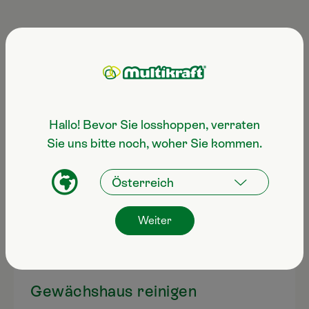
Anwendungsgebiete
Hallo! Bevor Sie losshoppen, verraten
Sie uns bitte noch, woher Sie kommen.
Weiter
Gewächshaus reinigen