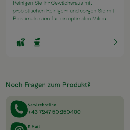
Reinigen Sie Ihr Gewächsraus mit
probiotischen Reinigern und sorgen Sie mit
Biostimulanzien für ein optimales Milieu.
Noch Fragen zum Produkt?
Servicehotline
+43 7247 50 250-100
E-Mail