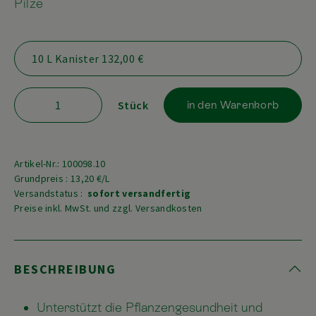
Pilze
Stück
in den Warenkorb
Artikel-Nr.: 100098.10
Grundpreis : 13,20 €/L
Versandstatus :
sofort versandfertig
Preise inkl. MwSt. und zzgl. Versandkosten
BESCHREIBUNG
Unterstützt die Pflanzengesundheit und