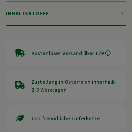
INHALTSSTOFFE
Kostenloser Versand über €79
Zustellung in Österreich innerhalb
2-3 Werktagen
CO2 freundliche Lieferkette