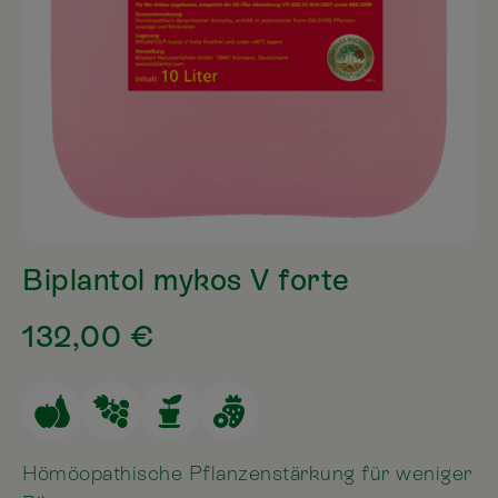
Biplantol mykos V forte
132,00 €
Hömöopathische Pflanzenstärkung für weniger