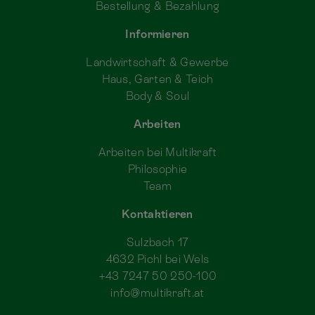
Bestellung & Bezahlung
Informieren
Landwirtschaft & Gewerbe
Haus, Garten & Teich
Body & Soul
Arbeiten
Arbeiten bei Multikraft
Philosophie
Team
Kontaktieren
Sulzbach 17
4632 Pichl bei Wels
+43 7247 50 250-100
info@multikraft.at