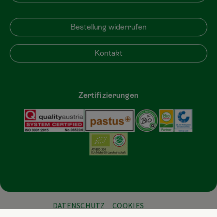
Bestellung widerrufen
Kontakt
Zertifizierungen
DATENSCHUTZ
COOKIES