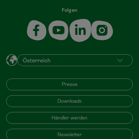
Folgen
Presse
Downloads
Händler werden
Newsletter