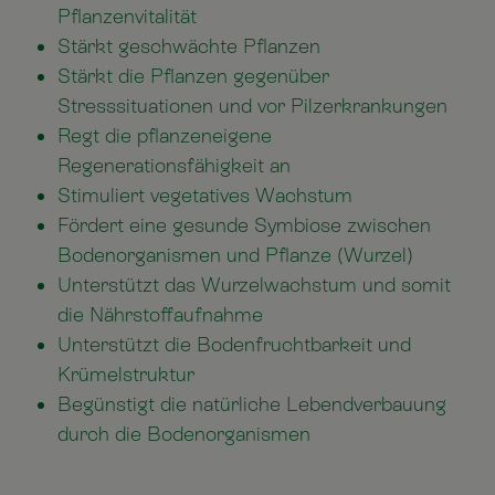
Pflanzenvitalität
Stärkt geschwächte Pflanzen
Stärkt die Pflanzen gegenüber
Stresssituationen und vor Pilzerkrankungen
Regt die pflanzeneigene
Regenerationsfähigkeit an
Stimuliert vegetatives Wachstum
Fördert eine gesunde Symbiose zwischen
Bodenorganismen und Pflanze (Wurzel)
Unterstützt das Wurzelwachstum und somit
die Nährstoffaufnahme
Unterstützt die Bodenfruchtbarkeit und
Krümelstruktur
Begünstigt die natürliche Lebendverbauung
durch die Bodenorganismen