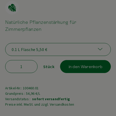
Natürliche Pflanzenstärkung für
Zimmerpflanzen
Stück
in den Warenkorb
Artikel-Nr.: 100460.01
Grundpreis : 54,96 €/L
Versandstatus :
sofort versandfertig
Preise inkl. MwSt. und zzgl. Versandkosten