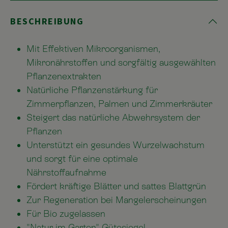
BESCHREIBUNG
Mit Effektiven Mikroorganismen,
Mikronährstoffen und sorgfältig ausgewählten
Pflanzenextrakten
Natürliche Pflanzenstärkung für
Zimmerpflanzen, Palmen und Zimmerkräuter
Steigert das natürliche Abwehrsystem der
Pflanzen
Unterstützt ein gesundes Wurzelwachstum
und sorgt für eine optimale
Nährstoffaufnahme
Fördert kräftige Blätter und sattes Blattgrün
Zur Regeneration bei Mangelerscheinungen
Für Bio zugelassen
"Natur im Garten"-Gütesiegel