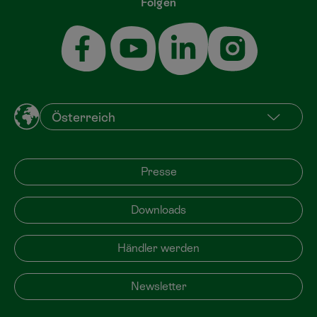
Folgen
Presse
Downloads
Händler werden
Newsletter