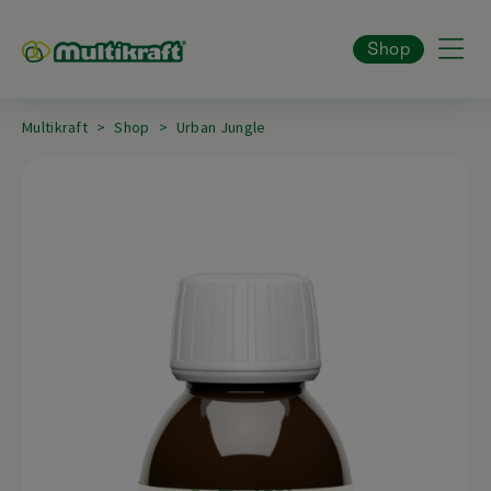
Shop
Multikraft
Shop
Urban Jungle