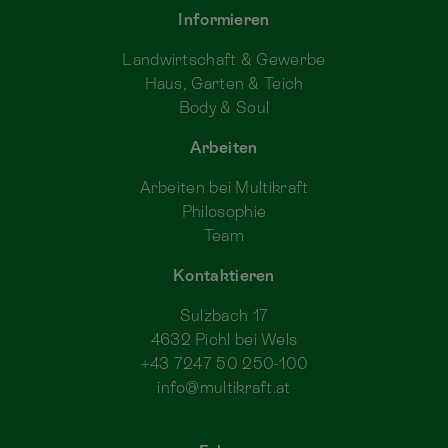
Informieren
Landwirtschaft & Gewerbe
Haus, Garten & Teich
Body & Soul
Arbeiten
Arbeiten bei Multikraft
Philosophie
Team
Kontaktieren
Sulzbach 17
4632 Pichl bei Wels
+43 7247 50 250-100
info@multikraft.at