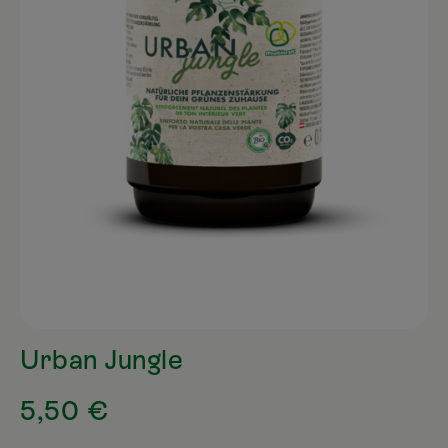
Urban Jungle
5,50 €