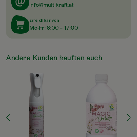
info@multikraft.at
Erreichbar von
Mo-Fr: 8:00 – 17:00
Andere Kunden kauften auch