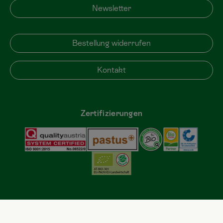
Newsletter
Bestellung widerrufen
Kontakt
Zertifizierungen