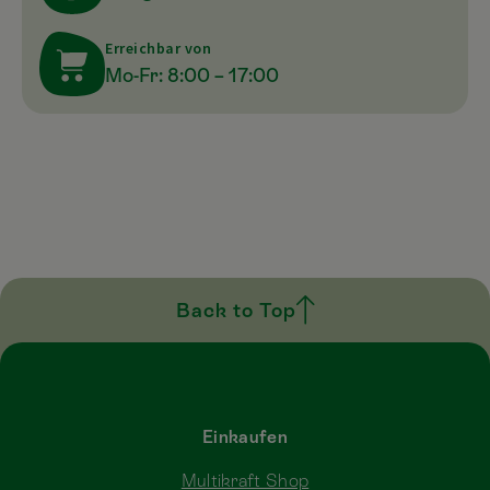
Erreichbar von
Mo-Fr: 8:00 – 17:00
Back to Top
Einkaufen
Multikraft Shop