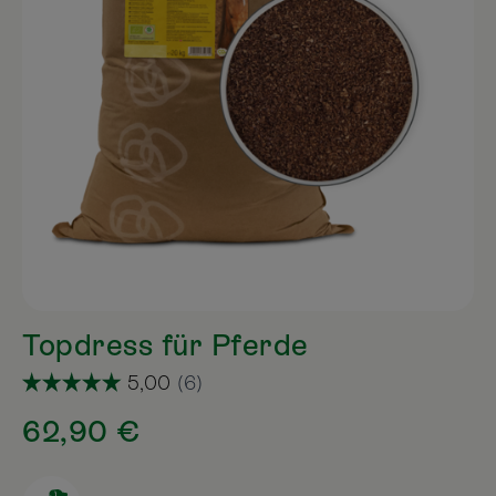
Topdress für Pferde
62,90 €