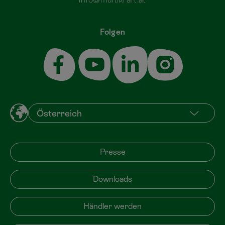
Folgen
Presse
Downloads
Händler werden