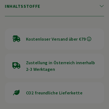
INHALTSSTOFFE
Kostenloser Versand über €79
Zustellung in Österreich innerhalb
2-3 Werktagen
CO2 freundliche Lieferkette