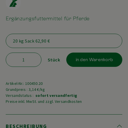
Ergänzungsfuttermittel für Pferde
Stück
in den Warenkorb
Artikel-Nr.: 100450.20
Grundpreis : 3,14 €/kg
Versandstatus :
sofort versandfertig
Preise inkl. MwSt. und zzgl. Versandkosten
BESCHREIBUNG