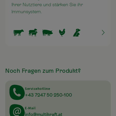
Ihrer Nutztiere und stärken Sie ihr
Immunsystem.
Noch Fragen zum Produkt?
Servicehotline
+43 7247 50 250-100
E-Mail
info@multikraft.at