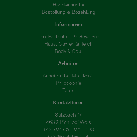
Händlersuche
Bestellung & Bezahlung
Informieren
Landwirtschaft & Gewerbe
Haus, Garten & Teich
Body & Soul
Arbeiten
Arbeiten bei Multikraft
Philosophie
Team
Kontaktieren
Sulzbach 17
4632 Pichl bei Wels
+43 7247 50 250-100
info@multikraft.at