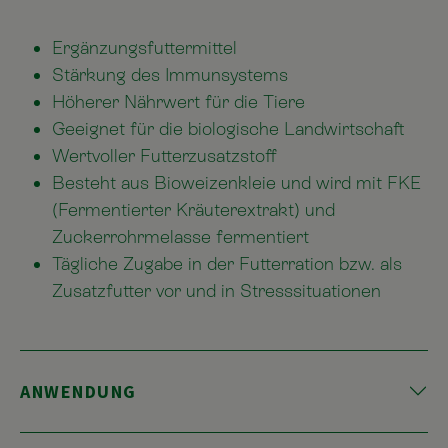
Ergänzungsfuttermittel
Stärkung des Immunsystems
Höherer Nährwert für die Tiere
Geeignet für die biologische Landwirtschaft
Wertvoller Futterzusatzstoff
Besteht aus Bioweizenkleie und wird mit FKE
(Fermentierter Kräuterextrakt) und
Zuckerrohrmelasse fermentiert
Tägliche Zugabe in der Futterration bzw. als
Zusatzfutter vor und in Stresssituationen
ANWENDUNG