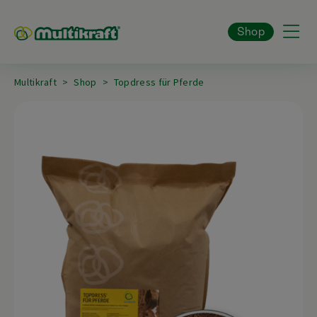
Shop
Multikraft
Shop
Topdress für Pferde