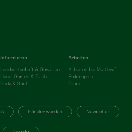
Informieren
Arbeiten
Landwirtschaft & Gewerbe
Arbeiten bei Multikraft
Haus, Garten & Teich
Philosophie
Body & Soul
Team
ds
Händler werden
Newsletter