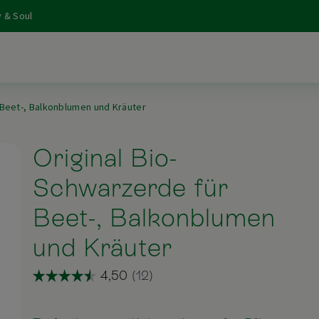
 & Soul
 Beet-, Balkonblumen und Kräuter
Original Bio-
Schwarzerde für
Beet-, Balkonblumen
und Kräuter