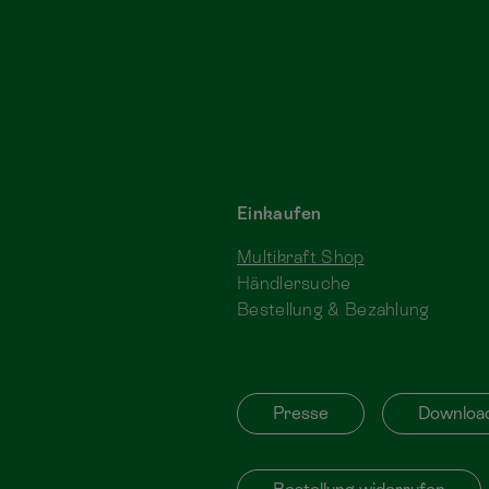
Einkaufen
Multikraft Shop
Händlersuche
Bestellung & Bezahlung
Presse
Downloa