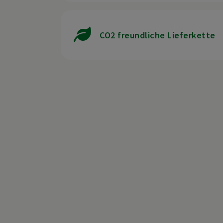
CO2 freundliche Lieferkette