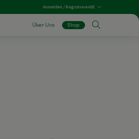
Anmelden / Registrieren
Über Uns
Shop