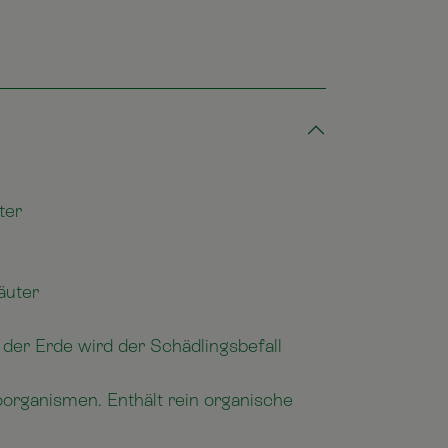
ter
äuter
der Erde wird der Schädlingsbefall
organismen. Enthält rein organische