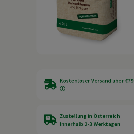
Kostenloser Versand über €79
Zustellung in Österreich
innerhalb 2-3 Werktagen