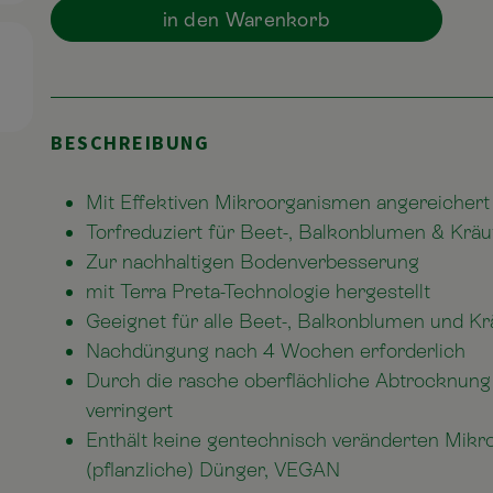
in den Warenkorb
BESCHREIBUNG
Mit Effektiven Mikroorganismen angereichert
Torfreduziert für Beet-, Balkonblumen & Kräu
Zur nachhaltigen Bodenverbesserung
mit Terra Preta-Technologie hergestellt
Geeignet für alle Beet-, Balkonblumen und Kr
Nachdüngung nach 4 Wochen erforderlich
Durch die rasche oberflächliche Abtrocknung 
verringert
Enthält keine gentechnisch veränderten Mikro
(pflanzliche) Dünger, VEGAN