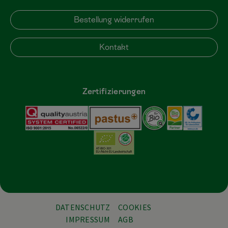
Bestellung widerrufen
Kontakt
Zertifizierungen
DATENSCHUTZ
COOKIES
IMPRESSUM
AGB