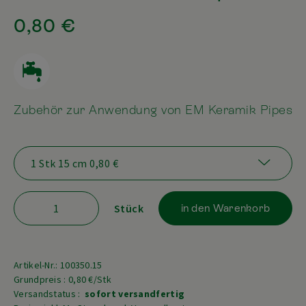
0,80 €
Zubehör zur Anwendung von EM Keramik Pipes
Stück
in den Warenkorb
Artikel-Nr.: 100350.15
Grundpreis : 0,80 €/Stk
Versandstatus :
sofort versandfertig