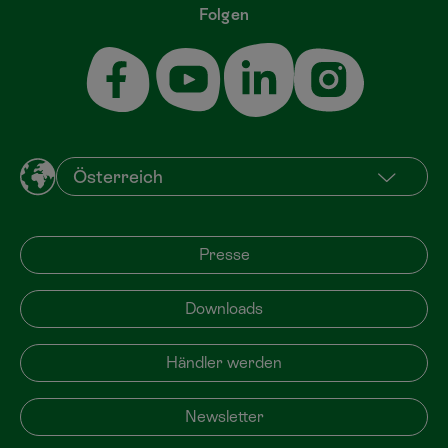
Folgen
Presse
Downloads
Händler werden
Newsletter