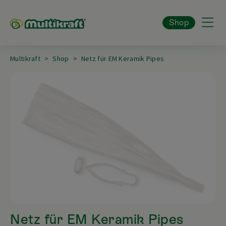
Shop
Multikraft
Shop
Netz für EM Keramik Pipes
Netz für EM Keramik Pipes