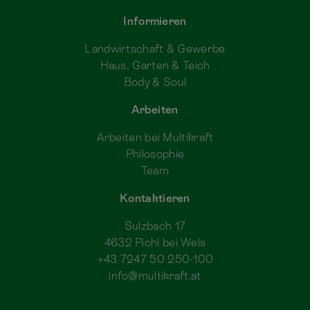
Informieren
Landwirtschaft & Gewerbe
Haus, Garten & Teich
Body & Soul
Arbeiten
Arbeiten bei Multikraft
Philosophie
Team
Kontaktieren
Sulzbach 17
4632 Pichl bei Wels
+43 7247 50 250-100
info@multikraft.at