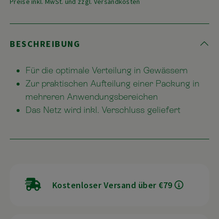
Preise inkl. MwSt. und zzgl. Versandkosten
BESCHREIBUNG
Für die optimale Verteilung in Gewässern
Zur praktischen Aufteilung einer Packung in
mehreren Anwendungsbereichen
Das Netz wird inkl. Verschluss geliefert
Kostenloser Versand über €79