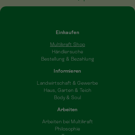
Einkaufen
Multikraft Shop
Händlersuche
Bestellung & Bezahlung
Informieren
Landwirtschaft & Gewerbe
Haus, Garten & Teich
Body & Soul
Arbeiten
Arbeiten bei Multikraft
Philosophie