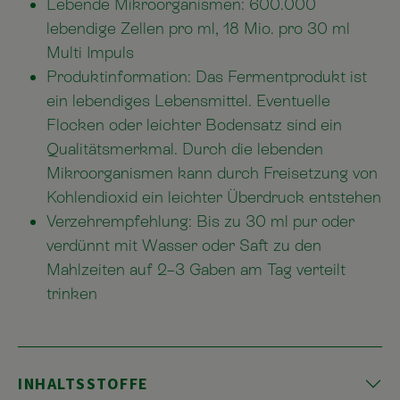
Lebende Mikroorganismen: 600.000
lebendige Zellen pro ml, 18 Mio. pro 30 ml
Multi Impuls
Produktinformation: Das Fermentprodukt ist
ein lebendiges Lebensmittel. Eventuelle
Flocken oder leichter Bodensatz sind ein
Qualitätsmerkmal. Durch die lebenden
Mikroorganismen kann durch Freisetzung von
Kohlendioxid ein leichter Überdruck entstehen
Verzehrempfehlung: Bis zu 30 ml pur oder
verdünnt mit Wasser oder Saft zu den
Mahlzeiten auf 2–3 Gaben am Tag verteilt
trinken
INHALTSSTOFFE