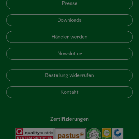
Presse
Downloads
Händler werden
Newsletter
Bestellung widerrufen
Kontakt
Zertifizierungen