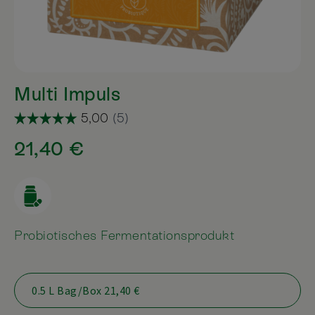
Multi Impuls
21,40 €
Probiotisches Fermentationsprodukt