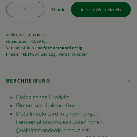
Stück
in den Warenkorb
Artikel-Nr.: 100030.05
Grundpreis : 42,79 €/L
Versandstatus :
sofort versandfertig
Preise inkl. MwSt. und zzgl. Versandkosten
BESCHREIBUNG
Biologisches Produkt
Gluten- und Laktosefrei
Multi Impuls wird in einem langen
Fermentationsprozess unter hohen
Qualitätsstandards produziert