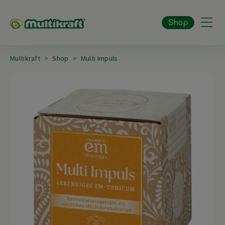
Shop
Multikraft
Shop
Multi Impuls