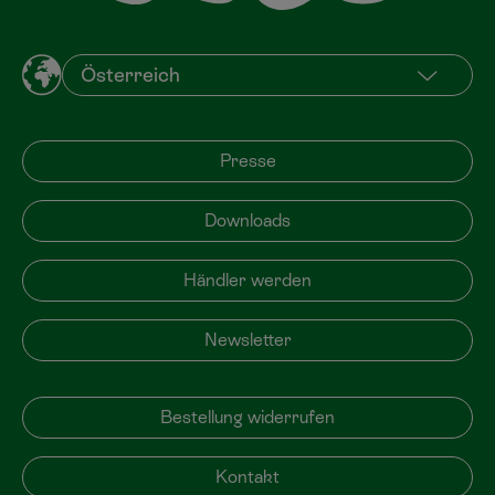
Presse
Downloads
Händler werden
Newsletter
Bestellung widerrufen
Kontakt