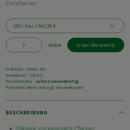
Zierpflanzen
Stück
in den Warenkorb
Artikel-Nr.: 100311.200
Grundpreis : 7,81 €/L
Versandstatus :
sofort versandfertig
Preise inkl. MwSt. und zzgl. Versandkosten
BESCHREIBUNG
Stabilere und gesündere Pflanzen