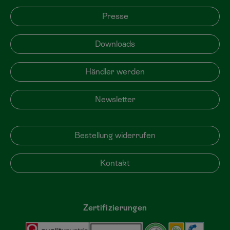
Presse
Downloads
Händler werden
Newsletter
Bestellung widerrufen
Kontakt
Zertifizierungen