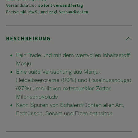
Versandstatus :
sofort versandfertig
Preise inkl. MwSt. und zzgl. Versandkosten
BESCHREIBUNG
Fair Trade und mit dem wertvollen Inhaltsstoff
Manju
Eine süße Versuchung aus Manju-
Heidelbeercreme (29%) und Haselnussnougat
(27%) umhüllt von extradunkler Zotter
Milchschokolade
Kann Spuren von Schalenfrüchten aller Art,
Erdnüssen, Sesam und Eiern enthalten