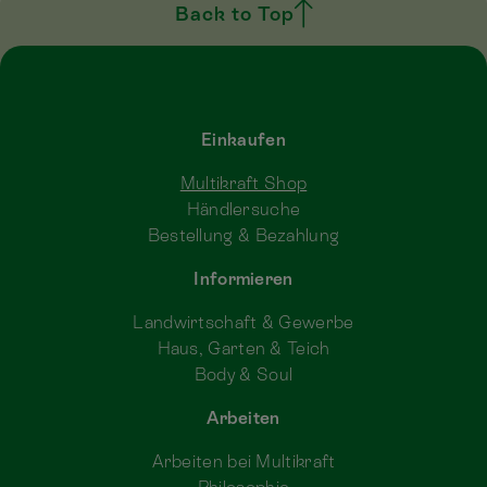
Back to Top
Einkaufen
Multikraft Shop
Händlersuche
Bestellung & Bezahlung
Informieren
Landwirtschaft & Gewerbe
Haus, Garten & Teich
Body & Soul
Arbeiten
Arbeiten bei Multikraft