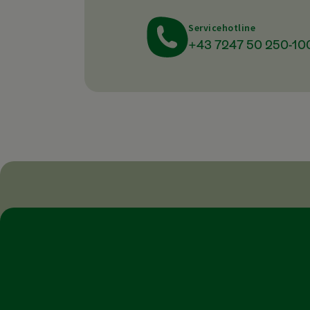
Servicehotline
+43 7247 50 250-10