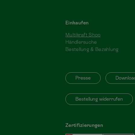
Einkaufen
Multikraft Shop
Händlersuche
Bestellung & Bezahlung
Presse
Downloa
Bestellung widerrufen
Zertifizierungen