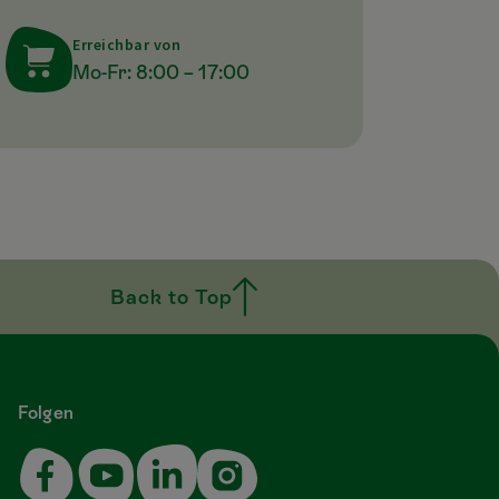
Erreichbar von
Mo-Fr: 8:00 – 17:00
Back to Top
Folgen