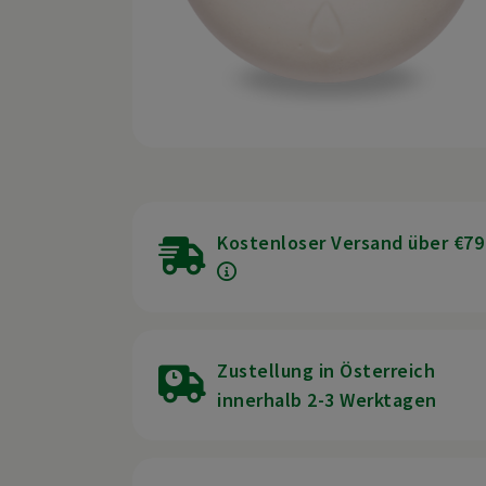
Kostenloser Versand über €79
Zustellung in Österreich
innerhalb 2-3 Werktagen