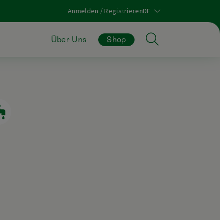
Anmelden / Registrieren
Über Uns
Shop