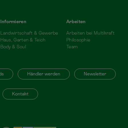
Informieren
Arbeiten
Landwirtschaft & Gewerbe
Arbeiten bei Multikraft
Haus, Garten & Teich
Philosophie
Body & Soul
Team
ds
Händler werden
Newsletter
Kontakt