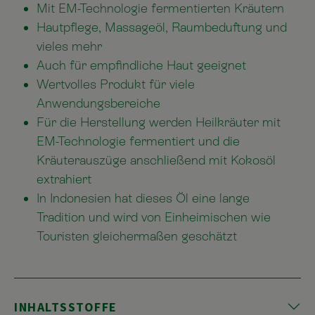
Mit EM-Technologie fermentierten Kräutern
Hautpflege, Massageöl, Raumbeduftung und
vieles mehr
Auch für empfindliche Haut geeignet
Wertvolles Produkt für viele
Anwendungsbereiche
Für die Herstellung werden Heilkräuter mit
EM-Technologie fermentiert und die
Kräuterauszüge anschließend mit Kokosöl
extrahiert
In Indonesien hat dieses Öl eine lange
Tradition und wird von Einheimischen wie
Touristen gleichermaßen geschätzt
INHALTSSTOFFE