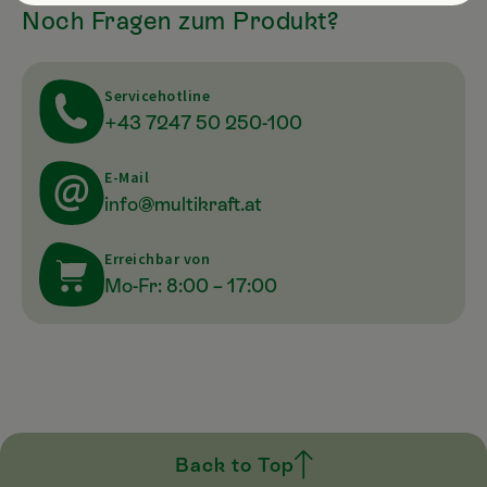
Noch Fragen zum Produkt?
Servicehotline
+43 7247 50 250-100
E-Mail
info@multikraft.at
Erreichbar von
Mo-Fr: 8:00 – 17:00
Back to Top