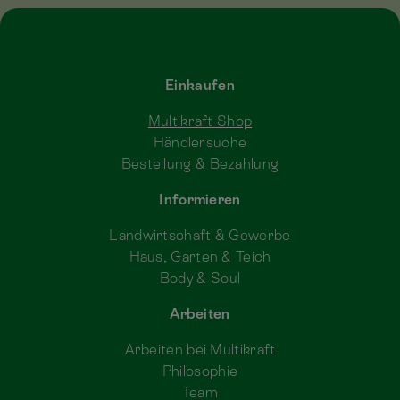
Einkaufen
Multikraft Shop
Händlersuche
Bestellung & Bezahlung
Informieren
Landwirtschaft & Gewerbe
Haus, Garten & Teich
Body & Soul
Arbeiten
Arbeiten bei Multikraft
Philosophie
Team