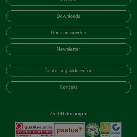
Downloads
Händler werden
Newsletter
Bestellung widerrufen
Kontakt
Zertifizierungen