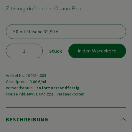
Zitronig duftendes Öl aus Bali
Stück
in den Warenkorb
Artikel-Nr.: 100054.005
Grundpreis : 0,80 €/ml
Versandstatus :
sofort versandfertig
Preise inkl. MwSt. und zzgl. Versandkosten
BESCHREIBUNG