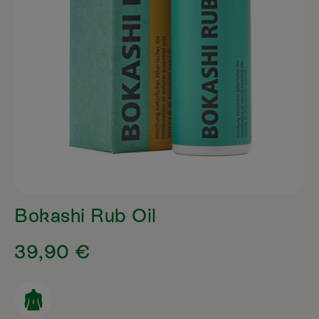
Bokashi Rub Oil
39,90 €