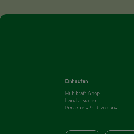
Einkaufen
Multikraft Shop
Händlersuche
Bestellung & Bezahlung