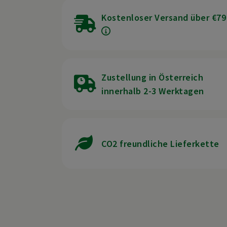
Kostenloser Versand über €79
Zustellung in Österreich
innerhalb 2-3 Werktagen
CO2 freundliche Lieferkette