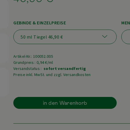
GEBINDE & EINZELPREISE
MEN
Artikel-Nr.: 100052.005
Grundpreis : 0,94 €/ml
Versandstatus :
sofort versandfertig
Preise inkl. MwSt. und zzgl. Versandkosten
in den Warenkorb