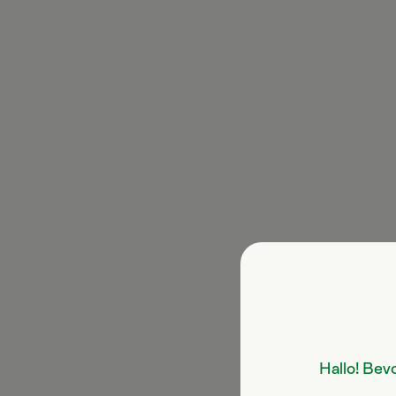
Hallo! Bev