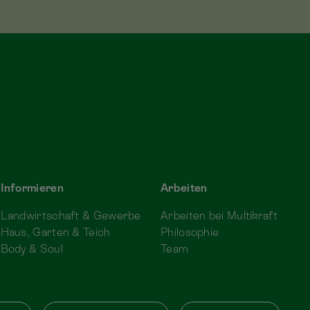
Informieren
Arbeiten
Landwirtschaft & Gewerbe
Arbeiten bei Multikraft
Haus, Garten & Teich
Philosophie
Body & Soul
Team