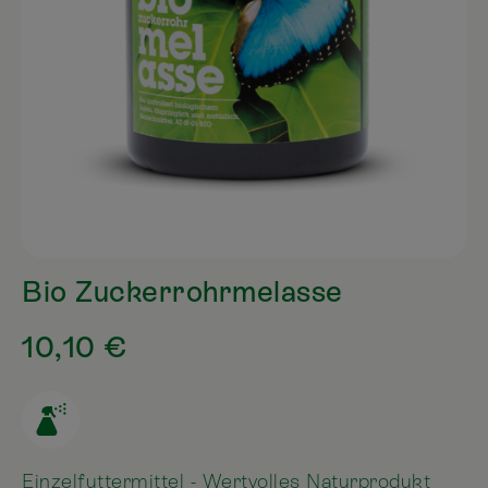
Bio Zuckerrohrmelasse
10,10 €
Einzelfuttermittel - Wertvolles Naturprodukt