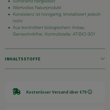
Schonend hergestellt
Wertvolles Naturprodukt
Konsistenz ist honigartig, kristallisiert jedoch
nicht
Aus kontrolliert biologischem Anbau.
Gentechnikfrei. Kontrollstelle: AT-BIO-301
INHALTSSTOFFE
Kostenloser Versand über €79