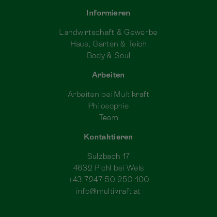
Informieren
Landwirtschaft & Gewerbe
Haus, Garten & Teich
Body & Soul
Arbeiten
Arbeiten bei Multikraft
Philosophie
Team
Kontaktieren
Sulzbach 17
4632 Pichl bei Wels
+43 7247 50 250-100
info@multikraft.at