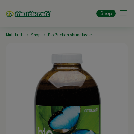
Shop
Multikraft
Shop
Bio Zuckerrohrmelasse