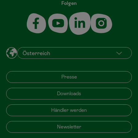
Folgen
Presse
Downloads
Händler werden
Newsletter