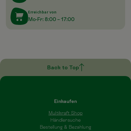
Erreichbar von
Mo-Fr: 8:00 – 17:00
Back to Top
Einkaufen
Multikraft Shop
Händlersuche
Bestellung & Bezahlung