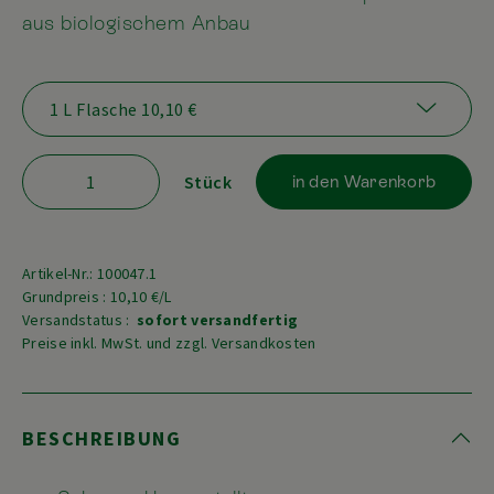
aus biologischem Anbau
Stück
in den Warenkorb
Artikel-Nr.: 100047.1
Grundpreis : 10,10 €/L
Versandstatus :
sofort versandfertig
Preise inkl. MwSt. und zzgl. Versandkosten
BESCHREIBUNG