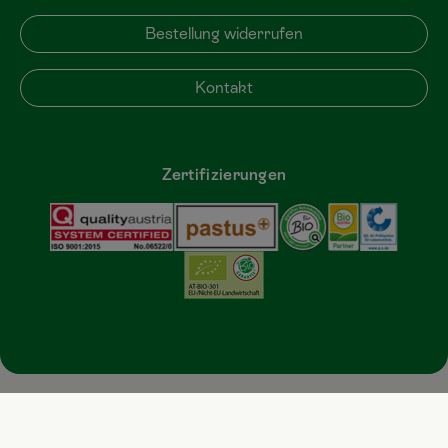
Bestellung widerrufen
Kontakt
Zertifizierungen
DATENSCHUTZ
COOKIES
IMPRESSUM
AGB